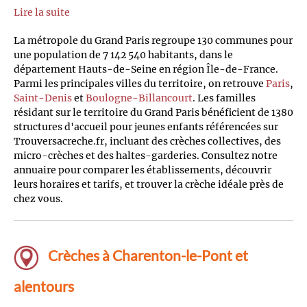
Lire la suite
La métropole du Grand Paris regroupe 130 communes pour
une population de 7 142 540 habitants, dans le
département Hauts-de-Seine en région Île-de-France.
Parmi les principales villes du territoire, on retrouve
Paris
,
Saint-Denis
et
Boulogne-Billancourt
. Les familles
résidant sur le territoire du Grand Paris bénéficient de 1380
structures d'accueil pour jeunes enfants référencées sur
Trouversacreche.fr, incluant des crèches collectives, des
micro-crèches et des haltes-garderies. Consultez notre
annuaire pour comparer les établissements, découvrir
leurs horaires et tarifs, et trouver la crèche idéale près de
chez vous.
Crèches à Charenton-le-Pont et
alentours