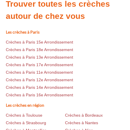
Trouver toutes les crèches
autour de chez vous
Les crèches à Paris
Crèches à Paris 15e Arrondissement
Crèches à Paris 18e Arrondissement
Crèches à Paris 13e Arrondissement
Crèches à Paris 17e Arrondissement
Crèches à Paris 11e Arrondissement
Crèches à Paris 12e Arrondissement
Crèches à Paris 14e Arrondissement
Crèches à Paris 16e Arrondissement
Les crèches en région
Crèches à Toulouse
Crèches à Bordeaux
Crèches à Strasbourg
Crèches à Nantes