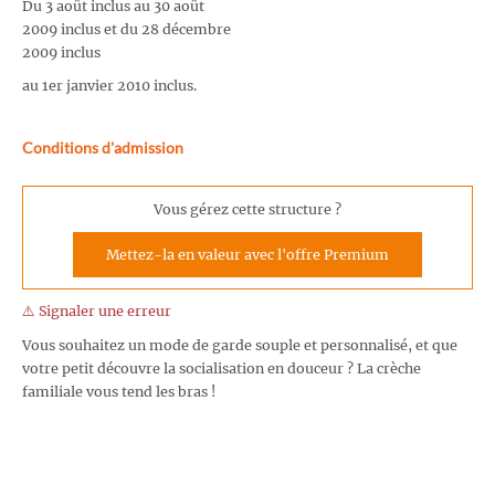
Du 3 août inclus au 30 août
2009 inclus et du 28 décembre
2009 inclus
au 1er janvier 2010 inclus.
Conditions d'admission
Vous gérez cette structure ?
Mettez-la en valeur avec l'offre Premium
⚠️ Signaler une erreur
Vous souhaitez un mode de garde souple et personnalisé, et que
votre petit découvre la socialisation en douceur ? La crèche
familiale vous tend les bras !