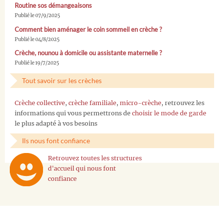
Routine sos démangeaisons
Publié le 07/9/2025
Comment bien aménager le coin sommeil en crèche ?
Publié le 04/8/2025
Crèche, nounou à domicile ou assistante maternelle ?
Publié le 19/7/2025
Tout savoir sur les crèches
Crèche collective
,
crèche familiale
,
micro-crèche
, retrouvez les
informations qui vous permettrons de
choisir le mode de garde
le plus adapté à vos besoins
Ils nous font confiance
Retrouvez toutes les structures
d'accueil qui nous font
confiance