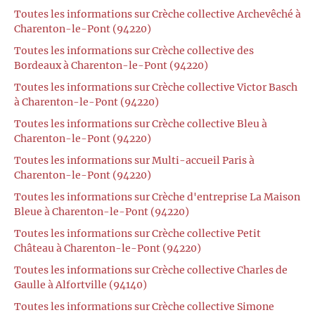
Toutes les informations sur Crèche collective Archevêché à
Charenton-le-Pont (94220)
Toutes les informations sur Crèche collective des
Bordeaux à Charenton-le-Pont (94220)
Toutes les informations sur Crèche collective Victor Basch
à Charenton-le-Pont (94220)
Toutes les informations sur Crèche collective Bleu à
Charenton-le-Pont (94220)
Toutes les informations sur Multi-accueil Paris à
Charenton-le-Pont (94220)
Toutes les informations sur Crèche d'entreprise La Maison
Bleue à Charenton-le-Pont (94220)
Toutes les informations sur Crèche collective Petit
Château à Charenton-le-Pont (94220)
Toutes les informations sur Crèche collective Charles de
Gaulle à Alfortville (94140)
Toutes les informations sur Crèche collective Simone