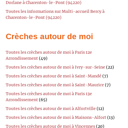
Dorlane à Charenton-le-Pont (94220)
Toutes les informations sur Multi-accueil Bercy à
Charenton-le-Pont (94220)
Crèches autour de moi
Toutes les crèches autour de moi à Paris 12e
Arrondissement
(49)
Toutes les crèches autour de moi à Ivry-sur-Seine
(22)
Toutes les crèches autour de moi à Saint-Mandé
(7)
Toutes les crèches autour de moi à Saint-Maurice
(7)
Toutes les crèches autour de moi à Paris 13e
Arrondissement
(65)
Toutes les crèches autour de moi à Alfortville
(12)
Toutes les crèches autour de moi à Maisons-Alfort
(13)
Toutes les crèches autour de moi à Vincennes
(20)