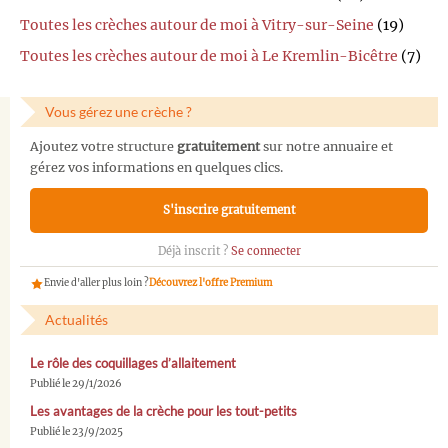
Toutes les crèches autour de moi à Vitry-sur-Seine
(19)
Toutes les crèches autour de moi à Le Kremlin-Bicêtre
(7)
Vous gérez une crèche ?
Ajoutez votre structure
gratuitement
sur notre annuaire et
gérez vos informations en quelques clics.
S'inscrire gratuitement
Déjà inscrit ?
Se connecter
Envie d'aller plus loin ?
Découvrez l'offre Premium
Actualités
Le rôle des coquillages d’allaitement
Publié le 29/1/2026
Les avantages de la crèche pour les tout-petits
Publié le 23/9/2025