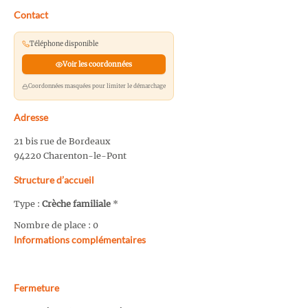
Contact
Téléphone disponible
Voir les coordonnées
Coordonnées masquées pour limiter le démarchage
Adresse
21 bis rue de Bordeaux
94220 Charenton-le-Pont
Structure d’accueil
Type :
Crèche familiale
*
Nombre de place : 0
Informations complémentaires
Fermeture