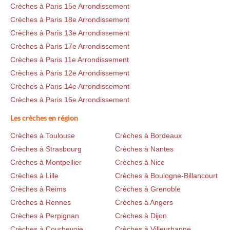
Crèches à Paris 15e Arrondissement
Crèches à Paris 18e Arrondissement
Crèches à Paris 13e Arrondissement
Crèches à Paris 17e Arrondissement
Crèches à Paris 11e Arrondissement
Crèches à Paris 12e Arrondissement
Crèches à Paris 14e Arrondissement
Crèches à Paris 16e Arrondissement
Les crèches en région
Crèches à Toulouse
Crèches à Bordeaux
Crèches à Strasbourg
Crèches à Nantes
Crèches à Montpellier
Crèches à Nice
Crèches à Lille
Crèches à Boulogne-Billancourt
Crèches à Reims
Crèches à Grenoble
Crèches à Rennes
Crèches à Angers
Crèches à Perpignan
Crèches à Dijon
Crèches à Courbevoie
Crèches à Villeurbanne