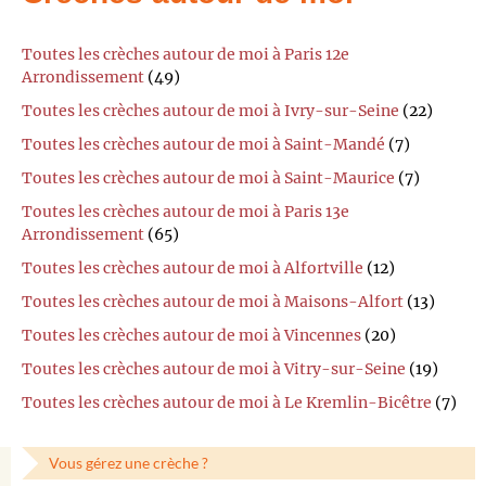
Toutes les crèches autour de moi à Paris 12e
Arrondissement
(49)
Toutes les crèches autour de moi à Ivry-sur-Seine
(22)
Toutes les crèches autour de moi à Saint-Mandé
(7)
Toutes les crèches autour de moi à Saint-Maurice
(7)
Toutes les crèches autour de moi à Paris 13e
Arrondissement
(65)
Toutes les crèches autour de moi à Alfortville
(12)
Toutes les crèches autour de moi à Maisons-Alfort
(13)
Toutes les crèches autour de moi à Vincennes
(20)
Toutes les crèches autour de moi à Vitry-sur-Seine
(19)
Toutes les crèches autour de moi à Le Kremlin-Bicêtre
(7)
Vous gérez une crèche ?