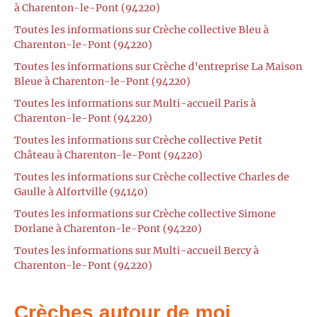
à Charenton-le-Pont (94220)
Toutes les informations sur Crèche collective Bleu à
Charenton-le-Pont (94220)
Toutes les informations sur Crèche d'entreprise La Maison
Bleue à Charenton-le-Pont (94220)
Toutes les informations sur Multi-accueil Paris à
Charenton-le-Pont (94220)
Toutes les informations sur Crèche collective Petit
Château à Charenton-le-Pont (94220)
Toutes les informations sur Crèche collective Charles de
Gaulle à Alfortville (94140)
Toutes les informations sur Crèche collective Simone
Dorlane à Charenton-le-Pont (94220)
Toutes les informations sur Multi-accueil Bercy à
Charenton-le-Pont (94220)
Crèches autour de moi