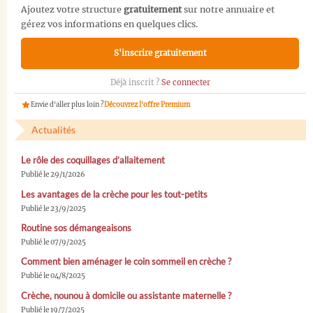
Ajoutez votre structure
gratuitement
sur notre annuaire et
gérez vos informations en quelques clics.
S'inscrire gratuitement
Déjà inscrit ?
Se connecter
Envie d'aller plus loin ?
Découvrez l'offre Premium
Actualités
Le rôle des coquillages d’allaitement
Publié le 29/1/2026
Les avantages de la crèche pour les tout-petits
Publié le 23/9/2025
Routine sos démangeaisons
Publié le 07/9/2025
Comment bien aménager le coin sommeil en crèche ?
Publié le 04/8/2025
Crèche, nounou à domicile ou assistante maternelle ?
Publié le 19/7/2025