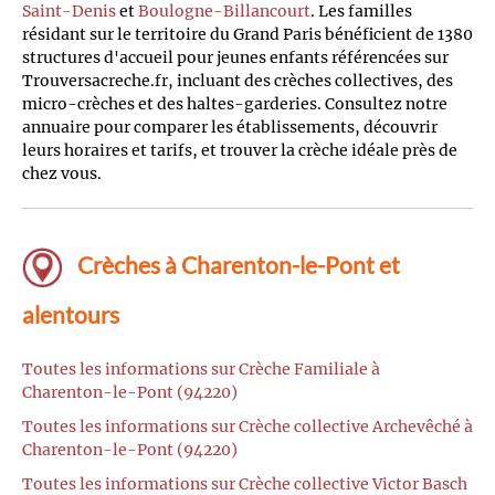
Saint-Denis
et
Boulogne-Billancourt
. Les familles
résidant sur le territoire du Grand Paris bénéficient de 1380
structures d'accueil pour jeunes enfants référencées sur
Trouversacreche.fr, incluant des crèches collectives, des
micro-crèches et des haltes-garderies. Consultez notre
annuaire pour comparer les établissements, découvrir
leurs horaires et tarifs, et trouver la crèche idéale près de
chez vous.
Crèches à Charenton-le-Pont et
alentours
Toutes les informations sur Crèche Familiale à
Charenton-le-Pont (94220)
Toutes les informations sur Crèche collective Archevêché à
Charenton-le-Pont (94220)
Toutes les informations sur Crèche collective Victor Basch