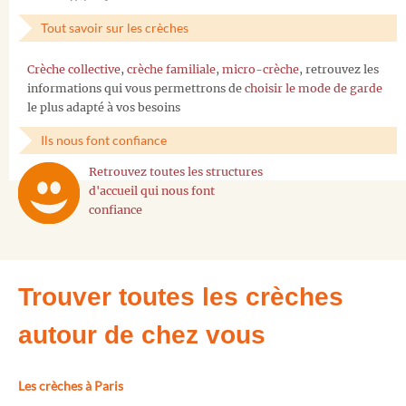
Tout savoir sur les crèches
Crèche collective
,
crèche familiale
,
micro-crèche
, retrouvez les
informations qui vous permettrons de
choisir le mode de garde
le plus adapté à vos besoins
Ils nous font confiance
Retrouvez toutes les structures
d'accueil qui nous font
confiance
Trouver toutes les crèches
autour de chez vous
Les crèches à Paris