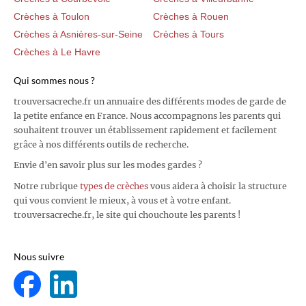
Crèches à Toulon
Crèches à Rouen
Crèches à Asnières-sur-Seine
Crèches à Tours
Crèches à Le Havre
Qui sommes nous ?
trouversacreche.fr un annuaire des différents modes de garde de
la petite enfance en France. Nous accompagnons les parents qui
souhaitent trouver un établissement rapidement et facilement
grâce à nos différents outils de recherche.
Envie d'en savoir plus sur les modes gardes ?
Notre rubrique
types de crèches
vous aidera à choisir la structure
qui vous convient le mieux, à vous et à votre enfant.
trouversacreche.fr, le site qui chouchoute les parents !
Nous suivre