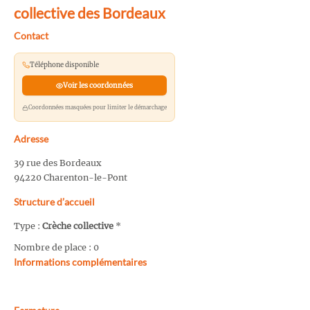
collective des Bordeaux
Contact
Téléphone disponible
Voir les coordonnées
Coordonnées masquées pour limiter le démarchage
Adresse
39 rue des Bordeaux
94220 Charenton-le-Pont
Structure d’accueil
Type :
Crèche collective
*
Nombre de place : 0
Informations complémentaires