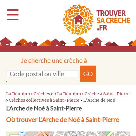
☰
Je cherche une crèche à
GO
La Réunion
›
Crèches en La Réunion
›
Crèche à Saint-Pierre
›
Crèches collectives à Saint-Pierre
›
L'Arche de Noé
L'Arche de Noé à Saint-Pierre
Où trouver L'Arche de Noé à Saint-Pierre