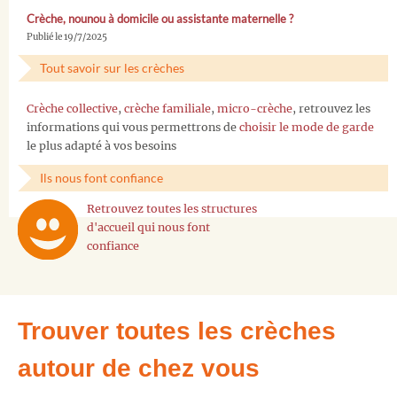
Crèche, nounou à domicile ou assistante maternelle ?
Publié le 19/7/2025
Tout savoir sur les crèches
Crèche collective
,
crèche familiale
,
micro-crèche
, retrouvez les
informations qui vous permettrons de
choisir le mode de garde
le plus adapté à vos besoins
Ils nous font confiance
Retrouvez toutes les structures
d'accueil qui nous font
confiance
Trouver toutes les crèches
autour de chez vous