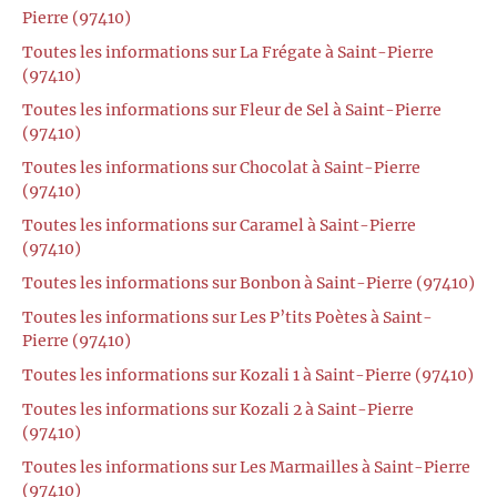
Pierre (97410)
Toutes les informations sur La Frégate à Saint-Pierre
(97410)
Toutes les informations sur Fleur de Sel à Saint-Pierre
(97410)
Toutes les informations sur Chocolat à Saint-Pierre
(97410)
Toutes les informations sur Caramel à Saint-Pierre
(97410)
Toutes les informations sur Bonbon à Saint-Pierre (97410)
Toutes les informations sur Les P’tits Poètes à Saint-
Pierre (97410)
Toutes les informations sur Kozali 1 à Saint-Pierre (97410)
Toutes les informations sur Kozali 2 à Saint-Pierre
(97410)
Toutes les informations sur Les Marmailles à Saint-Pierre
(97410)