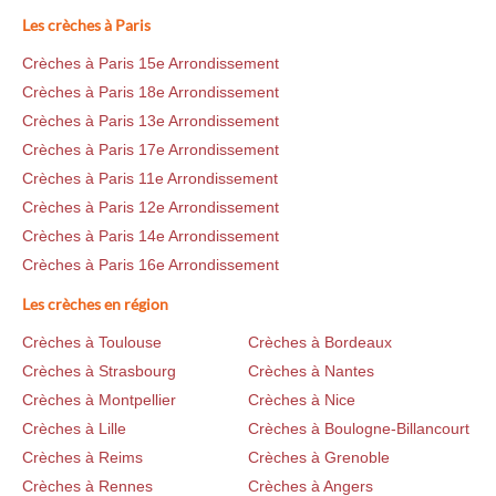
Les crèches à Paris
Crèches à Paris 15e Arrondissement
Crèches à Paris 18e Arrondissement
Crèches à Paris 13e Arrondissement
Crèches à Paris 17e Arrondissement
Crèches à Paris 11e Arrondissement
Crèches à Paris 12e Arrondissement
Crèches à Paris 14e Arrondissement
Crèches à Paris 16e Arrondissement
Les crèches en région
Crèches à Toulouse
Crèches à Bordeaux
Crèches à Strasbourg
Crèches à Nantes
Crèches à Montpellier
Crèches à Nice
Crèches à Lille
Crèches à Boulogne-Billancourt
Crèches à Reims
Crèches à Grenoble
Crèches à Rennes
Crèches à Angers