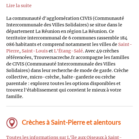
Lire la suite
La communauté d'agglomération CIVIS (Communauté
Intercommunale des Villes Solidaires) se situe dans le
département La Réunion en région La Réunion. Ce
territoire intercommunal de 6 communes rassemble 184
086 habitants et comprend notamment les villes de
Saint-
Pierre
,
Saint-Louis
et
L'Étang-Salé
. Avec 49 crèches
référencées, Trouversacreche.fr accompagne les familles
de CIVIS (Communauté Intercommunale des Villes
Solidaires) dans leur recherche de mode de garde. Crèche
collective, micro-crèche, halte-garderie ou crèche
parentale : explorez toutes les options disponibles et
trouvez l'établissement qui convient le mieux à votre
famille.
Crèches à Saint-Pierre et alentours
Toutes les informations sur L'île aux Oiseaux à Saint-