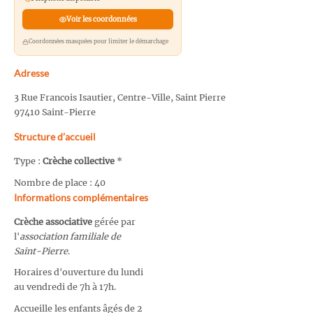
Voir les coordonnées
Coordonnées masquées pour limiter le démarchage
Adresse
3 Rue Francois Isautier, Centre-Ville, Saint Pierre
97410 Saint-Pierre
Structure d’accueil
Type :
Crèche collective
*
Nombre de place : 40
Informations complémentaires
Crèche associative
gérée par
l'
association familiale de
Saint-Pierre
.
Horaires d'ouverture du lundi
au vendredi de 7h à 17h.
Accueille les enfants âgés de 2