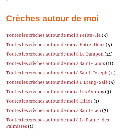
Crèches autour de moi
Toutes les crèches autour de moi à Petite-Île
(3)
Toutes les crèches autour de moi à Entre-Deux
(4)
Toutes les crèches autour de moi à Le Tampon
(14)
Toutes les crèches autour de moi à Saint-Louis
(11)
Toutes les crèches autour de moi à Saint-Joseph
(11)
Toutes les crèches autour de moi à L'Étang-Salé
(5)
Toutes les crèches autour de moi à Les Avirons
(3)
Toutes les crèches autour de moi à Cilaos
(1)
Toutes les crèches autour de moi à Saint-Leu
(7)
Toutes les crèches autour de moi à La Plaine-des-
Palmistes
(1)