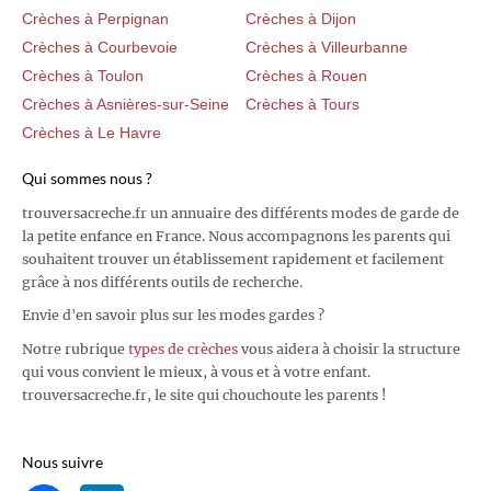
Crèches à Perpignan
Crèches à Dijon
Crèches à Courbevoie
Crèches à Villeurbanne
Crèches à Toulon
Crèches à Rouen
Crèches à Asnières-sur-Seine
Crèches à Tours
Crèches à Le Havre
Qui sommes nous ?
trouversacreche.fr un annuaire des différents modes de garde de
la petite enfance en France. Nous accompagnons les parents qui
souhaitent trouver un établissement rapidement et facilement
grâce à nos différents outils de recherche.
Envie d'en savoir plus sur les modes gardes ?
Notre rubrique
types de crèches
vous aidera à choisir la structure
qui vous convient le mieux, à vous et à votre enfant.
trouversacreche.fr, le site qui chouchoute les parents !
Nous suivre