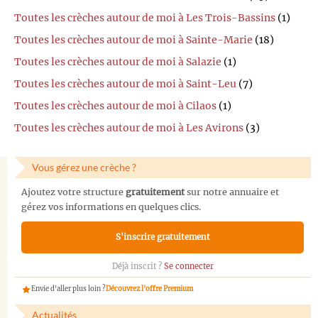
Toutes les crèches autour de moi à Les Trois-Bassins
(1)
Toutes les crèches autour de moi à Sainte-Marie
(18)
Toutes les crèches autour de moi à Salazie
(1)
Toutes les crèches autour de moi à Saint-Leu
(7)
Toutes les crèches autour de moi à Cilaos
(1)
Toutes les crèches autour de moi à Les Avirons
(3)
Vous gérez une crèche ?
Ajoutez votre structure
gratuitement
sur notre annuaire et
gérez vos informations en quelques clics.
S'inscrire gratuitement
Déjà inscrit ?
Se connecter
Envie d'aller plus loin ?
Découvrez l'offre Premium
Actualités