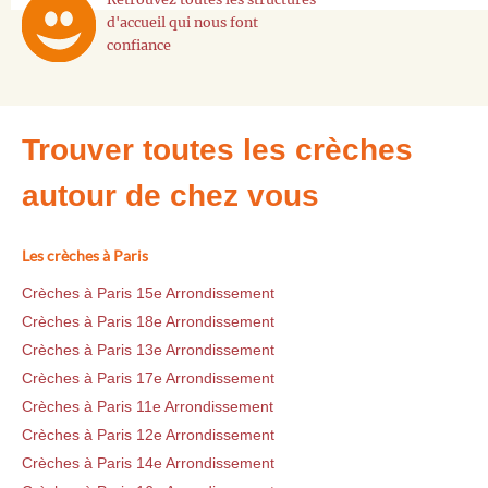
d'accueil qui nous font
confiance
Trouver toutes les crèches
autour de chez vous
Les crèches à Paris
Crèches à Paris 15e Arrondissement
Crèches à Paris 18e Arrondissement
Crèches à Paris 13e Arrondissement
Crèches à Paris 17e Arrondissement
Crèches à Paris 11e Arrondissement
Crèches à Paris 12e Arrondissement
Crèches à Paris 14e Arrondissement