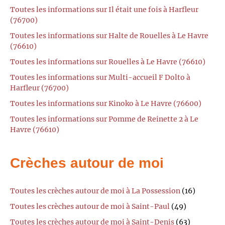
Toutes les informations sur Il était une fois à Harfleur
(76700)
Toutes les informations sur Halte de Rouelles à Le Havre
(76610)
Toutes les informations sur Rouelles à Le Havre (76610)
Toutes les informations sur Multi-accueil F Dolto à
Harfleur (76700)
Toutes les informations sur Kinoko à Le Havre (76600)
Toutes les informations sur Pomme de Reinette 2 à Le
Havre (76610)
Crèches autour de moi
Toutes les crèches autour de moi à La Possession
(16)
Toutes les crèches autour de moi à Saint-Paul
(49)
Toutes les crèches autour de moi à Saint-Denis
(63)