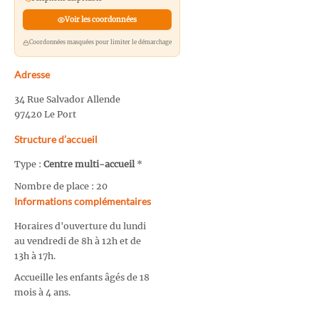
Voir les coordonnées
Coordonnées masquées pour limiter le démarchage
Adresse
34 Rue Salvador Allende
97420 Le Port
Structure d’accueil
Type :
Centre multi-accueil
*
Nombre de place : 20
Informations complémentaires
Horaires d'ouverture du lundi
au vendredi de 8h à 12h et de
13h à 17h.
Accueille les enfants âgés de 18
mois à 4 ans.