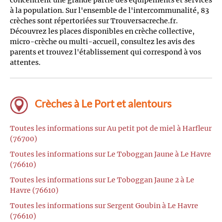
concentrent une grande partie des équipements et services
à la population. Sur l'ensemble de l'intercommunalité, 83
crèches sont répertoriées sur Trouversacreche.fr.
Découvrez les places disponibles en crèche collective,
micro-crèche ou multi-accueil, consultez les avis des
parents et trouvez l'établissement qui correspond à vos
attentes.
Crèches à Le Port et alentours
Toutes les informations sur Au petit pot de miel à Harfleur
(76700)
Toutes les informations sur Le Toboggan Jaune à Le Havre
(76610)
Toutes les informations sur Le Toboggan Jaune 2 à Le
Havre (76610)
Toutes les informations sur Sergent Goubin à Le Havre
(76610)