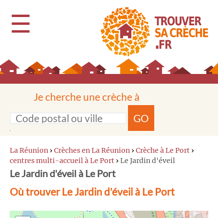
☰
Je cherche une crèche à
GO
La Réunion
›
Crèches en La Réunion
›
Crèche à Le Port
›
centres multi-accueil à Le Port
›
Le Jardin d'éveil
Le Jardin d'éveil à Le Port
Où trouver Le Jardin d'éveil à Le Port