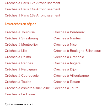
Crèches à Paris 12e Arrondissement
Crèches à Paris 14e Arrondissement
Crèches à Paris 16e Arrondissement
Les crèches en région
Crèches à Toulouse
Crèches à Bordeaux
Crèches à Strasbourg
Crèches à Nantes
Crèches à Montpellier
Crèches à Nice
Crèches à Lille
Crèches à Boulogne-Billancourt
Crèches à Reims
Crèches à Grenoble
Crèches à Rennes
Crèches à Angers
Crèches à Perpignan
Crèches à Dijon
Crèches à Courbevoie
Crèches à Villeurbanne
Crèches à Toulon
Crèches à Rouen
Crèches à Asnières-sur-Seine
Crèches à Tours
Crèches à Le Havre
Qui sommes nous ?