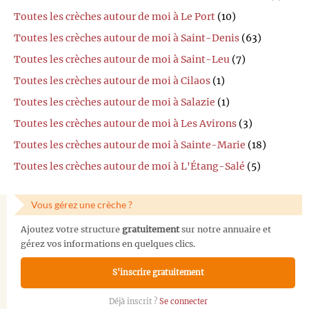
Toutes les crèches autour de moi à Le Port
(10)
Toutes les crèches autour de moi à Saint-Denis
(63)
Toutes les crèches autour de moi à Saint-Leu
(7)
Toutes les crèches autour de moi à Cilaos
(1)
Toutes les crèches autour de moi à Salazie
(1)
Toutes les crèches autour de moi à Les Avirons
(3)
Toutes les crèches autour de moi à Sainte-Marie
(18)
Toutes les crèches autour de moi à L'Étang-Salé
(5)
Vous gérez une crèche ?
Ajoutez votre structure
gratuitement
sur notre annuaire et
gérez vos informations en quelques clics.
S'inscrire gratuitement
Déjà inscrit ?
Se connecter