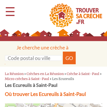
☰
Je cherche une crèche à
GO
La Réunion
›
Crèches en La Réunion
›
Crèche à Saint-Paul
›
Micro crèches à Saint-Paul
›
Les Ecureuils
Les Ecureuils à Saint-Paul
Où trouver Les Ecureuils à Saint-Paul