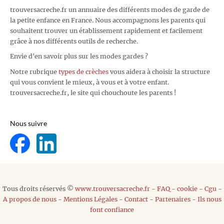
trouversacreche.fr un annuaire des différents modes de garde de
la petite enfance en France. Nous accompagnons les parents qui
souhaitent trouver un établissement rapidement et facilement
grâce à nos différents outils de recherche.
Envie d'en savoir plus sur les modes gardes ?
Notre rubrique
types de crèches
vous aidera à choisir la structure
qui vous convient le mieux, à vous et à votre enfant.
trouversacreche.fr, le site qui chouchoute les parents !
Nous suivre
Tous droits réservés ©
www.trouversacreche.fr
-
FAQ
-
cookie
-
Cgu
-
A propos de nous
-
Mentions Légales
-
Contact
-
Partenaires
-
Ils nous
font confiance