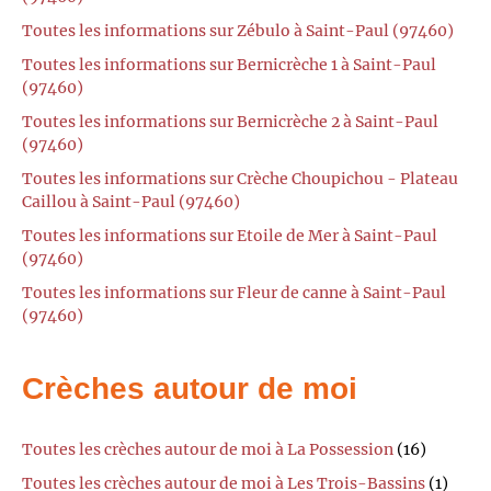
Toutes les informations sur Zébulo à Saint-Paul (97460)
Toutes les informations sur Bernicrèche 1 à Saint-Paul
(97460)
Toutes les informations sur Bernicrèche 2 à Saint-Paul
(97460)
Toutes les informations sur Crèche Choupichou - Plateau
Caillou à Saint-Paul (97460)
Toutes les informations sur Etoile de Mer à Saint-Paul
(97460)
Toutes les informations sur Fleur de canne à Saint-Paul
(97460)
Crèches autour de moi
Toutes les crèches autour de moi à La Possession
(16)
Toutes les crèches autour de moi à Les Trois-Bassins
(1)