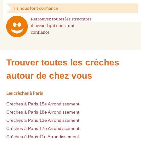
Ils nous font confiance
Retrouvez toutes les structures
d'accueil qui nous font
confiance
Trouver toutes les crèches
autour de chez vous
Les crèches à Paris
Crèches à Paris 15e Arrondissement
Crèches à Paris 18e Arrondissement
Crèches à Paris 13e Arrondissement
Crèches à Paris 17e Arrondissement
Crèches à Paris 11e Arrondissement