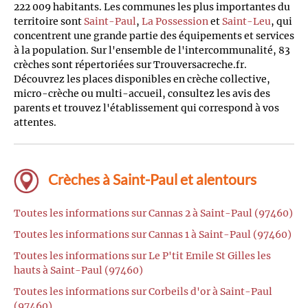
222 009 habitants. Les communes les plus importantes du
territoire sont
Saint-Paul
,
La Possession
et
Saint-Leu
, qui
concentrent une grande partie des équipements et services
à la population. Sur l'ensemble de l'intercommunalité, 83
crèches sont répertoriées sur Trouversacreche.fr.
Découvrez les places disponibles en crèche collective,
micro-crèche ou multi-accueil, consultez les avis des
parents et trouvez l'établissement qui correspond à vos
attentes.
Crèches à Saint-Paul et alentours
Toutes les informations sur Cannas 2 à Saint-Paul (97460)
Toutes les informations sur Cannas 1 à Saint-Paul (97460)
Toutes les informations sur Le P'tit Emile St Gilles les
hauts à Saint-Paul (97460)
Toutes les informations sur Corbeils d'or à Saint-Paul
(97460)