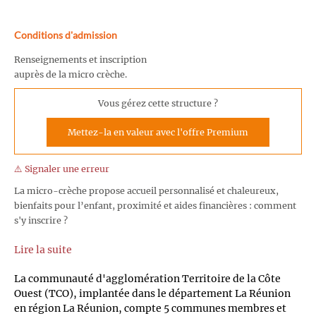
Conditions d'admission
Renseignements et inscription
auprès de la micro crèche.
Vous gérez cette structure ?
Mettez-la en valeur avec l'offre Premium
⚠️ Signaler une erreur
La micro-crèche propose accueil personnalisé et chaleureux,
bienfaits pour l’enfant, proximité et aides financières : comment
s'y inscrire ?
Lire la suite
La communauté d'agglomération Territoire de la Côte
Ouest (TCO), implantée dans le département La Réunion
en région La Réunion, compte 5 communes membres et