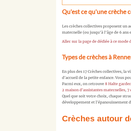
Qu'est ce qu'une crèche co
Les crèches collectives proposent un ac
maternelle (ou jusqu’à l’âge de 6 ans e
Aller sur la page de dédiée à ce mode
Types de crèches à Renne
En plus des 17 Crèches collectives, la 
d'accueil de la petite enfance. Vous p
Parmi eux, on retrouve
8 Halte garder
2 maison d'assistantes maternelles
,
7 
Quel que soit votre choix, chaque str
développement et l'épanouissement de
Crèches autour d