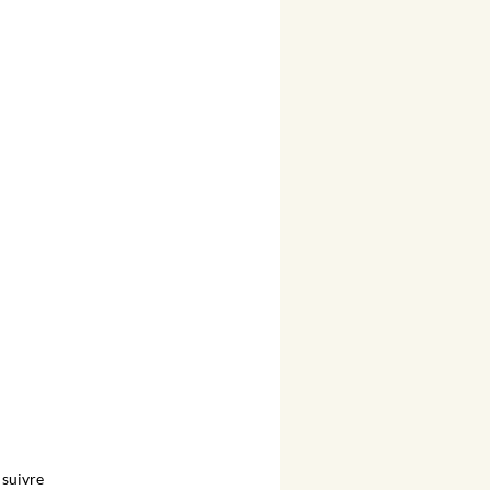
suivre