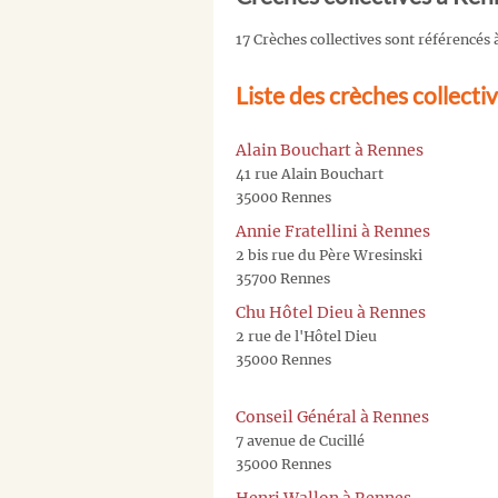
17 Crèches collectives sont référencés
Liste des crèches collecti
Alain Bouchart à Rennes
41 rue Alain Bouchart
35000 Rennes
Annie Fratellini à Rennes
2 bis rue du Père Wresinski
35700 Rennes
Chu Hôtel Dieu à Rennes
2 rue de l'Hôtel Dieu
35000 Rennes
Conseil Général à Rennes
7 avenue de Cucillé
35000 Rennes