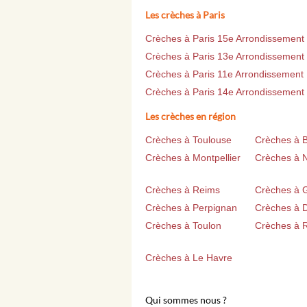
Les crèches à Paris
Crèches à Paris 15e Arrondissement
Crèches à Paris 13e Arrondissement
Crèches à Paris 11e Arrondissement
Crèches à Paris 14e Arrondissement
Les crèches en région
Crèches à Toulouse
Crèches à 
Crèches à Montpellier
Crèches à 
Crèches à Reims
Crèches à 
Crèches à Perpignan
Crèches à D
Crèches à Toulon
Crèches à 
Crèches à Le Havre
Qui sommes nous ?