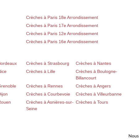
Crèches à Paris 18e Arrondissement
Crèches à Paris 17e Arrondissement
Crèches à Paris 12e Arrondissement
Crèches à Paris 16e Arrondissement
Bordeaux
Crèches à Strasbourg
Crèches à Nantes
Nice
Crèches à Lille
Crèches à Boulogne-
Billancourt
Grenoble
Crèches à Rennes
Crèches à Angers
ijon
Crèches à Courbevoie
Crèches à Villeurbanne
Rouen
Crèches à Asnières-sur-
Crèches à Tours
Seine
Nous 