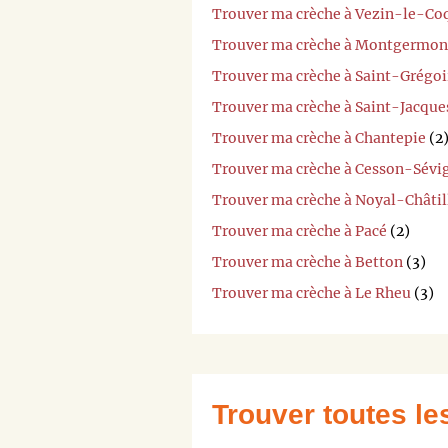
Trouver ma crèche à Vezin-le-Co
Trouver ma crèche à Montgermon
Trouver ma crèche à Saint-Grégoi
Trouver ma crèche à Saint-Jacqu
Trouver ma crèche à Chantepie
(2
Trouver ma crèche à Cesson-Sévi
Trouver ma crèche à Noyal-Châti
Trouver ma crèche à Pacé
(2)
Trouver ma crèche à Betton
(3)
Trouver ma crèche à Le Rheu
(3)
Trouver toutes l