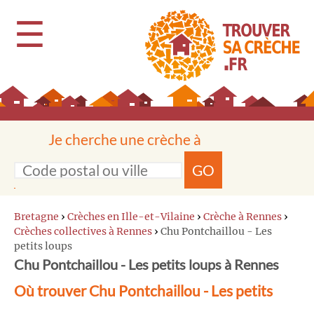
☰
Je cherche une crèche à
GO
Bretagne
›
Crèches en Ille-et-Vilaine
›
Crèche à Rennes
›
Crèches collectives à Rennes
›
Chu Pontchaillou - Les
petits loups
Chu Pontchaillou - Les petits loups à Rennes
Où trouver Chu Pontchaillou - Les petits