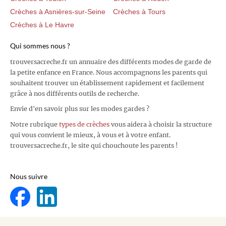
Crèches à Asnières-sur-Seine
Crèches à Tours
Crèches à Le Havre
Qui sommes nous ?
trouversacreche.fr un annuaire des différents modes de garde de
la petite enfance en France. Nous accompagnons les parents qui
souhaitent trouver un établissement rapidement et facilement
grâce à nos différents outils de recherche.
Envie d'en savoir plus sur les modes gardes ?
Notre rubrique
types de crèches
vous aidera à choisir la structure
qui vous convient le mieux, à vous et à votre enfant.
trouversacreche.fr, le site qui chouchoute les parents !
Nous suivre