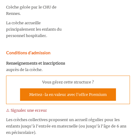
Crèche gérée par le CHU de
Rennes.
La crèche accueille
principalement les enfants du
personnel hospitalier.
Conditions d'admission
Renseignements et inscriptions
auprès de la crèche.
Vous gérez cette structure ?
Mettez-la en valeur avec l'offre Premium
⚠️ Signaler une erreur
Les crèches collectives proposent un accueil régulier pour les
enfants jusqu’à l’entrée en maternelle (ou jusqu’à l’âge de 6 ans
en périscolaire).