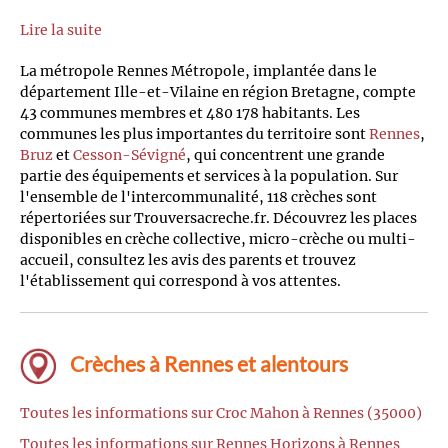
Lire la suite
La métropole Rennes Métropole, implantée dans le
département Ille-et-Vilaine en région Bretagne, compte
43 communes membres et 480 178 habitants. Les
communes les plus importantes du territoire sont
Rennes
,
Bruz
et
Cesson-Sévigné
, qui concentrent une grande
partie des équipements et services à la population. Sur
l'ensemble de l'intercommunalité, 118 crèches sont
répertoriées sur Trouversacreche.fr. Découvrez les places
disponibles en crèche collective, micro-crèche ou multi-
accueil, consultez les avis des parents et trouvez
l'établissement qui correspond à vos attentes.
Crèches à Rennes et alentours
Toutes les informations sur Croc Mahon à Rennes (35000)
Toutes les informations sur Rennes Horizons à Rennes