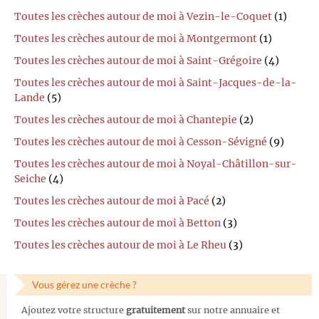
Toutes les crèches autour de moi à Vezin-le-Coquet
(1)
Toutes les crèches autour de moi à Montgermont
(1)
Toutes les crèches autour de moi à Saint-Grégoire
(4)
Toutes les crèches autour de moi à Saint-Jacques-de-la-
Lande
(5)
Toutes les crèches autour de moi à Chantepie
(2)
Toutes les crèches autour de moi à Cesson-Sévigné
(9)
Toutes les crèches autour de moi à Noyal-Châtillon-sur-
Seiche
(4)
Toutes les crèches autour de moi à Pacé
(2)
Toutes les crèches autour de moi à Betton
(3)
Toutes les crèches autour de moi à Le Rheu
(3)
Vous gérez une crèche ?
Ajoutez votre structure
gratuitement
sur notre annuaire et