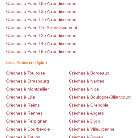
Crèches à Paris 18e Arrondissement
Crèches à Paris 13e Arrondissement
Crèches à Paris 17e Arrondissement
Crèches à Paris 11e Arrondissement
Crèches à Paris 12e Arrondissement
Crèches à Paris 14e Arrondissement
Crèches à Paris 16e Arrondissement
Les crèches en région
Crèches à Toulouse
Crèches à Bordeaux
Crèches à Strasbourg
Crèches à Nantes
Crèches à Montpellier
Crèches à Nice
Crèches à Lille
Crèches à Boulogne-Billancourt
Crèches à Reims
Crèches à Grenoble
Crèches à Rennes
Crèches à Angers
Crèches à Perpignan
Crèches à Dijon
Crèches à Courbevoie
Crèches à Villeurbanne
Crèches à Toulon
Crèches à Rouen