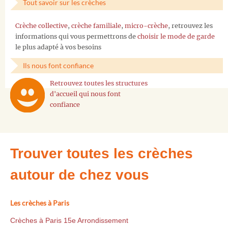
Tout savoir sur les crèches
Crèche collective
,
crèche familiale
,
micro-crèche
, retrouvez les
informations qui vous permettrons de
choisir le mode de garde
le plus adapté à vos besoins
Ils nous font confiance
Retrouvez toutes les structures
d'accueil qui nous font
confiance
Trouver toutes les crèches
autour de chez vous
Les crèches à Paris
Crèches à Paris 15e Arrondissement