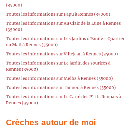
(35000)
Toutes les informations sur Papu à Rennes (35000)
Toutes les informations sur Au Clair de la Lune à Rennes
(35000)
Toutes les informations sur Les Jardins d'Emile - Quartier
du Mail à Rennes (35000)
Toutes les informations sur Villejean à Rennes (35000)
Toutes les informations sur Le jardin des sourires à
Rennes (35000)
Toutes les informations sur Melba à Rennes (35000)
Toutes les informations sur Tannou à Rennes (35000)
Toutes les informations sur Le Carré des P'tits Rennais à
Rennes (35000)
Crèches autour de moi