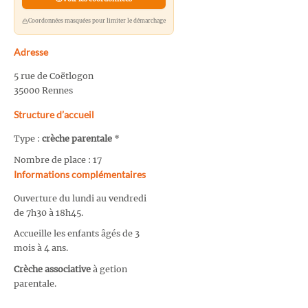
Coordonnées masquées pour limiter le démarchage
Adresse
5 rue de Coëtlogon
35000 Rennes
Structure d’accueil
Type :
crèche parentale
*
Nombre de place : 17
Informations complémentaires
Ouverture du lundi au vendredi
de 7h30 à 18h45.
Accueille les enfants âgés de 3
mois à 4 ans.
Crèche associative
à getion
parentale.