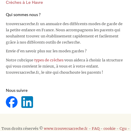
Crèches à Le Havre
Qui sommes nous ?
trouversacreche.fr un annuaire des différents modes de garde de
la petite enfance en France. Nous accompagnons les parents qui
souhaitent trouver un établissement rapidement et facilement
grâce à nos différents outils de recherche.
Envie d'en savoir plus sur les modes gardes ?
Notre rubrique
types de crèches
vous aidera à choisir la structure
qui vous convient le mieux, à vous et à votre enfant.
trouversacreche.fr, le site qui chouchoute les parents !
Nous suivre
Tous droits réservés ©
www.trouversacreche.fr
-
FAQ
-
cookie
-
Cgu
-