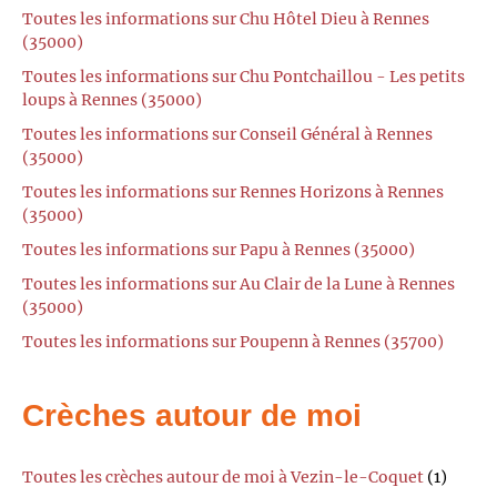
Toutes les informations sur Chu Hôtel Dieu à Rennes
(35000)
Toutes les informations sur Chu Pontchaillou - Les petits
loups à Rennes (35000)
Toutes les informations sur Conseil Général à Rennes
(35000)
Toutes les informations sur Rennes Horizons à Rennes
(35000)
Toutes les informations sur Papu à Rennes (35000)
Toutes les informations sur Au Clair de la Lune à Rennes
(35000)
Toutes les informations sur Poupenn à Rennes (35700)
Crèches autour de moi
Toutes les crèches autour de moi à Vezin-le-Coquet
(1)