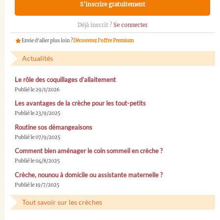
S'inscrire gratuitement
Déjà inscrit ?
Se connecter
Envie d'aller plus loin ?
Découvrez l'offre Premium
Actualités
Le rôle des coquillages d’allaitement
Publié le 29/1/2026
Les avantages de la crèche pour les tout-petits
Publié le 23/9/2025
Routine sos démangeaisons
Publié le 07/9/2025
Comment bien aménager le coin sommeil en crèche ?
Publié le 04/8/2025
Crèche, nounou à domicile ou assistante maternelle ?
Publié le 19/7/2025
Tout savoir sur les crèches