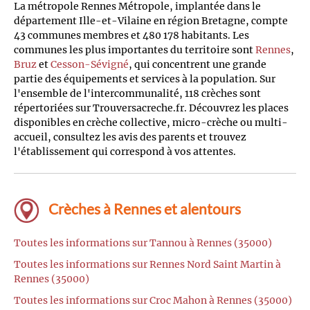
La métropole Rennes Métropole, implantée dans le
département Ille-et-Vilaine en région Bretagne, compte
43 communes membres et 480 178 habitants. Les
communes les plus importantes du territoire sont
Rennes
,
Bruz
et
Cesson-Sévigné
, qui concentrent une grande
partie des équipements et services à la population. Sur
l'ensemble de l'intercommunalité, 118 crèches sont
répertoriées sur Trouversacreche.fr. Découvrez les places
disponibles en crèche collective, micro-crèche ou multi-
accueil, consultez les avis des parents et trouvez
l'établissement qui correspond à vos attentes.
Crèches à Rennes et alentours
Toutes les informations sur Tannou à Rennes (35000)
Toutes les informations sur Rennes Nord Saint Martin à
Rennes (35000)
Toutes les informations sur Croc Mahon à Rennes (35000)