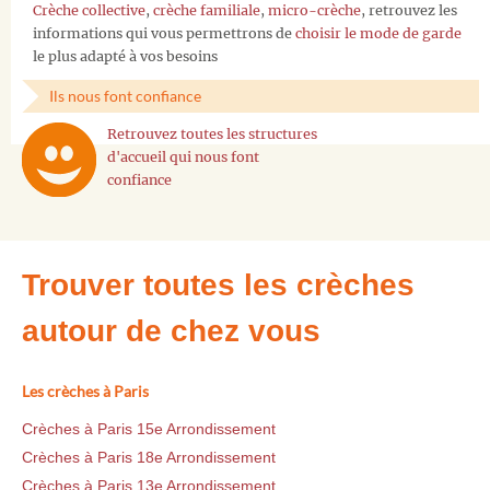
Crèche collective
,
crèche familiale
,
micro-crèche
, retrouvez les
informations qui vous permettrons de
choisir le mode de garde
le plus adapté à vos besoins
Ils nous font confiance
Retrouvez toutes les structures
d'accueil qui nous font
confiance
Trouver toutes les crèches
autour de chez vous
Les crèches à Paris
Crèches à Paris 15e Arrondissement
Crèches à Paris 18e Arrondissement
Crèches à Paris 13e Arrondissement