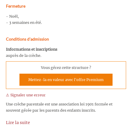
Fermeture
- Noël,
- 3 semaines en été.
Conditions d'admission
Informations et inscriptions
auprès de la crèche.
Vous gérez cette structure ?
Mettez-la en valeur avec l'offre Premium
⚠️ Signaler une erreur
Une crèche parentale est une association loi 1901 formée et
souvent gérée par les parents des enfants inscrits.
Lire la suite