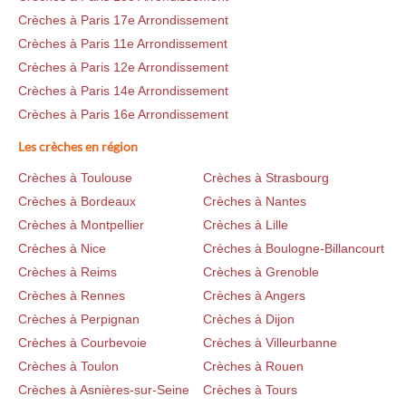
Crèches à Paris 17e Arrondissement
Crèches à Paris 11e Arrondissement
Crèches à Paris 12e Arrondissement
Crèches à Paris 14e Arrondissement
Crèches à Paris 16e Arrondissement
Les crèches en région
Crèches à Toulouse
Crèches à Strasbourg
Crèches à Bordeaux
Crèches à Nantes
Crèches à Montpellier
Crèches à Lille
Crèches à Nice
Crèches à Boulogne-Billancourt
Crèches à Reims
Crèches à Grenoble
Crèches à Rennes
Crèches à Angers
Crèches à Perpignan
Crèches à Dijon
Crèches à Courbevoie
Crèches à Villeurbanne
Crèches à Toulon
Crèches à Rouen
Crèches à Asnières-sur-Seine
Crèches à Tours