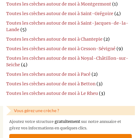
Toutes les crèches autour de moi à Montgermont
(1)
Toutes les crèches autour de moi à Saint-Grégoire
(4)
Toutes les crèches autour de moi à Saint-Jacques-de-la-
Lande
(5)
Toutes les crèches autour de moi à Chantepie
(2)
Toutes les crèches autour de moi à Cesson-Sévigné
(9)
Toutes les crèches autour de moi à Noyal-Châtillon-sur-
Seiche
(4)
Toutes les crèches autour de moi à Pacé
(2)
Toutes les crèches autour de moi à Betton
(3)
Toutes les crèches autour de moi à Le Rheu
(3)
Vous gérez une crèche ?
Ajoutez votre structure
gratuitement
sur notre annuaire et
gérez vos informations en quelques clics.