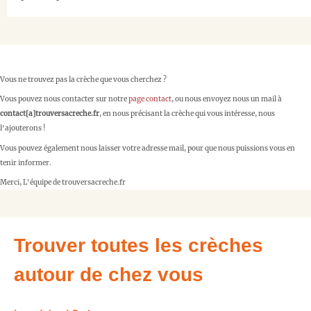
Vous ne trouvez pas la crèche que vous cherchez ?
Vous pouvez nous contacter sur notre
page contact
, ou nous envoyez nous un mail à
contact[a]trouversacreche.fr
, en nous précisant la crèche qui vous intéresse, nous
l'ajouterons !
Vous pouvez également nous laisser votre adresse mail, pour que nous puissions vous en
tenir informer.
Merci, L'équipe de trouversacreche.fr
Trouver toutes les crèches
autour de chez vous