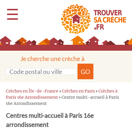
☰
Je cherche une crèche à
GO
Crèches en Île-de-France
›
Crèches en Paris
›
Crèches à
Paris 16e Arrondissement
›
Centre multi-accueil à Paris
16e Arrondissement
Centres multi-accueil à Paris 16e
arrondissement