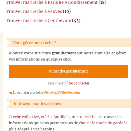
Trouver ma crèche à Paris 8e Arrondissement
(18)
Trouver ma crèche à Vanves
(10)
Trouver ma crèche à Courbevoie
(45)
Vous gérez une crèche ?
Ajoutez votre structure
gratuitement
sur notre annuaire et gérez
vos informations en quelques clics.
S'inscrire gratuitement
Déjà inscrit ?
Se connecter
Envie d'aller plus loin ?
Découvrez l'offre Premium
Tout savoir sur les crèches
Crèche collective
,
crèche familiale
,
micro-crèche
, retrouvez les
informations qui vous permettrons de
choisir le mode de garde
le
plus adapté à vos besoins