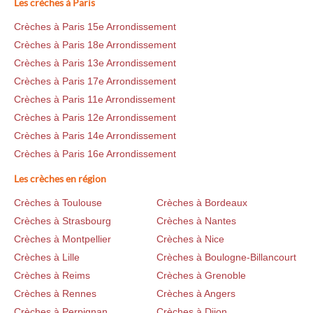
Les crèches à Paris
Crèches à Paris 15e Arrondissement
Crèches à Paris 18e Arrondissement
Crèches à Paris 13e Arrondissement
Crèches à Paris 17e Arrondissement
Crèches à Paris 11e Arrondissement
Crèches à Paris 12e Arrondissement
Crèches à Paris 14e Arrondissement
Crèches à Paris 16e Arrondissement
Les crèches en région
Crèches à Toulouse
Crèches à Bordeaux
Crèches à Strasbourg
Crèches à Nantes
Crèches à Montpellier
Crèches à Nice
Crèches à Lille
Crèches à Boulogne-Billancourt
Crèches à Reims
Crèches à Grenoble
Crèches à Rennes
Crèches à Angers
Crèches à Perpignan
Crèches à Dijon