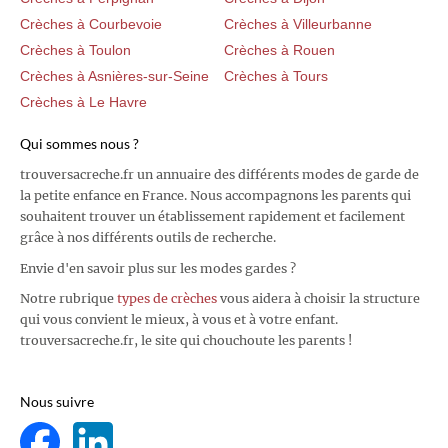
Crèches à Courbevoie
Crèches à Villeurbanne
Crèches à Toulon
Crèches à Rouen
Crèches à Asnières-sur-Seine
Crèches à Tours
Crèches à Le Havre
Qui sommes nous ?
trouversacreche.fr un annuaire des différents modes de garde de
la petite enfance en France. Nous accompagnons les parents qui
souhaitent trouver un établissement rapidement et facilement
grâce à nos différents outils de recherche.
Envie d'en savoir plus sur les modes gardes ?
Notre rubrique
types de crèches
vous aidera à choisir la structure
qui vous convient le mieux, à vous et à votre enfant.
trouversacreche.fr, le site qui chouchoute les parents !
Nous suivre