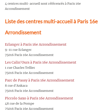
4 centres multi-accueil sont référencés à Paris 16e
Arrondissement
Liste des centres multi-accueil à Paris 16e
Arrondissement
Erlanger à Paris 16e Arrondissement
9-11 rue Erlanger
75016 Paris 16e Arrondissement
Les Calin'Ours à Paris 16e Arrondissement
1 rue Charles Tellier
75016 Paris 16e Arrondissement
Parc de Passy à Paris 16e Arrondissement
8 rue d'Ankara
75016 Paris 16e Arrondissement
Piccolo Saxo à Paris 16e Arrondissement
48 rue de la Pompe
75016 Paris 16e Arrondissement