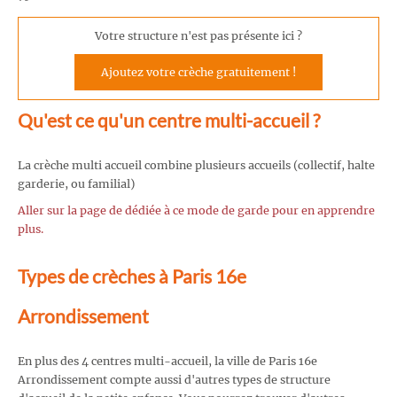
Votre structure n'est pas présente ici ?
Ajoutez votre crèche gratuitement !
Qu'est ce qu'un centre multi-accueil ?
La crèche multi accueil combine plusieurs accueils (collectif, halte
garderie, ou familial)
Aller sur la page de dédiée à ce mode de garde pour en apprendre
plus.
Types de crèches à Paris 16e
Arrondissement
En plus des 4 centres multi-accueil, la ville de Paris 16e
Arrondissement compte aussi d'autres types de structure