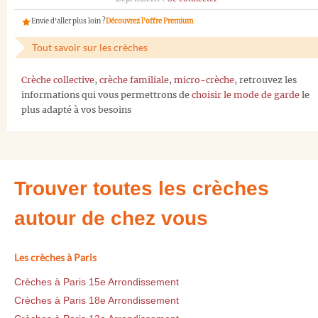
Envie d'aller plus loin ?
Découvrez l'offre Premium
Tout savoir sur les crèches
Crèche collective
,
crèche familiale
,
micro-crèche
, retrouvez les
informations qui vous permettrons de
choisir le mode de garde
le
plus adapté à vos besoins
Trouver toutes les crèches
autour de chez vous
Les crèches à Paris
Crèches à Paris 15e Arrondissement
Crèches à Paris 18e Arrondissement