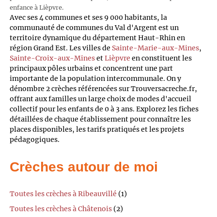
enfance à Lièpvre.
Avec ses 4 communes et ses 9 000 habitants, la
communauté de communes du Val d'Argent est un
territoire dynamique du département Haut-Rhin en
région Grand Est. Les villes de
Sainte-Marie-aux-Mines
,
Sainte-Croix-aux-Mines
et
Lièpvre
en constituent les
principaux pôles urbains et concentrent une part
importante de la population intercommunale. On y
dénombre 2 crèches référencées sur Trouversacreche.fr,
offrant aux familles un large choix de modes d'accueil
collectif pour les enfants de 0 à 3 ans. Explorez les fiches
détaillées de chaque établissement pour connaître les
places disponibles, les tarifs pratiqués et les projets
pédagogiques.
Crèches autour de moi
Toutes les crèches à Ribeauvillé
(1)
Toutes les crèches à Châtenois
(2)