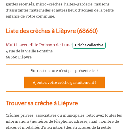
gardes recensés, micro-crèches, haltes-garderie, maisons
d'assistantes maternelles et autres lieux d'accueil de la petite
enfance de votre commune.
Liste des crèches à Lièpvre (68660)
Multi-accueil le Poisson de Lune
Crèche collective
4 rue de la Vieille Fontaine
68660 Lièpvre
Votre structure n'est pas présente ici ?
Ajoutez votre crèche gratuitement !
Trouver sa crèche à Lièpvre
Crèches privées, associatives ou municipales, retrouvez toutes les
informations (numéros de téléphone, adresse, mail, nombre de
places et modalités d'inscription) des structures de la petite