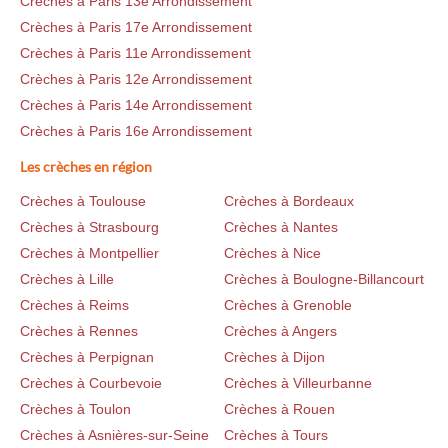
Crèches à Paris 13e Arrondissement
Crèches à Paris 17e Arrondissement
Crèches à Paris 11e Arrondissement
Crèches à Paris 12e Arrondissement
Crèches à Paris 14e Arrondissement
Crèches à Paris 16e Arrondissement
Les crèches en région
Crèches à Toulouse
Crèches à Bordeaux
Crèches à Strasbourg
Crèches à Nantes
Crèches à Montpellier
Crèches à Nice
Crèches à Lille
Crèches à Boulogne-Billancourt
Crèches à Reims
Crèches à Grenoble
Crèches à Rennes
Crèches à Angers
Crèches à Perpignan
Crèches à Dijon
Crèches à Courbevoie
Crèches à Villeurbanne
Crèches à Toulon
Crèches à Rouen
Crèches à Asnières-sur-Seine
Crèches à Tours