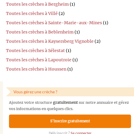
Toutes les crèches à Bergheim
(1)
Toutes les crèches à Villé
(2)
Toutes les crèches à Sainte-Marie-aux-Mines
(1)
Toutes les crèches à Beblenheim
(1)
Toutes les crèches à Kaysersberg Vignoble
(2)
Toutes les crèches à Sélestat
(1)
Toutes les crèches à Lapoutroie
(1)
Toutes les crèches à Houssen
(1)
Vous gérez une crèche ?
Ajoutez votre structure
gratuitement
sur notre annuaire et gérez
vos informations en quelques clics.
S'inscrire gratuitement
Déjà inscrit ?
Se connecter