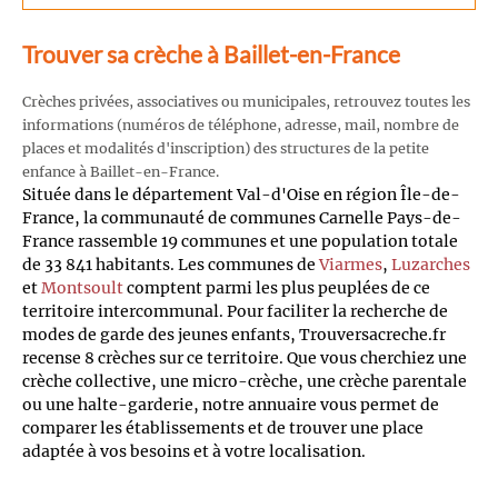
Trouver sa crèche à Baillet-en-France
Crèches privées, associatives ou municipales, retrouvez toutes les
informations (numéros de téléphone, adresse, mail, nombre de
places et modalités d'inscription) des structures de la petite
enfance à Baillet-en-France.
Située dans le département Val-d'Oise en région Île-de-
France, la communauté de communes Carnelle Pays-de-
France rassemble 19 communes et une population totale
de 33 841 habitants. Les communes de
Viarmes
,
Luzarches
et
Montsoult
comptent parmi les plus peuplées de ce
territoire intercommunal. Pour faciliter la recherche de
modes de garde des jeunes enfants, Trouversacreche.fr
recense 8 crèches sur ce territoire. Que vous cherchiez une
crèche collective, une micro-crèche, une crèche parentale
ou une halte-garderie, notre annuaire vous permet de
comparer les établissements et de trouver une place
adaptée à vos besoins et à votre localisation.