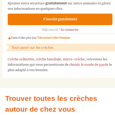
Ajoutez votre structure
gratuitement
sur notre annuaire et gérez
vos informations en quelques clics.
S'inscrire gratuitement
Déjà inscrit ?
Se connecter
Envie d'aller plus loin ?
Découvrez l'offre Premium
Tout savoir sur les crèches
Crèche collective
,
crèche familiale
,
micro-crèche
, retrouvez les
informations qui vous permettrons de
choisir le mode de garde
le
plus adapté à vos besoins
Trouver toutes les crèches
autour de chez vous