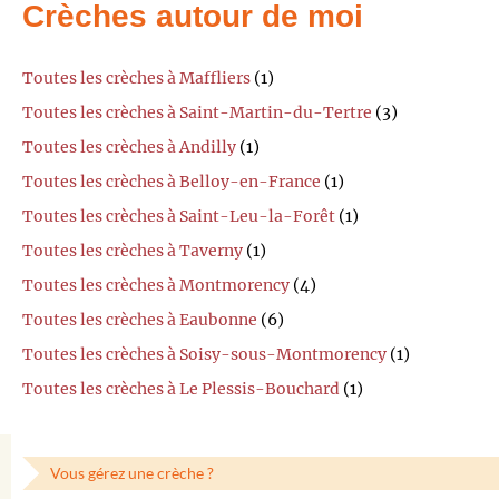
Crèches autour de moi
Toutes les crèches à Maffliers
(1)
Toutes les crèches à Saint-Martin-du-Tertre
(3)
Toutes les crèches à Andilly
(1)
Toutes les crèches à Belloy-en-France
(1)
Toutes les crèches à Saint-Leu-la-Forêt
(1)
Toutes les crèches à Taverny
(1)
Toutes les crèches à Montmorency
(4)
Toutes les crèches à Eaubonne
(6)
Toutes les crèches à Soisy-sous-Montmorency
(1)
Toutes les crèches à Le Plessis-Bouchard
(1)
Vous gérez une crèche ?