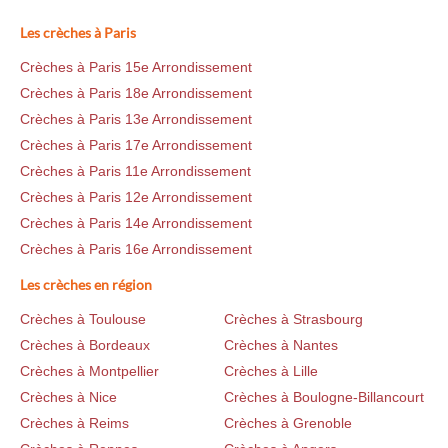
Les crèches à Paris
Crèches à Paris 15e Arrondissement
Crèches à Paris 18e Arrondissement
Crèches à Paris 13e Arrondissement
Crèches à Paris 17e Arrondissement
Crèches à Paris 11e Arrondissement
Crèches à Paris 12e Arrondissement
Crèches à Paris 14e Arrondissement
Crèches à Paris 16e Arrondissement
Les crèches en région
Crèches à Toulouse
Crèches à Strasbourg
Crèches à Bordeaux
Crèches à Nantes
Crèches à Montpellier
Crèches à Lille
Crèches à Nice
Crèches à Boulogne-Billancourt
Crèches à Reims
Crèches à Grenoble