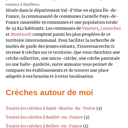
enfance à Maffliers.
Située dans le département Val-d'Oise en région Île-de-
France, la communauté de communes Carnelle Pays-de-
France rassemble 19 communes et une population totale
de 33 841 habitants. Les communes de
Viarmes
,
Luzarches
et
Montsoult
comptent parmi les plus peuplées de ce
territoire intercommunal. Pour faciliter la recherche de
modes de garde des jeunes enfants, Trouversacreche.fr
recense 8 crèches sur ce territoire. Que vous cherchiez une
crèche collective, une micro-crèche, une crèche parentale
ou une halte-garderie, notre annuaire vous permet de
comparer les établissements et de trouver une place
adaptée à vos besoins et à votre localisation.
Crèches autour de moi
Toutes les crèches à Saint-Martin-du-Tertre
(3)
Toutes les crèches à Baillet-en-France
(2)
Toutes les crèches à Belloy-en-France
(1)