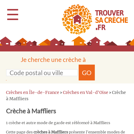
☰
Je cherche une crèche à
GO
Crèches en Île-de-France
›
Crèches en Val-d'Oise
›
Crèche
à Maffliers
Crèche à Maffliers
1 crèche et autre mode de garde est référencé à Maffliers
Cette page des
crèches à Maffliers
présente l'ensemble modes de