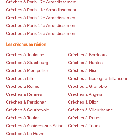
Crèches à Paris 17e Arrondissement
Crèches à Paris 11e Arrondissement
Crèches à Paris 12e Arrondissement
Crèches à Paris 14e Arrondissement
Crèches à Paris 16e Arrondissement
Les crèches en région
Crèches à Toulouse
Crèches à Bordeaux
Crèches à Strasbourg
Crèches à Nantes
Crèches à Montpellier
Crèches à Nice
Crèches à Lille
Crèches à Boulogne-Billancourt
Crèches à Reims
Crèches à Grenoble
Crèches à Rennes
Crèches à Angers
Crèches à Perpignan
Crèches à Dijon
Crèches à Courbevoie
Crèches à Villeurbanne
Crèches à Toulon
Crèches à Rouen
Crèches à Asnières-sur-Seine
Crèches à Tours
Crèches à Le Havre