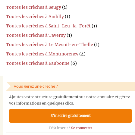
Toutes les crèches à Seugy
(1)
Toutes les crèches à Andilly
(1)
Toutes les crèches à Saint-Leu-la-Forêt
(1)
Toutes les crèches à Taverny
(1)
Toutes les crèches à Le Mesnil-en-Thelle
(1)
Toutes les crèches à Montmorency
(4)
Toutes les crèches à Eaubonne
(6)
Vous gérez une crèche ?
Ajoutez votre structure
gratuitement
sur notre annuaire et gérez
vos informations en quelques clics.
S'inscrire gratuitement
Déjà inscrit ?
Se connecter