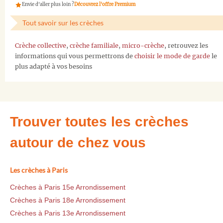
Envie d'aller plus loin ?
Découvrez l'offre Premium
Tout savoir sur les crèches
Crèche collective
,
crèche familiale
,
micro-crèche
, retrouvez les
informations qui vous permettrons de
choisir le mode de garde
le
plus adapté à vos besoins
Trouver toutes les crèches
autour de chez vous
Les crèches à Paris
Crèches à Paris 15e Arrondissement
Crèches à Paris 18e Arrondissement
Crèches à Paris 13e Arrondissement