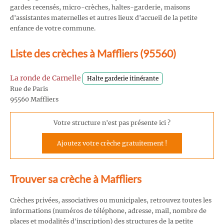
gardes recensés, micro-crèches, haltes-garderie, maisons
d'assistantes maternelles et autres lieux d'accueil de la petite
enfance de votre commune.
Liste des crèches à Maffliers (95560)
La ronde de Carnelle
Halte garderie itinérante
Rue de Paris
95560 Maffliers
Votre structure n'est pas présente ici ?
Ajoutez votre crèche gratuitement !
Trouver sa crèche à Maffliers
Crèches privées, associatives ou municipales, retrouvez toutes les
informations (numéros de téléphone, adresse, mail, nombre de
places et modalités d'inscription) des structures de la petite