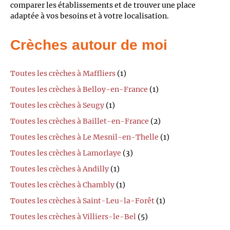
comparer les établissements et de trouver une place
adaptée à vos besoins et à votre localisation.
Crèches autour de moi
Toutes les crèches à Maffliers
(1)
Toutes les crèches à Belloy-en-France
(1)
Toutes les crèches à Seugy
(1)
Toutes les crèches à Baillet-en-France
(2)
Toutes les crèches à Le Mesnil-en-Thelle
(1)
Toutes les crèches à Lamorlaye
(3)
Toutes les crèches à Andilly
(1)
Toutes les crèches à Chambly
(1)
Toutes les crèches à Saint-Leu-la-Forêt
(1)
Toutes les crèches à Villiers-le-Bel
(5)