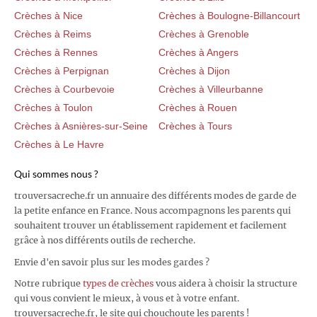
Crèches à Nice
Crèches à Boulogne-Billancourt
Crèches à Reims
Crèches à Grenoble
Crèches à Rennes
Crèches à Angers
Crèches à Perpignan
Crèches à Dijon
Crèches à Courbevoie
Crèches à Villeurbanne
Crèches à Toulon
Crèches à Rouen
Crèches à Asnières-sur-Seine
Crèches à Tours
Crèches à Le Havre
Qui sommes nous ?
trouversacreche.fr un annuaire des différents modes de garde de
la petite enfance en France. Nous accompagnons les parents qui
souhaitent trouver un établissement rapidement et facilement
grâce à nos différents outils de recherche.
Envie d'en savoir plus sur les modes gardes ?
Notre rubrique
types de crèches
vous aidera à choisir la structure
qui vous convient le mieux, à vous et à votre enfant.
trouversacreche.fr, le site qui chouchoute les parents !