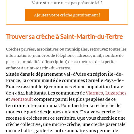
Votre structure n'est pas présente ici ?
Ajoutez votre crèche gratuitement !
Trouver sa crèche à Saint-Martin-du-Tertre
Crèches privées, associatives ou municipales, retrouvez toutes les
informations (numéros de téléphone, adresse, mail, nombre de
places et modalités d'inscription) des structures de la petite
enfance à Saint-Martin-du-Tertre.
Située dans le département Val-d'Oise en région Île-de-
France, la communauté de communes Carnelle Pays-de-
France rassemble 19 communes et une population totale
de 33 841 habitants. Les communes de
Viarmes
,
Luzarches
et
Montsoult
comptent parmi les plus peuplées de ce
territoire intercommunal. Pour faciliter la recherche de
modes de garde des jeunes enfants, Trouversacreche.fr
recense 8 crèches sur ce territoire. Que vous cherchiez une
crèche collective, une micro-crèche, une crèche parentale
ou une halte-garderie, notre annuaire vous permet de