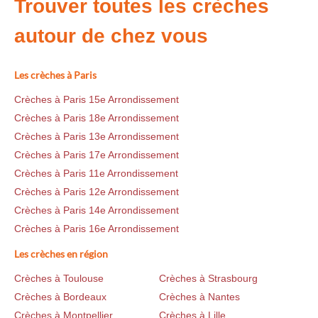
Trouver toutes les crèches
autour de chez vous
Les crèches à Paris
Crèches à Paris 15e Arrondissement
Crèches à Paris 18e Arrondissement
Crèches à Paris 13e Arrondissement
Crèches à Paris 17e Arrondissement
Crèches à Paris 11e Arrondissement
Crèches à Paris 12e Arrondissement
Crèches à Paris 14e Arrondissement
Crèches à Paris 16e Arrondissement
Les crèches en région
Crèches à Toulouse
Crèches à Strasbourg
Crèches à Bordeaux
Crèches à Nantes
Crèches à Montpellier
Crèches à Lille