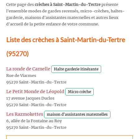
Cette page des
crèches à Saint-Martin-du-Tertre
présente
l'ensemble modes de gardes recensés, micro-crèches, haltes-
garderie, maisons d'assistantes maternelles et autres lieux
d'accueil de la petite enfance de votre commune.
Liste des crèches à Saint-Martin-du-Tertre
(95270)
La ronde de Carnelle
Halte garderie itinérante
Rue de Viarmes
95270 Saint-Martin-du-Tertre
Le Petit Monde de Léopold
Micro crèche
17 avenue Jacques Duclos
95270 Saint-Martin-du-Tertre
Les Razmokettes
maison d'assistantes maternelles
6, allée de la Fontaine au Roy
95270 Saint-Martin-du-Tertre