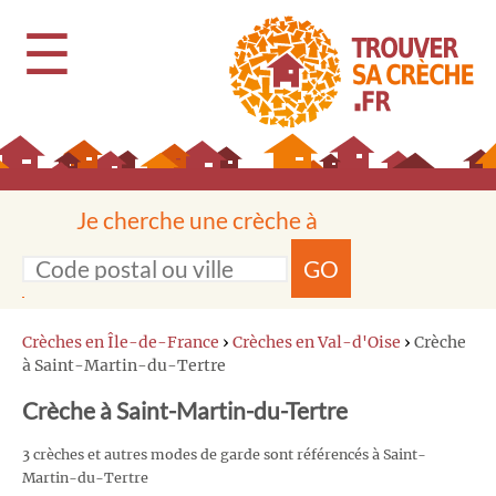
☰
Je cherche une crèche à
GO
Crèches en Île-de-France
›
Crèches en Val-d'Oise
›
Crèche
à Saint-Martin-du-Tertre
Crèche à Saint-Martin-du-Tertre
3 crèches et autres modes de garde sont référencés à Saint-
Martin-du-Tertre