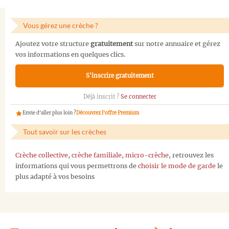
Vous gérez une crèche ?
Ajoutez votre structure
gratuitement
sur notre annuaire et gérez
vos informations en quelques clics.
S'inscrire gratuitement
Déjà inscrit ?
Se connecter
Envie d'aller plus loin ?
Découvrez l'offre Premium
Tout savoir sur les crèches
Crèche collective
,
crèche familiale
,
micro-crèche
, retrouvez les
informations qui vous permettrons de
choisir le mode de garde
le
plus adapté à vos besoins