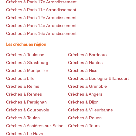
Crèches à Paris 17e Arrondissement
Crèches à Paris 11e Arrondissement
Crèches à Paris 12e Arrondissement
Crèches à Paris 14e Arrondissement
Crèches à Paris 16e Arrondissement
Les crèches en région
Crèches à Toulouse
Crèches à Bordeaux
Crèches à Strasbourg
Crèches à Nantes
Crèches à Montpellier
Crèches à Nice
Crèches à Lille
Crèches à Boulogne-Billancourt
Crèches à Reims
Crèches à Grenoble
Crèches à Rennes
Crèches à Angers
Crèches à Perpignan
Crèches à Dijon
Crèches à Courbevoie
Crèches à Villeurbanne
Crèches à Toulon
Crèches à Rouen
Crèches à Asnières-sur-Seine
Crèches à Tours
Crèches à Le Havre