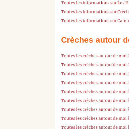
Toutes les informations sur Les H
Toutes les informations sur Crèche
Toutes les informations sur Camu
Crèches autour d
Toutes les crèches autour de moi 
Toutes les crèches autour de moi 
Toutes les crèches autour de moi
Toutes les crèches autour de moi
Toutes les crèches autour de moi 
Toutes les crèches autour de moi
Toutes les crèches autour de moi à
Toutes les crèches autour de moi 
Toutes les crèches autour de moi 