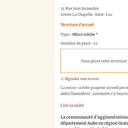
21 Rue Jean Boisselier
10600 La Chapelle-Saint-Luc
Structure d’accueil
Type :
Micro crèche
*
Nombre de place : 12
Vous gérez cette structure 
⚠️ Signaler une erreur
La micro-crèche propose accueil person
aides financières : comment s'y inscrir
Lire la suite
La communauté d'agglomération 
département Aube en région Gran