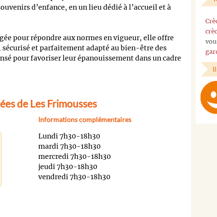
uvenirs d’enfance, en un lieu dédié à l’accueil et à
Crè
crè
ée pour répondre aux normes en vigueur, elle offre
vou
 sécurisé et parfaitement adapté au bien-être des
gar
pensé pour favoriser leur épanouissement dans un cadre
I
ées de Les Frimousses
Informations complémentaires
Lundi 7h30-18h30
mardi 7h30-18h30
mercredi 7h30-18h30
jeudi 7h30-18h30
vendredi 7h30-18h30