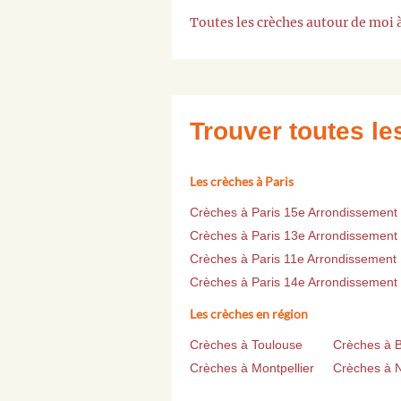
Toutes les crèches autour de moi 
Trouver toutes l
Les crèches à Paris
Crèches à Paris 15e Arrondissement
Crèches à Paris 13e Arrondissement
Crèches à Paris 11e Arrondissement
Crèches à Paris 14e Arrondissement
Les crèches en région
Crèches à Toulouse
Crèches à 
Crèches à Montpellier
Crèches à 