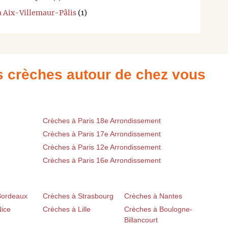
à Aix-Villemaur-Pâlis
(1)
es crèches autour de chez vous
Crèches à Paris 18e Arrondissement
Crèches à Paris 17e Arrondissement
Crèches à Paris 12e Arrondissement
Crèches à Paris 16e Arrondissement
Bordeaux
Crèches à Strasbourg
Crèches à Nantes
Nice
Crèches à Lille
Crèches à Boulogne-
Billancourt