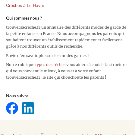
Crèches à Le Havre
Qui sommes nous ?
trouversacreche.fr un annuaire des différents modes de garde de
la petite enfance en France. Nous accompagnons les parents qui
souhaitent trouver un établissement rapidement et facilement
grâce à nos différents outils de recherche.
Envie d'en savoir plus sur les modes gardes ?
Notre rubrique
types de crèches
vous aidera à choisir la structure
qui vous convient le mieux, à vous et à votre enfant.
trouversacreche.fr, le site qui chouchoute les parents !
Nous suivre