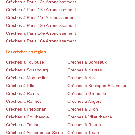
Crèches à Paris 13e Arrondissement
Crèches à Paris 17e Arrondissement
Crèches à Paris 11e Arrondissement
Crèches à Paris 12e Arrondissement
Crèches à Paris 14e Arrondissement
Crèches à Paris 16e Arrondissement
Les crèches en région
Crèches à Toulouse
Crèches à Bordeaux
Crèches à Strasbourg
Crèches à Nantes
Crèches à Montpellier
Crèches à Nice
Crèches à Lille
Crèches à Boulogne-Billancourt
Crèches à Reims
Crèches à Grenoble
Crèches à Rennes
Crèches à Angers
Crèches à Perpignan
Crèches à Dijon
Crèches à Courbevoie
Crèches à Villeurbanne
Crèches à Toulon
Crèches à Rouen
Crèches à Asnières-sur-Seine
Crèches à Tours