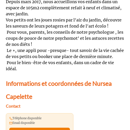
Depuis mars 2017, nous accueillons vos enfants dans un
espace de 105m2 complètement refait à neuf et climatisé,
avec jardin.
Vos petits ont les joues rosies par l'air du jardin, découvre
les saveurs de leurs potagers et fond de l'art écolo !
Pour vous, parents, les conseils de notre psychologue , les
coups de pouce de notre psychomot' et les astuces recettes
de nos diéts !
Le +, une appli pour -presque- tout savoir de la vie cachée
de vos petits ou booker une place de dernière minute.
Pour le bien-être de vos enfants, dans un cadre de vie
idéal.
Informations et coordonnées de Nursea
Capelette
Contact
Téléphone disponible
Email disponible