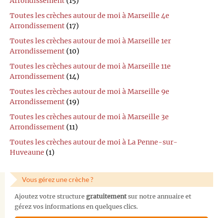
Arrondissement
(15)
Toutes les crèches autour de moi à Marseille 4e
Arrondissement
(17)
Toutes les crèches autour de moi à Marseille 1er
Arrondissement
(10)
Toutes les crèches autour de moi à Marseille 11e
Arrondissement
(14)
Toutes les crèches autour de moi à Marseille 9e
Arrondissement
(19)
Toutes les crèches autour de moi à Marseille 3e
Arrondissement
(11)
Toutes les crèches autour de moi à La Penne-sur-
Huveaune
(1)
Vous gérez une crèche ?
Ajoutez votre structure
gratuitement
sur notre annuaire et
gérez vos informations en quelques clics.