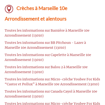
Crèches à Marseille 10e
Arrondissement et alentours
Toutes les informations sur Barnière à Marseille 10e
Arrondissement (13010)
Toutes les informations sur BB Pitchoun - Lazer à
Marseille 10e Arrondissement (13010)
Toutes les informations sur Capelette à Marseille 10e
Arrondissement (13010)
Toutes les informations sur Balou 2 à Marseille 10e
Arrondissement (13010)
Toutes les informations sur Micro-crèche Youbee For Kids
“Castor et Pollux” à Marseille 10e Arrondissement (13010)
Toutes les informations sur Canada Cayol à Marseille 10e
Arrondissement (13010)
Toutes les informations sur Micro-crèche Youbee For Kids