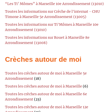
“Les Ti’ Mômes” à Marseille 10e Arrondissement (13010)
Toutes les informations sur Crèche de l'internat - CHU
Timone à Marseille 5e Arrondissement (13005)
Toutes les informations sur Ti'Mômes à Marseille 10e
Arrondissement (13010)
Toutes les informations sur Rouet à Marseille 8e
Arrondissement (13008)
Crèches autour de moi
Toutes les crèches autour de moi à Marseille 5e
Arrondissement
(18)
Toutes les crèches autour de moi à Marseille
(6)
Toutes les crèches autour de moi à Marseille 6e
Arrondissement
(23)
Toutes les crèches autour de moi à Marseille 12e