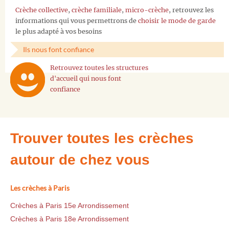
Crèche collective
,
crèche familiale
,
micro-crèche
, retrouvez les
informations qui vous permettrons de
choisir le mode de garde
le plus adapté à vos besoins
Ils nous font confiance
Retrouvez toutes les structures
d'accueil qui nous font
confiance
Trouver toutes les crèches
autour de chez vous
Les crèches à Paris
Crèches à Paris 15e Arrondissement
Crèches à Paris 18e Arrondissement