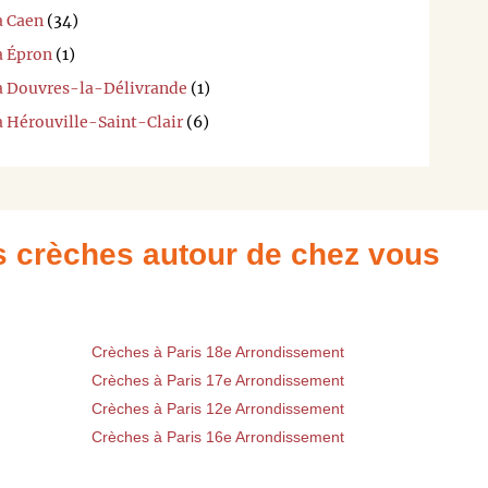
à Caen
(34)
à Épron
(1)
 à Douvres-la-Délivrande
(1)
à Hérouville-Saint-Clair
(6)
es crèches autour de chez vous
Crèches à Paris 18e Arrondissement
Crèches à Paris 17e Arrondissement
Crèches à Paris 12e Arrondissement
Crèches à Paris 16e Arrondissement