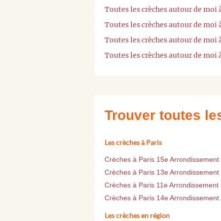
Toutes les crèches autour de moi 
Toutes les crèches autour de moi 
Toutes les crèches autour de moi
Toutes les crèches autour de moi 
Trouver toutes l
Les crèches à Paris
Crèches à Paris 15e Arrondissement
Crèches à Paris 13e Arrondissement
Crèches à Paris 11e Arrondissement
Crèches à Paris 14e Arrondissement
Les crèches en région