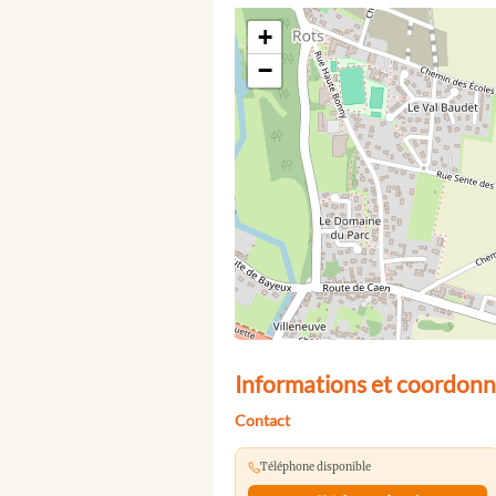
+
−
Informations et coordon
Contact
Téléphone disponible