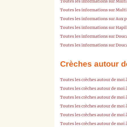
Toutes les informations sur Multi
Toutes les informations sur Mult
Toutes les informations sur Aux p
Toutes les informations sur Hapil
Toutes les informations sur Douca
Toutes les informations sur Douca
Crèches autour d
Toutes les crèches autour de moi 
Toutes les crèches autour de moi 
Toutes les crèches autour de mo
Toutes les crèches autour de moi 
Toutes les crèches autour de moi
Toutes les crèches autour de moi