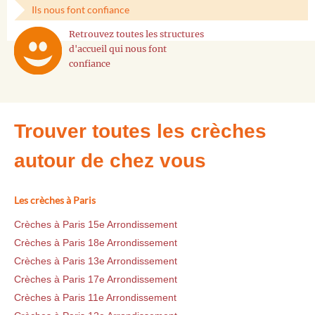
Ils nous font confiance
Retrouvez toutes les structures
d'accueil qui nous font
confiance
Trouver toutes les crèches
autour de chez vous
Les crèches à Paris
Crèches à Paris 15e Arrondissement
Crèches à Paris 18e Arrondissement
Crèches à Paris 13e Arrondissement
Crèches à Paris 17e Arrondissement
Crèches à Paris 11e Arrondissement