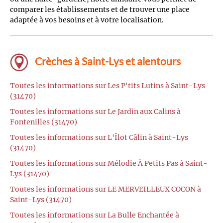
comparer les établissements et de trouver une place
adaptée à vos besoins et à votre localisation.
Crèches à Saint-Lys et alentours
Toutes les informations sur Les P'tits Lutins à Saint-Lys
(31470)
Toutes les informations sur Le Jardin aux Calins à
Fontenilles (31470)
Toutes les informations sur L'Îlot Câlin à Saint-Lys
(31470)
Toutes les informations sur Mélodie À Petits Pas à Saint-
Lys (31470)
Toutes les informations sur LE MERVEILLEUX COCON à
Saint-Lys (31470)
Toutes les informations sur La Bulle Enchantée à