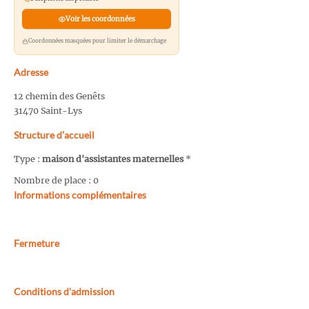
Voir les coordonnées
Coordonnées masquées pour limiter le démarchage
Adresse
12 chemin des Genêts
31470 Saint-Lys
Structure d’accueil
Type :
maison d'assistantes maternelles
*
Nombre de place : 0
Informations complémentaires
Fermeture
Conditions d'admission