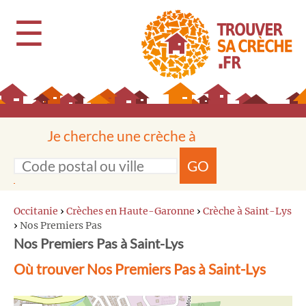
☰
Je cherche une crèche à
GO
Occitanie
›
Crèches en Haute-Garonne
›
Crèche à Saint-Lys
›
Nos Premiers Pas
Nos Premiers Pas à Saint-Lys
Où trouver Nos Premiers Pas à Saint-Lys