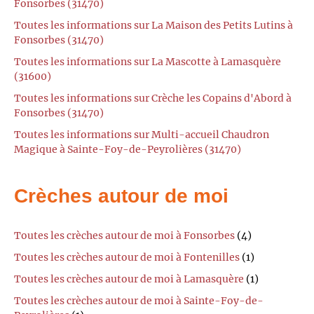
Fonsorbes (31470)
Toutes les informations sur La Maison des Petits Lutins à
Fonsorbes (31470)
Toutes les informations sur La Mascotte à Lamasquère
(31600)
Toutes les informations sur Crèche les Copains d'Abord à
Fonsorbes (31470)
Toutes les informations sur Multi-accueil Chaudron
Magique à Sainte-Foy-de-Peyrolières (31470)
Crèches autour de moi
Toutes les crèches autour de moi à Fonsorbes
(4)
Toutes les crèches autour de moi à Fontenilles
(1)
Toutes les crèches autour de moi à Lamasquère
(1)
Toutes les crèches autour de moi à Sainte-Foy-de-