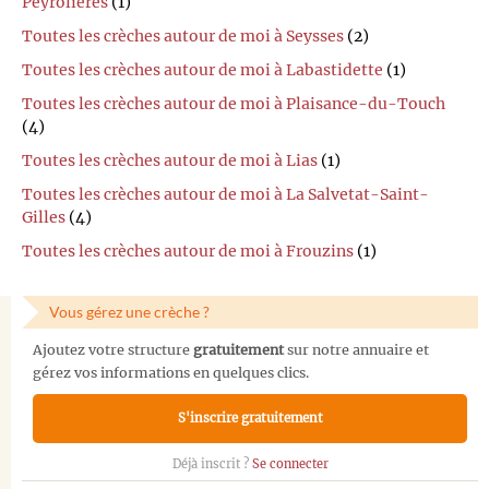
Peyrolières
(1)
Toutes les crèches autour de moi à Seysses
(2)
Toutes les crèches autour de moi à Labastidette
(1)
Toutes les crèches autour de moi à Plaisance-du-Touch
(4)
Toutes les crèches autour de moi à Lias
(1)
Toutes les crèches autour de moi à La Salvetat-Saint-
Gilles
(4)
Toutes les crèches autour de moi à Frouzins
(1)
Vous gérez une crèche ?
Ajoutez votre structure
gratuitement
sur notre annuaire et
gérez vos informations en quelques clics.
S'inscrire gratuitement
Déjà inscrit ?
Se connecter