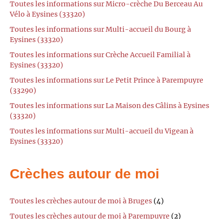
Toutes les informations sur Micro-crèche Du Berceau Au
Vélo à Eysines (33320)
Toutes les informations sur Multi-accueil du Bourg à
Eysines (33320)
Toutes les informations sur Crèche Accueil Familial à
Eysines (33320)
Toutes les informations sur Le Petit Prince à Parempuyre
(33290)
Toutes les informations sur La Maison des Câlins à Eysines
(33320)
Toutes les informations sur Multi-accueil du Vigean à
Eysines (33320)
Crèches autour de moi
Toutes les crèches autour de moi à Bruges
(4)
Toutes les crèches autour de moi à Parempuyre
(2)