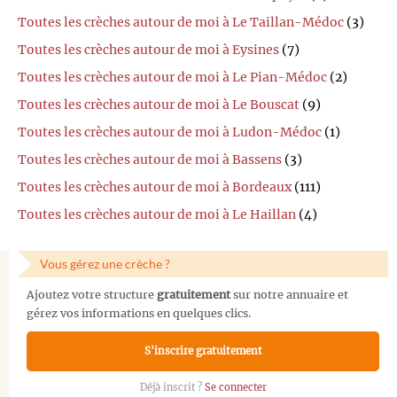
Toutes les crèches autour de moi à Le Taillan-Médoc
(3)
Toutes les crèches autour de moi à Eysines
(7)
Toutes les crèches autour de moi à Le Pian-Médoc
(2)
Toutes les crèches autour de moi à Le Bouscat
(9)
Toutes les crèches autour de moi à Ludon-Médoc
(1)
Toutes les crèches autour de moi à Bassens
(3)
Toutes les crèches autour de moi à Bordeaux
(111)
Toutes les crèches autour de moi à Le Haillan
(4)
Vous gérez une crèche ?
Ajoutez votre structure
gratuitement
sur notre annuaire et
gérez vos informations en quelques clics.
S'inscrire gratuitement
Déjà inscrit ?
Se connecter