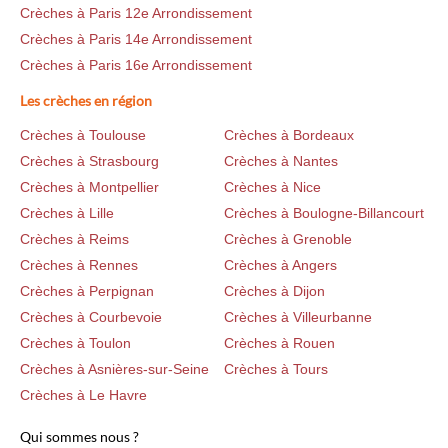
Crèches à Paris 12e Arrondissement
Crèches à Paris 14e Arrondissement
Crèches à Paris 16e Arrondissement
Les crèches en région
Crèches à Toulouse
Crèches à Bordeaux
Crèches à Strasbourg
Crèches à Nantes
Crèches à Montpellier
Crèches à Nice
Crèches à Lille
Crèches à Boulogne-Billancourt
Crèches à Reims
Crèches à Grenoble
Crèches à Rennes
Crèches à Angers
Crèches à Perpignan
Crèches à Dijon
Crèches à Courbevoie
Crèches à Villeurbanne
Crèches à Toulon
Crèches à Rouen
Crèches à Asnières-sur-Seine
Crèches à Tours
Crèches à Le Havre
Qui sommes nous ?