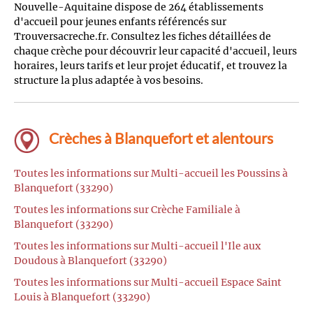
Nouvelle-Aquitaine dispose de 264 établissements
d'accueil pour jeunes enfants référencés sur
Trouversacreche.fr. Consultez les fiches détaillées de
chaque crèche pour découvrir leur capacité d'accueil, leurs
horaires, leurs tarifs et leur projet éducatif, et trouvez la
structure la plus adaptée à vos besoins.
Crèches à Blanquefort et alentours
Toutes les informations sur Multi-accueil les Poussins à
Blanquefort (33290)
Toutes les informations sur Crèche Familiale à
Blanquefort (33290)
Toutes les informations sur Multi-accueil l'Ile aux
Doudous à Blanquefort (33290)
Toutes les informations sur Multi-accueil Espace Saint
Louis à Blanquefort (33290)