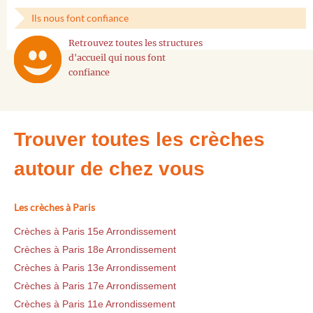
Ils nous font confiance
Retrouvez toutes les structures
d'accueil qui nous font
confiance
Trouver toutes les crèches
autour de chez vous
Les crèches à Paris
Crèches à Paris 15e Arrondissement
Crèches à Paris 18e Arrondissement
Crèches à Paris 13e Arrondissement
Crèches à Paris 17e Arrondissement
Crèches à Paris 11e Arrondissement