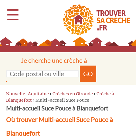
☰
Je cherche une crèche à
GO
Nouvelle-Aquitaine
›
Crèches en Gironde
›
Crèche à
Blanquefort
›
Multi-accueil Suce Pouce
Multi-accueil Suce Pouce à Blanquefort
Où trouver Multi-accueil Suce Pouce à
Blanquefort