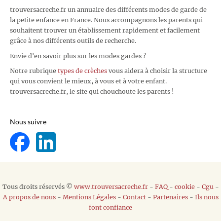
trouversacreche.fr un annuaire des différents modes de garde de
la petite enfance en France. Nous accompagnons les parents qui
souhaitent trouver un établissement rapidement et facilement
grâce à nos différents outils de recherche.
Envie d'en savoir plus sur les modes gardes ?
Notre rubrique
types de crèches
vous aidera à choisir la structure
qui vous convient le mieux, à vous et à votre enfant.
trouversacreche.fr, le site qui chouchoute les parents !
Nous suivre
Tous droits réservés ©
www.trouversacreche.fr
-
FAQ
-
cookie
-
Cgu
-
A propos de nous
-
Mentions Légales
-
Contact
-
Partenaires
-
Ils nous
font confiance