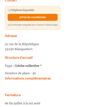
Contact
Téléphone disponible
Voir les coordonnées
Coordonnées masquées pour limiter le démarchage
Adresse
31 rue de la République
33290 Blanquefort
Structure d’accueil
Type :
Crèche collective
*
Nombre de place : 30
Informations complémentaires
Fermeture
de fin juillet à la mi août