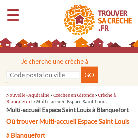
☰
Je cherche une crèche à
GO
Nouvelle-Aquitaine
›
Crèches en Gironde
›
Crèche à
Blanquefort
›
Multi-accueil Espace Saint Louis
Multi-accueil Espace Saint Louis à Blanquefort
Où trouver Multi-accueil Espace Saint Louis
à Blanquefort