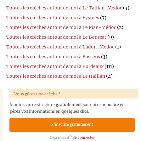
Toutes les crèches autour de moi à Le Taillan-Médoc
(3)
Toutes les crèches autour de moi à Eysines
(7)
Toutes les crèches autour de moi à Le Pian-Médoc
(2)
Toutes les crèches autour de moi à Le Bouscat
(9)
Toutes les crèches autour de moi à Ludon-Médoc
(1)
Toutes les crèches autour de moi à Bassens
(3)
Toutes les crèches autour de moi à Bordeaux
(111)
Toutes les crèches autour de moi à Le Haillan
(4)
Vous gérez une crèche ?
Ajoutez votre structure
gratuitement
sur notre annuaire et
gérez vos informations en quelques clics.
S'inscrire gratuitement
Déjà inscrit ?
Se connecter