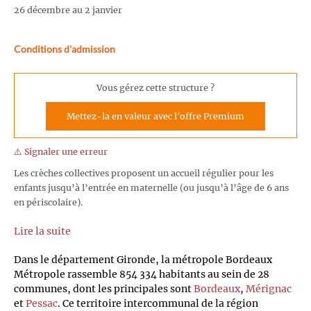
26 décembre au 2 janvier
Conditions d'admission
Vous gérez cette structure ?
Mettez-la en valeur avec l'offre Premium
⚠️ Signaler une erreur
Les crèches collectives proposent un accueil régulier pour les
enfants jusqu’à l’entrée en maternelle (ou jusqu’à l’âge de 6 ans
en périscolaire).
Lire la suite
Dans le département Gironde, la métropole Bordeaux
Métropole rassemble 854 334 habitants au sein de 28
communes, dont les principales sont
Bordeaux
,
Mérignac
et
Pessac
. Ce territoire intercommunal de la région