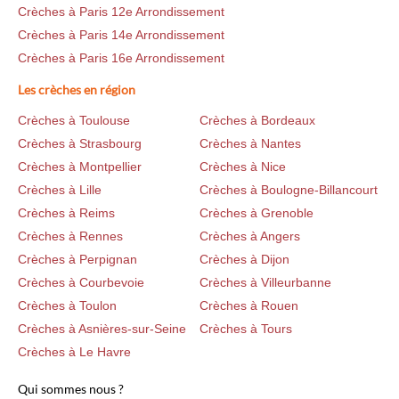
Crèches à Paris 12e Arrondissement
Crèches à Paris 14e Arrondissement
Crèches à Paris 16e Arrondissement
Les crèches en région
Crèches à Toulouse
Crèches à Bordeaux
Crèches à Strasbourg
Crèches à Nantes
Crèches à Montpellier
Crèches à Nice
Crèches à Lille
Crèches à Boulogne-Billancourt
Crèches à Reims
Crèches à Grenoble
Crèches à Rennes
Crèches à Angers
Crèches à Perpignan
Crèches à Dijon
Crèches à Courbevoie
Crèches à Villeurbanne
Crèches à Toulon
Crèches à Rouen
Crèches à Asnières-sur-Seine
Crèches à Tours
Crèches à Le Havre
Qui sommes nous ?