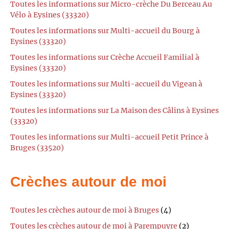
Toutes les informations sur Micro-crèche Du Berceau Au
Vélo à Eysines (33320)
Toutes les informations sur Multi-accueil du Bourg à
Eysines (33320)
Toutes les informations sur Crèche Accueil Familial à
Eysines (33320)
Toutes les informations sur Multi-accueil du Vigean à
Eysines (33320)
Toutes les informations sur La Maison des Câlins à Eysines
(33320)
Toutes les informations sur Multi-accueil Petit Prince à
Bruges (33520)
Crèches autour de moi
Toutes les crèches autour de moi à Bruges
(4)
Toutes les crèches autour de moi à Parempuyre
(2)