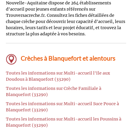
Nouvelle-Aquitaine dispose de 264 établissements
d'accueil pour jeunes enfants référencés sur
Trouversacreche.fr. Consultez les fiches détaillées de
chaque crèche pour découvrir leur capacité d'accueil, leurs
horaires, leurs tarifs et leur projet éducatif, et trouvez la
structure la plus adaptée à vos besoins.
Crèches à Blanquefort et alentours
Toutes les informations sur Multi-accueil l'Ile aux
Doudous à Blanquefort (33290)
Toutes les informations sur Crèche Familiale à
Blanquefort (33290)
Toutes les informations sur Multi-accueil Suce Pouce à
Blanquefort (33290)
Toutes les informations sur Multi-accueil les Poussins à
Blanquefort (33290)