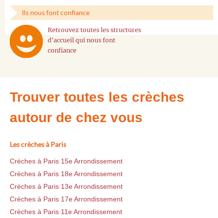
Ils nous font confiance
Retrouvez toutes les structures
d'accueil qui nous font
confiance
Trouver toutes les crèches
autour de chez vous
Les crèches à Paris
Crèches à Paris 15e Arrondissement
Crèches à Paris 18e Arrondissement
Crèches à Paris 13e Arrondissement
Crèches à Paris 17e Arrondissement
Crèches à Paris 11e Arrondissement