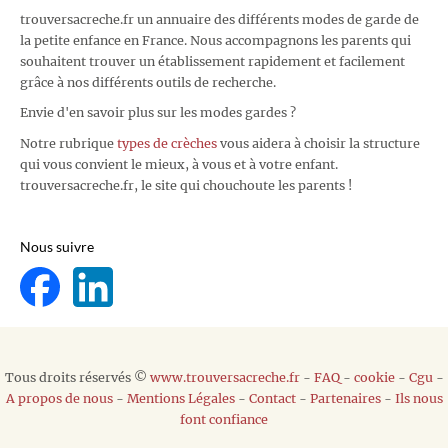
trouversacreche.fr un annuaire des différents modes de garde de
la petite enfance en France. Nous accompagnons les parents qui
souhaitent trouver un établissement rapidement et facilement
grâce à nos différents outils de recherche.
Envie d'en savoir plus sur les modes gardes ?
Notre rubrique
types de crèches
vous aidera à choisir la structure
qui vous convient le mieux, à vous et à votre enfant.
trouversacreche.fr, le site qui chouchoute les parents !
Nous suivre
Tous droits réservés ©
www.trouversacreche.fr
-
FAQ
-
cookie
-
Cgu
-
A propos de nous
-
Mentions Légales
-
Contact
-
Partenaires
-
Ils nous
font confiance