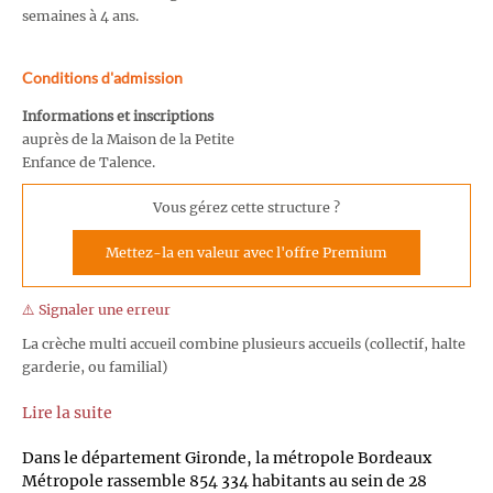
semaines à 4 ans.
Conditions d'admission
Informations et inscriptions
auprès de la Maison de la Petite
Enfance de Talence.
Vous gérez cette structure ?
Mettez-la en valeur avec l'offre Premium
⚠️ Signaler une erreur
La crèche multi accueil combine plusieurs accueils (collectif, halte
garderie, ou familial)
Lire la suite
Dans le département Gironde, la métropole Bordeaux
Métropole rassemble 854 334 habitants au sein de 28