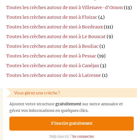
Toutes les crèches autour de moi à Villenave-d'Ornon
(13)
Toutes les crèches autour de moi à Floirac
(4)
Toutes les crèches autour de moi à Bordeaux
(111)
Toutes les crèches autour de moi à Le Bouscat
(9)
Toutes les crèches autour de moi à Bouliac
(1)
Toutes les crèches autour de moi à Pessac
(19)
Toutes les crèches autour de moi à Canéjan
(3)
Toutes les crèches autour de moi à Latresne
(1)
Vous gérez une crèche ?
Ajoutez votre structure
gratuitement
sur notre annuaire et
gérez vos informations en quelques clics.
S'inscrire gratuitement
Déjà inscrit ?
Se connecter