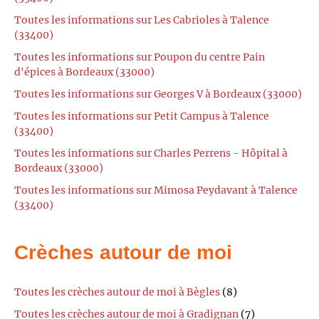
Toutes les informations sur Les Cabrioles à Talence
(33400)
Toutes les informations sur Poupon du centre Pain
d'épices à Bordeaux (33000)
Toutes les informations sur Georges V à Bordeaux (33000)
Toutes les informations sur Petit Campus à Talence
(33400)
Toutes les informations sur Charles Perrens - Hôpital à
Bordeaux (33000)
Toutes les informations sur Mimosa Peydavant à Talence
(33400)
Crèches autour de moi
Toutes les crèches autour de moi à Bègles
(8)
Toutes les crèches autour de moi à Gradignan
(7)