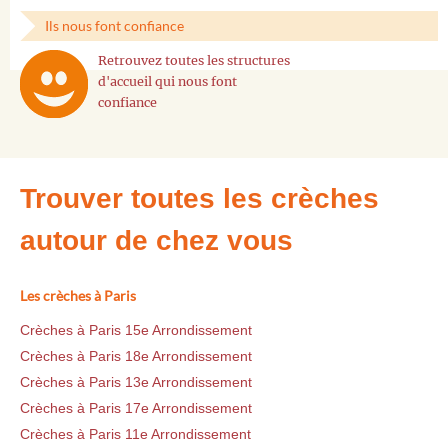
Ils nous font confiance
Retrouvez toutes les structures
d'accueil qui nous font
confiance
Trouver toutes les crèches
autour de chez vous
Les crèches à Paris
Crèches à Paris 15e Arrondissement
Crèches à Paris 18e Arrondissement
Crèches à Paris 13e Arrondissement
Crèches à Paris 17e Arrondissement
Crèches à Paris 11e Arrondissement