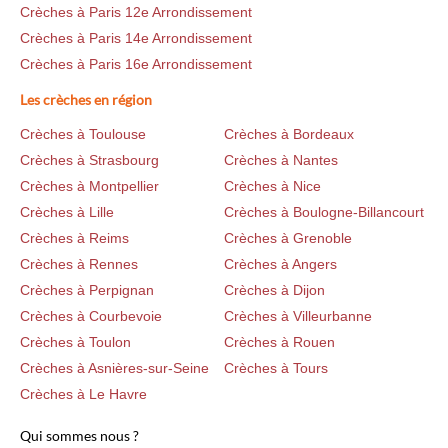
Crèches à Paris 12e Arrondissement
Crèches à Paris 14e Arrondissement
Crèches à Paris 16e Arrondissement
Les crèches en région
Crèches à Toulouse
Crèches à Bordeaux
Crèches à Strasbourg
Crèches à Nantes
Crèches à Montpellier
Crèches à Nice
Crèches à Lille
Crèches à Boulogne-Billancourt
Crèches à Reims
Crèches à Grenoble
Crèches à Rennes
Crèches à Angers
Crèches à Perpignan
Crèches à Dijon
Crèches à Courbevoie
Crèches à Villeurbanne
Crèches à Toulon
Crèches à Rouen
Crèches à Asnières-sur-Seine
Crèches à Tours
Crèches à Le Havre
Qui sommes nous ?