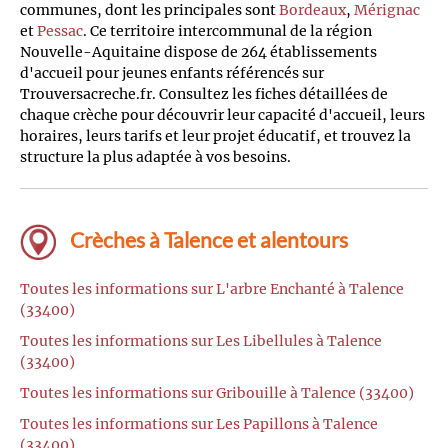
communes, dont les principales sont
Bordeaux
,
Mérignac
et
Pessac
. Ce territoire intercommunal de la région
Nouvelle-Aquitaine dispose de 264 établissements
d'accueil pour jeunes enfants référencés sur
Trouversacreche.fr. Consultez les fiches détaillées de
chaque crèche pour découvrir leur capacité d'accueil, leurs
horaires, leurs tarifs et leur projet éducatif, et trouvez la
structure la plus adaptée à vos besoins.
Crèches à Talence et alentours
Toutes les informations sur L'arbre Enchanté à Talence
(33400)
Toutes les informations sur Les Libellules à Talence
(33400)
Toutes les informations sur Gribouille à Talence (33400)
Toutes les informations sur Les Papillons à Talence
(33400)