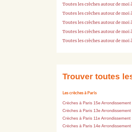
Toutes les crèches autour de moi 
Toutes les crèches autour de moi 
Toutes les crèches autour de moi 
Toutes les crèches autour de moi 
Toutes les crèches autour de moi 
Trouver toutes l
Les crèches à Paris
Crèches à Paris 15e Arrondissement
Crèches à Paris 13e Arrondissement
Crèches à Paris 11e Arrondissement
Crèches à Paris 14e Arrondissement