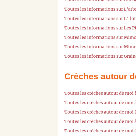
Toutes les informations sur L'arb
Toutes les informations sur L'Ilo
Toutes les informations sur Les Pt
Toutes les informations sur Mimo
Toutes les informations sur Mimo
Toutes les informations sur Grain
Crèches autour d
Toutes les crèches autour de moi 
Toutes les crèches autour de moi
Toutes les crèches autour de moi
Toutes les crèches autour de moi à
Toutes les crèches autour de moi