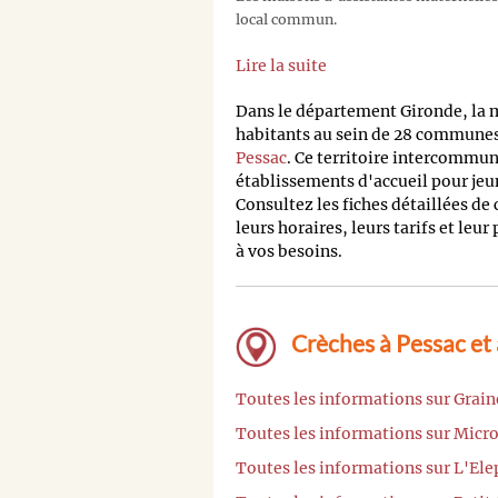
local commun.
Lire la suite
Dans le département Gironde, la
habitants au sein de 28 communes,
Pessac
. Ce territoire intercommu
établissements d'accueil pour jeu
Consultez les fiches détaillées de
leurs horaires, leurs tarifs et leur
à vos besoins.
Crèches à Pessac et
Toutes les informations sur Grain
Toutes les informations sur Micr
Toutes les informations sur L'Ele