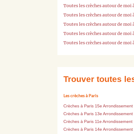
Toutes les crèches autour de moi
Toutes les crèches autour de moi 
Toutes les crèches autour de moi
Toutes les crèches autour de moi 
Toutes les crèches autour de moi 
Trouver toutes l
Les crèches à Paris
Crèches à Paris 15e Arrondissement
Crèches à Paris 13e Arrondissement
Crèches à Paris 11e Arrondissement
Crèches à Paris 14e Arrondissement