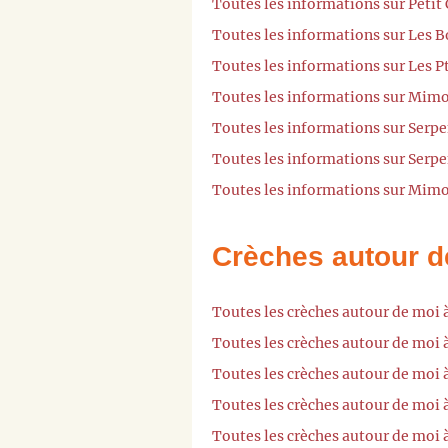
Toutes les informations sur Peti
Toutes les informations sur Les B
Toutes les informations sur Les P
Toutes les informations sur Mimo
Toutes les informations sur Serpe
Toutes les informations sur Serpe
Toutes les informations sur Mimo
Crèches autour d
Toutes les crèches autour de moi 
Toutes les crèches autour de moi
Toutes les crèches autour de moi
Toutes les crèches autour de moi 
Toutes les crèches autour de moi 