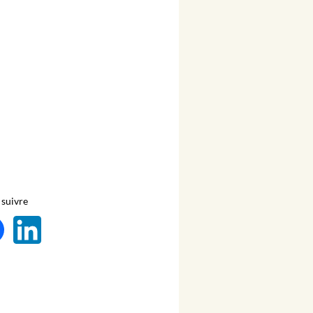
suivre