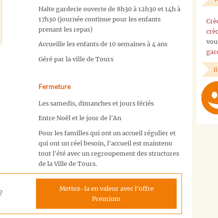
Halte garderie ouverte de 8h30 à 12h30 et 14h à
17h30 (journée continue pour les enfants
Crè
prenant les repas)
crè
vou
Accueille les enfants de 10 semaines à 4 ans
gar
Géré par la ville de Tours
I
Fermeture
Les samedis, dimanches et jours fériés
Entre Noël et le jour de l'An
Pour les familles qui ont un accueil régulier et
qui ont un réel besoin, l'accueil est maintenu
tout l'été avec un regroupement des structures
de la Ville de Tours.
Mettez-la en valeur avec l'offre
?
Premium