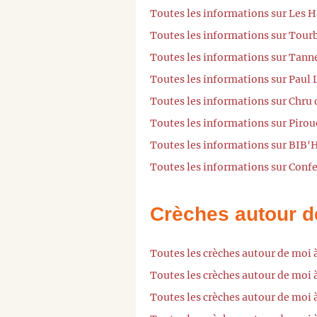
Toutes les informations sur Les H
Toutes les informations sur Tourb
Toutes les informations sur Tann
Toutes les informations sur Paul 
Toutes les informations sur Chru 
Toutes les informations sur Pirou
Toutes les informations sur BIB'
Toutes les informations sur Confe
Crèches autour d
Toutes les crèches autour de moi
Toutes les crèches autour de moi
Toutes les crèches autour de moi 