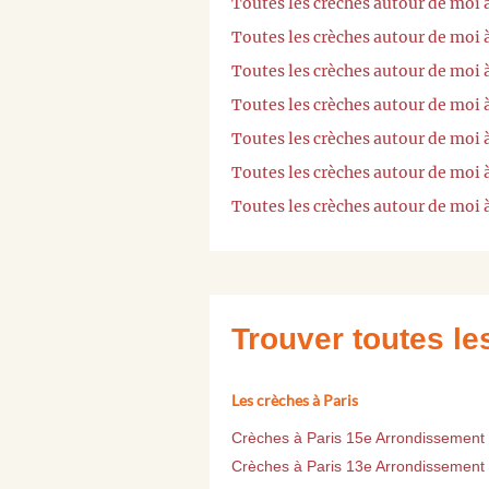
Toutes les crèches autour de moi 
Toutes les crèches autour de moi
Toutes les crèches autour de moi
Toutes les crèches autour de mo
Toutes les crèches autour de moi
Toutes les crèches autour de mo
Toutes les crèches autour de moi 
Trouver toutes l
Les crèches à Paris
Crèches à Paris 15e Arrondissement
Crèches à Paris 13e Arrondissement