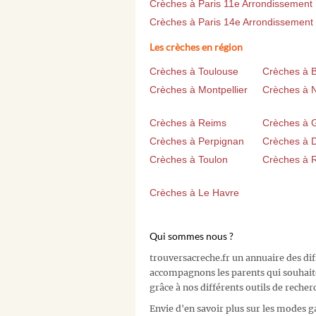
Crèches à Paris 11e Arrondissement
Crèches à Paris 14e Arrondissement
Les crèches en région
Crèches à Toulouse
Crèches à 
Crèches à Montpellier
Crèches à 
Crèches à Reims
Crèches à 
Crèches à Perpignan
Crèches à D
Crèches à Toulon
Crèches à 
Crèches à Le Havre
Qui sommes nous ?
trouversacreche.fr un annuaire des di
accompagnons les parents qui souhait
grâce à nos différents outils de recher
Envie d'en savoir plus sur les modes g