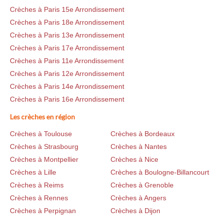
Crèches à Paris 15e Arrondissement
Crèches à Paris 18e Arrondissement
Crèches à Paris 13e Arrondissement
Crèches à Paris 17e Arrondissement
Crèches à Paris 11e Arrondissement
Crèches à Paris 12e Arrondissement
Crèches à Paris 14e Arrondissement
Crèches à Paris 16e Arrondissement
Les crèches en région
Crèches à Toulouse
Crèches à Bordeaux
Crèches à Strasbourg
Crèches à Nantes
Crèches à Montpellier
Crèches à Nice
Crèches à Lille
Crèches à Boulogne-Billancourt
Crèches à Reims
Crèches à Grenoble
Crèches à Rennes
Crèches à Angers
Crèches à Perpignan
Crèches à Dijon