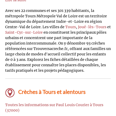
Lire la suite
Avec ses 22 communes et ses 301 339 habitants, la
métropole Tours Métropole Val de Loire est un territoire
dynamique du département Indre-et-Loire en région
Centre-Val de Loire. Les villes de
Tours
,
Joué-lès-Tours
et
Saint-Cyr-sur-Loire
en constituent les principaux pôles
urbains et concentrent une part importante de la
population intercommunale. On y dénombre 93 crèches
référencées sur Trouversacreche.fr, offrant aux familles un
large choix de modes d'accueil collectif pour les enfants
de 0 à 3 ans. Explorez les fiches détaillées de chaque
établissement pour connaître les places disponibles, les
tarifs pratiqués et les projets pédagogiques.
Crèches à Tours et alentours
Toutes les informations sur Paul Louis Courier à Tours
(37000)