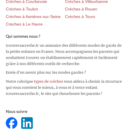
Crèches à Courbevoie
Crèches à Villeurbanne
Crèches à Toulon
Crèches à Rouen
Crèches à Asnières-sur-Seine
Crèches à Tours
Crèches à Le Havre
Qui sommes nous ?
trouversacreche.fr un annuaire des différents modes de garde de
la petite enfance en France. Nous accompagnons les parents qui
souhaitent trouver un établissement rapidement et facilement
grâce à nos différents outils de recherche.
Envie d'en savoir plus sur les modes gardes ?
Notre rubrique
types de crèches
vous aidera à choisir la structure
qui vous convient le mieux, à vous et à votre enfant.
trouversacreche.fr, le site qui chouchoute les parents !
Nous suivre