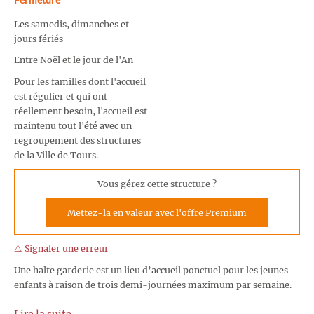
Les samedis, dimanches et
jours fériés
Entre Noël et le jour de l'An
Pour les familles dont l'accueil
est régulier et qui ont
réellement besoin, l'accueil est
maintenu tout l'été avec un
regroupement des structures
de la Ville de Tours.
Vous gérez cette structure ?
Mettez-la en valeur avec l'offre Premium
⚠️ Signaler une erreur
Une halte garderie est un lieu d’accueil ponctuel pour les jeunes
enfants à raison de trois demi-journées maximum par semaine.