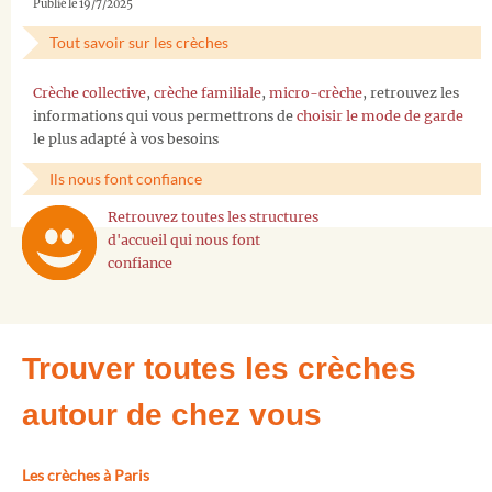
Publié le 19/7/2025
Tout savoir sur les crèches
Crèche collective
,
crèche familiale
,
micro-crèche
, retrouvez les
informations qui vous permettrons de
choisir le mode de garde
le plus adapté à vos besoins
Ils nous font confiance
Retrouvez toutes les structures
d'accueil qui nous font
confiance
Trouver toutes les crèches
autour de chez vous
Les crèches à Paris