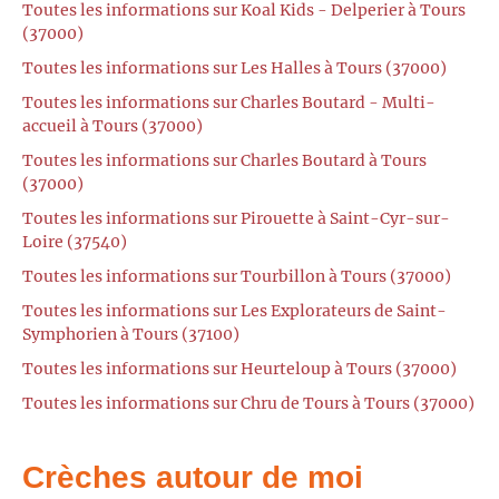
Toutes les informations sur Koal Kids - Delperier à Tours
(37000)
Toutes les informations sur Les Halles à Tours (37000)
Toutes les informations sur Charles Boutard - Multi-
accueil à Tours (37000)
Toutes les informations sur Charles Boutard à Tours
(37000)
Toutes les informations sur Pirouette à Saint-Cyr-sur-
Loire (37540)
Toutes les informations sur Tourbillon à Tours (37000)
Toutes les informations sur Les Explorateurs de Saint-
Symphorien à Tours (37100)
Toutes les informations sur Heurteloup à Tours (37000)
Toutes les informations sur Chru de Tours à Tours (37000)
Crèches autour de moi