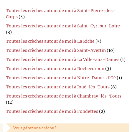
Toutes les crèches autour de moi à Saint-Pierre-des-
Corps
(4)
Toutes les crèches autour de moi à Saint-Cyr-sur-Loire
(3)
Toutes les crèches autour de moi à La Riche
(5)
Toutes les crèches autour de moi à Saint-Avertin
(10)
Toutes les crèches autour de moi à La Ville-aux-Dames
(1)
Toutes les crèches autour de moi à Rochecorbon
(3)
Toutes les crèches autour de moi à Notre-Dame-d'Oé
(1)
Toutes les crèches autour de moi à Joué-lès-Tours
(8)
Toutes les crèches autour de moi à Chambray-lès-Tours
(12)
Toutes les crèches autour de moi à Fondettes
(2)
Vous gérez une crèche ?