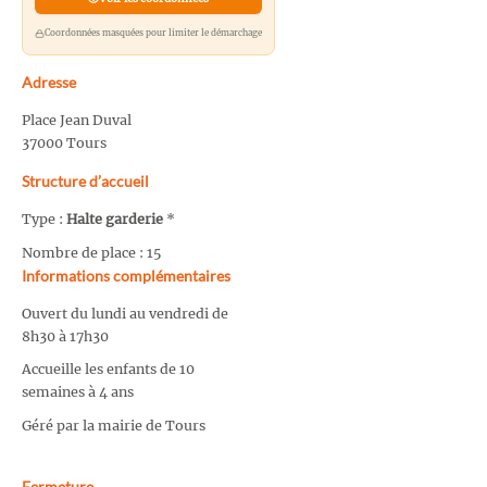
Coordonnées masquées pour limiter le démarchage
Adresse
Place Jean Duval
37000 Tours
Structure d’accueil
Type :
Halte garderie
*
Nombre de place : 15
Informations complémentaires
Ouvert du lundi au vendredi de
8h30 à 17h30
Accueille les enfants de 10
semaines à 4 ans
Géré par la mairie de Tours
Fermeture