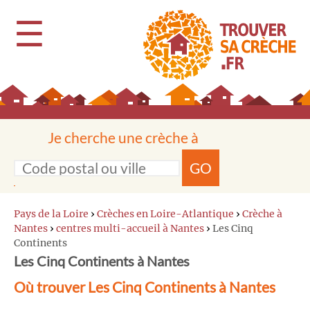
☰
Je cherche une crèche à
GO
Pays de la Loire
›
Crèches en Loire-Atlantique
›
Crèche à
Nantes
›
centres multi-accueil à Nantes
›
Les Cinq
Continents
Les Cinq Continents à Nantes
Où trouver Les Cinq Continents à Nantes