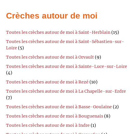
Crèches autour de moi
Toutes les crèches autour de moi à Saint-Herblain
(15)
Toutes les crèches autour de moi à Saint-Sébastien-sur-
Loire
(5)
Toutes les crèches autour de moi à Orvault
(9)
Toutes les crèches autour de moi à Sainte-Luce-sur-Loire
(4)
Toutes les crèches autour de moi à Rezé
(10)
Toutes les crèches autour de moi à La Chapelle-sur-Erdre
(7)
Toutes les crèches autour de moi à Basse-Goulaine
(2)
Toutes les crèches autour de moi à Bouguenais
(8)
Toutes les crèches autour de moi à Indre
(1)