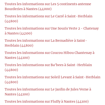
Toutes les informations sur Les 5 continents antenne
Bourderies à Nantes (44000)
Toutes les informations sur Le Carré à Saint-Herblain
(44800)
Toutes les informations sur Une Souris Verte 2 - Chatenay
à Nantes (44100)
Toutes les informations sur La Bernadière à Saint-
Herblain (44800)
Toutes les informations sur Coucou Hibou Chantenay à
Nantes (44100)
Toutes les informations sur Ba'bees à Saint-Herblain
(44800)
Toutes les informations sur Soleil Levant à Saint-Herblain
(44800)
Toutes les informations sur Le Jardin de Jules Verne à
Nantes (44100)
Toutes les informations sur Fluffy à Nantes (44100)