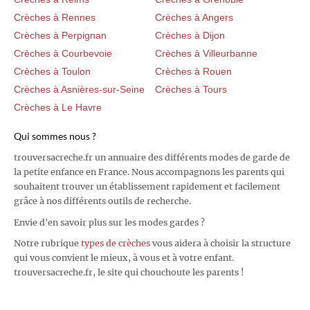
Crèches à Rennes
Crèches à Angers
Crèches à Perpignan
Crèches à Dijon
Crèches à Courbevoie
Crèches à Villeurbanne
Crèches à Toulon
Crèches à Rouen
Crèches à Asnières-sur-Seine
Crèches à Tours
Crèches à Le Havre
Qui sommes nous ?
trouversacreche.fr un annuaire des différents modes de garde de
la petite enfance en France. Nous accompagnons les parents qui
souhaitent trouver un établissement rapidement et facilement
grâce à nos différents outils de recherche.
Envie d'en savoir plus sur les modes gardes ?
Notre rubrique
types de crèches
vous aidera à choisir la structure
qui vous convient le mieux, à vous et à votre enfant.
trouversacreche.fr, le site qui chouchoute les parents !