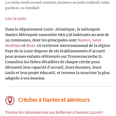
La crèche multi accueil combine plusieurs accueils (collectif, halte
garderie, ou familial)
Lire la suite
Dans le département Loire-Atlantique, la métropole
Nantes Métropole rassemble 689 456 habitants au sein de
24 communes, dont les principales sont
Nantes
,
Saint-
Herblain
et
Rezé
. Ce territoire intercommunal de la région
Pays de la Loire dispose de 181 établissements d'accueil
pour jeunes enfants référencés sur Trouversacreche.fr.
Consultez les fiches détaillées de chaque crèche pour
découvrir leur capacité d'accueil, leurs horaires, leurs
tarifs et leur projet éducatif, et trouvez la structure la plus
adaptée à vos besoins.
Crèches à Nantes et alentours
Toutes les informations sur Bellevue à Nantes (44100)