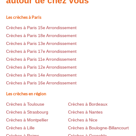
autour de chez vous
Les crèches à Paris
Crèches à Paris 15e Arrondissement
Crèches à Paris 18e Arrondissement
Crèches à Paris 13e Arrondissement
Crèches à Paris 17e Arrondissement
Crèches à Paris 11e Arrondissement
Crèches à Paris 12e Arrondissement
Crèches à Paris 14e Arrondissement
Crèches à Paris 16e Arrondissement
Les crèches en région
Crèches à Toulouse
Crèches à Bordeaux
Crèches à Strasbourg
Crèches à Nantes
Crèches à Montpellier
Crèches à Nice
Crèches à Lille
Crèches à Boulogne-Billancourt
Crèches à Reims
Crèches à Grenoble