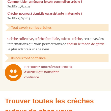
Comment bien aménager le coin sommeil en crèche ?
Publié le 04/8/2025
Crèche, nounou à domicile ou assistante maternelle ?
Publié le 19/7/2025
Tout savoir sur les crèches
Crèche collective
,
crèche familiale
,
micro-crèche
, retrouvez les
informations qui vous permettrons de
choisir le mode de garde
le plus adapté à vos besoins
Ils nous font confiance
Retrouvez toutes les structures
d'accueil qui nous font
confiance
Trouver toutes les crèches