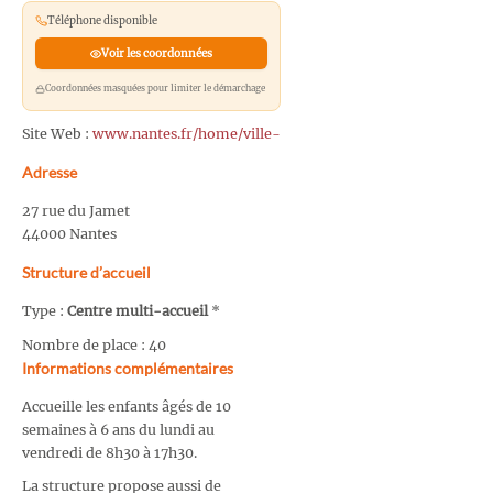
Téléphone disponible
Voir les coordonnées
Coordonnées masquées pour limiter le démarchage
Site Web :
www.nantes.fr/home/ville-
Adresse
27 rue du Jamet
44000 Nantes
Structure d’accueil
Type :
Centre multi-accueil
*
Nombre de place : 40
Informations complémentaires
Accueille les enfants âgés de 10
semaines à 6 ans du lundi au
vendredi de 8h30 à 17h30.
La structure propose aussi de