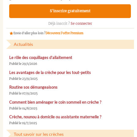
S'inscrire gratuitement
Déjà inscrit ?
Se connecter
Envie d'aller plus loin ?
Découvrez l'offre Premium
Actualités
Le rôle des coquillages d’allaitement
Publié le 29/1/2026
Les avantages de la crèche pour les tout-petits
Publié le 23/9/2025
Routine sos démangeaisons
Publié le 07/9/2025
Comment bien aménager le coin sommeil en crèche ?
Publié le 04/8/2025
Crèche, nounou à domicile ou assistante maternelle ?
Publié le 19/7/2025
Tout savoir sur les crèches