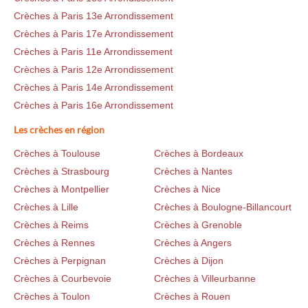
Crèches à Paris 13e Arrondissement
Crèches à Paris 17e Arrondissement
Crèches à Paris 11e Arrondissement
Crèches à Paris 12e Arrondissement
Crèches à Paris 14e Arrondissement
Crèches à Paris 16e Arrondissement
Les crèches en région
Crèches à Toulouse
Crèches à Bordeaux
Crèches à Strasbourg
Crèches à Nantes
Crèches à Montpellier
Crèches à Nice
Crèches à Lille
Crèches à Boulogne-Billancourt
Crèches à Reims
Crèches à Grenoble
Crèches à Rennes
Crèches à Angers
Crèches à Perpignan
Crèches à Dijon
Crèches à Courbevoie
Crèches à Villeurbanne
Crèches à Toulon
Crèches à Rouen