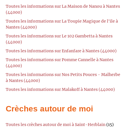
Toutes les informations sur La Maison de Nanou à Nantes
(44000)
Toutes les informations sur La Toupie Magique de l'ile à
Nantes (44000)
Toutes les informations sur Le 102 Gambetta à Nantes
(44000)
Toutes les informations sur Enfanfare à Nantes (44000)
Toutes les informations sur Pomme Cannelle à Nantes
(44000)
Toutes les informations sur Nos Petits Pouces - Malherbe
à Nantes (44000)
Toutes les informations sur Malakoff à Nantes (44000)
Crèches autour de moi
Toutes les crèches autour de moi à Saint-Herblain
(15)