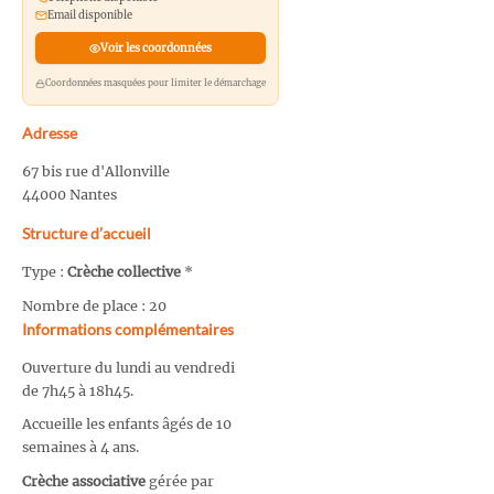
Email disponible
Voir les coordonnées
Coordonnées masquées pour limiter le démarchage
Adresse
67 bis rue d'Allonville
44000 Nantes
Structure d’accueil
Type :
Crèche collective
*
Nombre de place : 20
Informations complémentaires
Ouverture du lundi au vendredi
de 7h45 à 18h45.
Accueille les enfants âgés de 10
semaines à 4 ans.
Crèche associative
gérée par