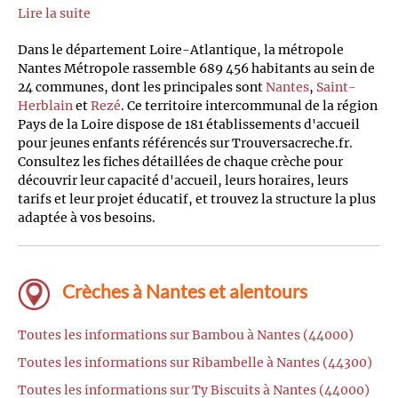
Lire la suite
Dans le département Loire-Atlantique, la métropole
Nantes Métropole rassemble 689 456 habitants au sein de
24 communes, dont les principales sont
Nantes
,
Saint-
Herblain
et
Rezé
. Ce territoire intercommunal de la région
Pays de la Loire dispose de 181 établissements d'accueil
pour jeunes enfants référencés sur Trouversacreche.fr.
Consultez les fiches détaillées de chaque crèche pour
découvrir leur capacité d'accueil, leurs horaires, leurs
tarifs et leur projet éducatif, et trouvez la structure la plus
adaptée à vos besoins.
Crèches à Nantes et alentours
Toutes les informations sur Bambou à Nantes (44000)
Toutes les informations sur Ribambelle à Nantes (44300)
Toutes les informations sur Ty Biscuits à Nantes (44000)