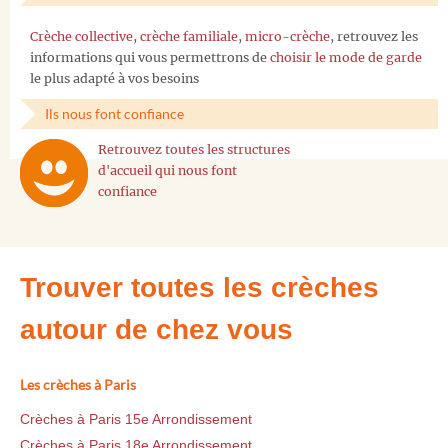
Crèche collective
,
crèche familiale
,
micro-crèche
, retrouvez les
informations qui vous permettrons de
choisir le mode de garde
le plus adapté à vos besoins
Ils nous font confiance
Retrouvez toutes les structures
d'accueil qui nous font
confiance
Trouver toutes les crèches
autour de chez vous
Les crèches à Paris
Crèches à Paris 15e Arrondissement
Crèches à Paris 18e Arrondissement