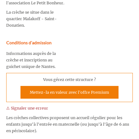
l'association Le Petit Bonheur.
La crèche se situe dans le
quartier Malakoff - Saint-
Donatien.
Conditions d'admission
Informations auprès de la
crèche et inscriptions au
guichet unique de Nantes.
Vous gérez cette structure ?
Mettez-la en valeur avec l'offre Premium
⚠️ Signaler une erreur
Les crèches collectives proposent un accueil régulier pour les
enfants jusqu’à l’entrée en maternelle (ou jusqu’à l’âge de 6 ans
en périscolaire).