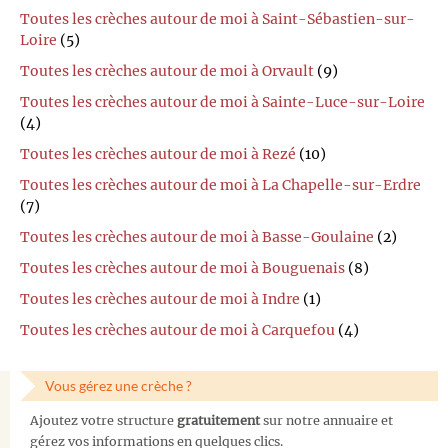
Toutes les crèches autour de moi à Saint-Sébastien-sur-
Loire
(5)
Toutes les crèches autour de moi à Orvault
(9)
Toutes les crèches autour de moi à Sainte-Luce-sur-Loire
(4)
Toutes les crèches autour de moi à Rezé
(10)
Toutes les crèches autour de moi à La Chapelle-sur-Erdre
(7)
Toutes les crèches autour de moi à Basse-Goulaine
(2)
Toutes les crèches autour de moi à Bouguenais
(8)
Toutes les crèches autour de moi à Indre
(1)
Toutes les crèches autour de moi à Carquefou
(4)
Vous gérez une crèche ?
Ajoutez votre structure
gratuitement
sur notre annuaire et
gérez vos informations en quelques clics.