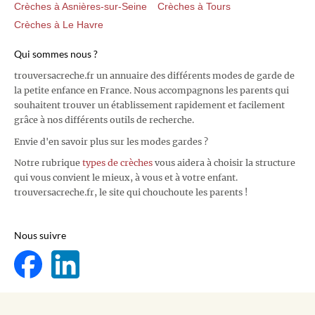
Crèches à Asnières-sur-Seine
Crèches à Tours
Crèches à Le Havre
Qui sommes nous ?
trouversacreche.fr un annuaire des différents modes de garde de
la petite enfance en France. Nous accompagnons les parents qui
souhaitent trouver un établissement rapidement et facilement
grâce à nos différents outils de recherche.
Envie d'en savoir plus sur les modes gardes ?
Notre rubrique
types de crèches
vous aidera à choisir la structure
qui vous convient le mieux, à vous et à votre enfant.
trouversacreche.fr, le site qui chouchoute les parents !
Nous suivre