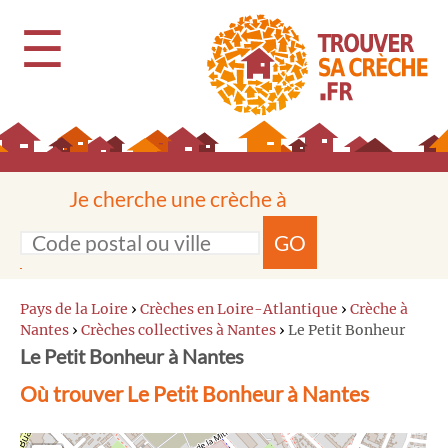
☰
Je cherche une crèche à
GO
Pays de la Loire
›
Crèches en Loire-Atlantique
›
Crèche à
Nantes
›
Crèches collectives à Nantes
›
Le Petit Bonheur
Le Petit Bonheur à Nantes
Où trouver Le Petit Bonheur à Nantes