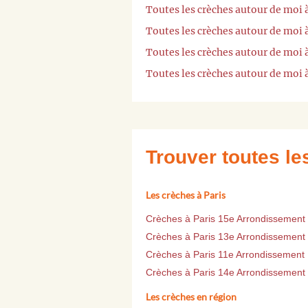
Toutes les crèches autour de moi
Toutes les crèches autour de moi
Toutes les crèches autour de moi 
Toutes les crèches autour de moi
Trouver toutes l
Les crèches à Paris
Crèches à Paris 15e Arrondissement
Crèches à Paris 13e Arrondissement
Crèches à Paris 11e Arrondissement
Crèches à Paris 14e Arrondissement
Les crèches en région