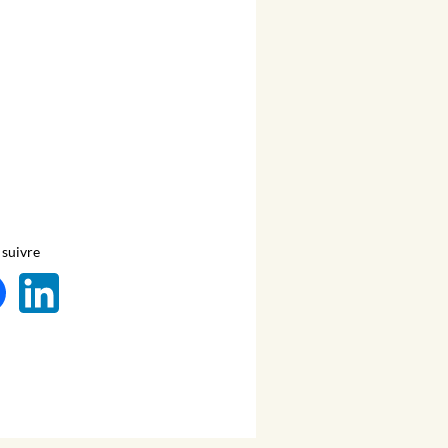
suivre