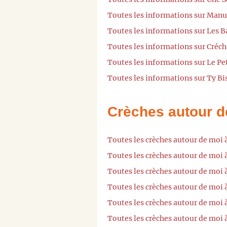
Toutes les informations sur Manu
Toutes les informations sur Les 
Toutes les informations sur Créc
Toutes les informations sur Le Pe
Toutes les informations sur Ty Bi
Crèches autour d
Toutes les crèches autour de moi 
Toutes les crèches autour de moi
Toutes les crèches autour de moi 
Toutes les crèches autour de moi
Toutes les crèches autour de moi 
Toutes les crèches autour de moi