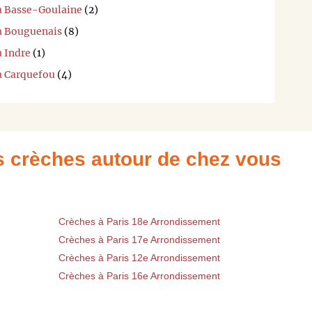
 à Basse-Goulaine
(2)
 à Bouguenais
(8)
à Indre
(1)
 à Carquefou
(4)
es crèches autour de chez vous
Crèches à Paris 18e Arrondissement
Crèches à Paris 17e Arrondissement
Crèches à Paris 12e Arrondissement
Crèches à Paris 16e Arrondissement