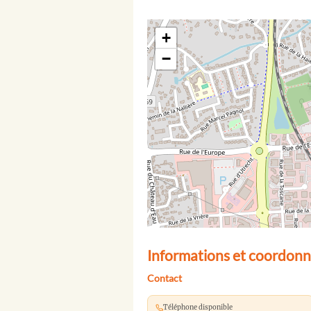
+
−
Informations et coordonn
Contact
Téléphone disponible