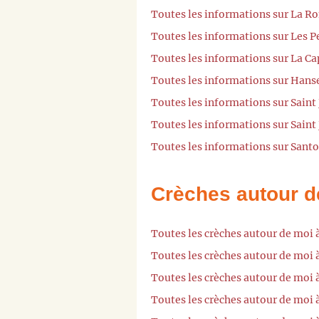
Toutes les informations sur La R
Toutes les informations sur Les 
Toutes les informations sur La C
Toutes les informations sur Hanse
Toutes les informations sur Saint
Toutes les informations sur Sain
Toutes les informations sur Sant
Crèches autour d
Toutes les crèches autour de moi à
Toutes les crèches autour de moi 
Toutes les crèches autour de moi
Toutes les crèches autour de moi