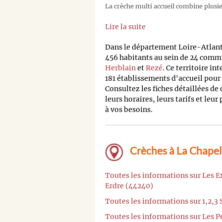
La crèche multi accueil combine plusieu
Lire la suite
Dans le département Loire-Atlan
456 habitants au sein de 24 commu
Herblain
et
Rezé
. Ce territoire i
181 établissements d'accueil pour
Consultez les fiches détaillées de
leurs horaires, leurs tarifs et leur
à vos besoins.
Crèches à La Chapell
Toutes les informations sur Les E
Erdre (44240)
Toutes les informations sur 1,2,3
Toutes les informations sur Les P