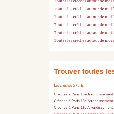
Toutes les crèches autour de moi 
Toutes les crèches autour de mo
Toutes les crèches autour de moi
Toutes les crèches autour de moi 
Toutes les crèches autour de moi 
Toutes les crèches autour de moi 
Trouver toutes l
Les crèches à Paris
Crèches à Paris 15e Arrondissement
Crèches à Paris 13e Arrondissement
Crèches à Paris 11e Arrondissement