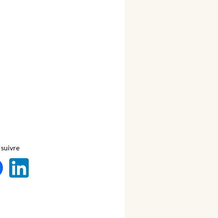
suivre