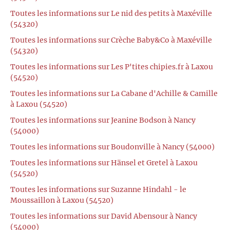
Toutes les informations sur Le nid des petits à Maxéville
(54320)
Toutes les informations sur Crèche Baby&Co à Maxéville
(54320)
Toutes les informations sur Les P'tites chipies.fr à Laxou
(54520)
Toutes les informations sur La Cabane d'Achille & Camille
à Laxou (54520)
Toutes les informations sur Jeanine Bodson à Nancy
(54000)
Toutes les informations sur Boudonville à Nancy (54000)
Toutes les informations sur Hänsel et Gretel à Laxou
(54520)
Toutes les informations sur Suzanne Hindahl - le
Moussaillon à Laxou (54520)
Toutes les informations sur David Abensour à Nancy
(54000)