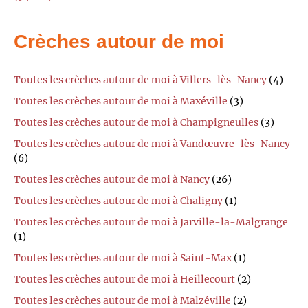
Crèches autour de moi
Toutes les crèches autour de moi à Villers-lès-Nancy
(4)
Toutes les crèches autour de moi à Maxéville
(3)
Toutes les crèches autour de moi à Champigneulles
(3)
Toutes les crèches autour de moi à Vandœuvre-lès-Nancy
(6)
Toutes les crèches autour de moi à Nancy
(26)
Toutes les crèches autour de moi à Chaligny
(1)
Toutes les crèches autour de moi à Jarville-la-Malgrange
(1)
Toutes les crèches autour de moi à Saint-Max
(1)
Toutes les crèches autour de moi à Heillecourt
(2)
Toutes les crèches autour de moi à Malzéville
(2)