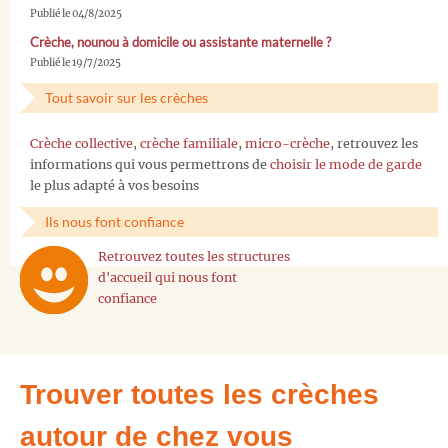
Publié le 04/8/2025
Crèche, nounou à domicile ou assistante maternelle ?
Publié le 19/7/2025
Tout savoir sur les crèches
Crèche collective
,
crèche familiale
,
micro-crèche
, retrouvez les
informations qui vous permettrons de
choisir le mode de garde
le plus adapté à vos besoins
Ils nous font confiance
Retrouvez toutes les structures
d'accueil qui nous font
confiance
Trouver toutes les crèches
autour de chez vous