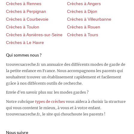
Crèches à Rennes
Crèches à Angers
Crèches à Perpignan
Crèches à Dijon
Crèches à Courbevoie
Crèches à Villeurbanne
Crèches à Toulon
Crèches à Rouen
Crèches à Asnières-sur-Seine
Crèches à Tours
Crèches à Le Havre
Qui sommes nous ?
trouversacreche.fr un annuaire des différents modes de garde de
la petite enfance en France. Nous accompagnons les parents qui
souhaitent trouver un établissement rapidement et facilement
grâce à nos différents outils de recherche.
Envie d'en savoir plus sur les modes gardes ?
Notre rubrique
types de crèches
vous aidera à choisir la structure
qui vous convient le mieux, à vous et à votre enfant.
trouversacreche.fr, le site qui chouchoute les parents !
Nous suivre