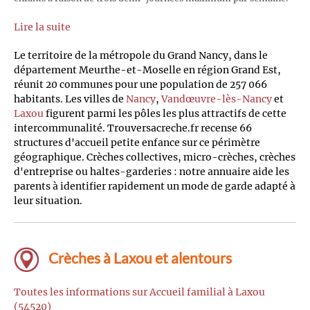
Lire la suite
Le territoire de la métropole du Grand Nancy, dans le
département Meurthe-et-Moselle en région Grand Est,
réunit 20 communes pour une population de 257 066
habitants. Les villes de
Nancy
,
Vandœuvre-lès-Nancy
et
Laxou
figurent parmi les pôles les plus attractifs de cette
intercommunalité. Trouversacreche.fr recense 66
structures d'accueil petite enfance sur ce périmètre
géographique. Crèches collectives, micro-crèches, crèches
d'entreprise ou haltes-garderies : notre annuaire aide les
parents à identifier rapidement un mode de garde adapté à
leur situation.
Crèches à Laxou et alentours
Toutes les informations sur Accueil familial à Laxou
(54520)