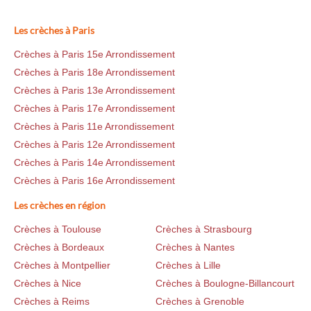
Les crèches à Paris
Crèches à Paris 15e Arrondissement
Crèches à Paris 18e Arrondissement
Crèches à Paris 13e Arrondissement
Crèches à Paris 17e Arrondissement
Crèches à Paris 11e Arrondissement
Crèches à Paris 12e Arrondissement
Crèches à Paris 14e Arrondissement
Crèches à Paris 16e Arrondissement
Les crèches en région
Crèches à Toulouse
Crèches à Strasbourg
Crèches à Bordeaux
Crèches à Nantes
Crèches à Montpellier
Crèches à Lille
Crèches à Nice
Crèches à Boulogne-Billancourt
Crèches à Reims
Crèches à Grenoble