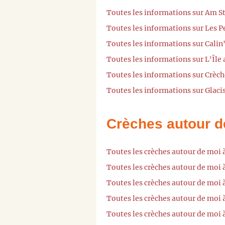
Toutes les informations sur Am S
Toutes les informations sur Les 
Toutes les informations sur Cali
Toutes les informations sur L'Île
Toutes les informations sur Crèc
Toutes les informations sur Glaci
Crèches autour d
Toutes les crèches autour de mo
Toutes les crèches autour de moi
Toutes les crèches autour de moi 
Toutes les crèches autour de moi 
Toutes les crèches autour de mo