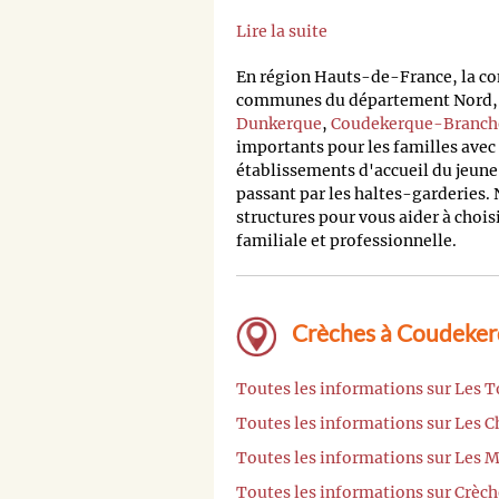
Lire la suite
En région Hauts-de-France, la c
communes du département Nord, tot
Dunkerque
,
Coudekerque-Branch
importants pour les familles avec 
établissements d'accueil du jeune
passant par les haltes-garderies. 
structures pour vous aider à chois
familiale et professionnelle.
Crèches à Coudeker
Toutes les informations sur Les 
Toutes les informations sur Les 
Toutes les informations sur Les 
Toutes les informations sur Crèch