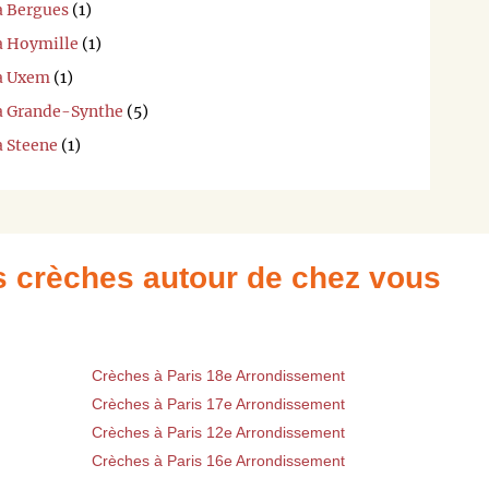
à Bergues
(1)
 à Hoymille
(1)
 à Uxem
(1)
 à Grande-Synthe
(5)
à Steene
(1)
es crèches autour de chez vous
Crèches à Paris 18e Arrondissement
Crèches à Paris 17e Arrondissement
Crèches à Paris 12e Arrondissement
Crèches à Paris 16e Arrondissement