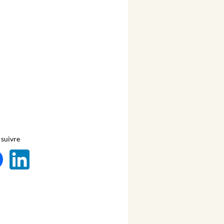
suivre