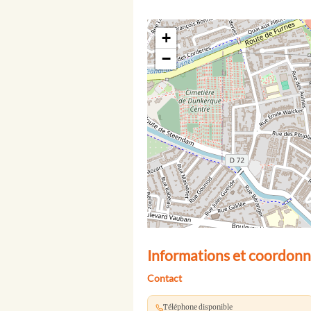
+
−
Informations et coordonn
Contact
Téléphone disponible