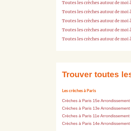
Toutes les crèches autour de moi 
Toutes les crèches autour de moi
Toutes les crèches autour de moi
Toutes les crèches autour de moi
Toutes les crèches autour de moi 
Trouver toutes l
Les crèches à Paris
Crèches à Paris 15e Arrondissement
Crèches à Paris 13e Arrondissement
Crèches à Paris 11e Arrondissement
Crèches à Paris 14e Arrondissement