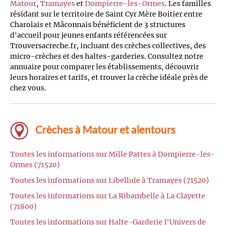
Matour
,
Tramayes
et
Dompierre-les-Ormes
. Les familles
résidant sur le territoire de Saint Cyr Mère Boitier entre
Charolais et Mâconnais bénéficient de 3 structures
d'accueil pour jeunes enfants référencées sur
Trouversacreche.fr, incluant des crèches collectives, des
micro-crèches et des haltes-garderies. Consultez notre
annuaire pour comparer les établissements, découvrir
leurs horaires et tarifs, et trouver la crèche idéale près de
chez vous.
Crèches à Matour et alentours
Toutes les informations sur Mille Pattes à Dompierre-les-
Ormes (71520)
Toutes les informations sur Libellule à Tramayes (71520)
Toutes les informations sur La Ribambelle à La Clayette
(71800)
Toutes les informations sur Halte-Garderie l'Univers de