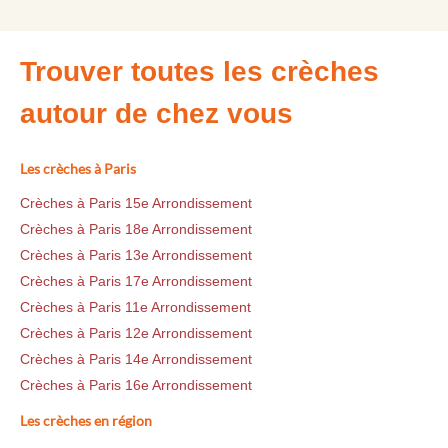
Trouver toutes les crèches
autour de chez vous
Les crèches à Paris
Crèches à Paris 15e Arrondissement
Crèches à Paris 18e Arrondissement
Crèches à Paris 13e Arrondissement
Crèches à Paris 17e Arrondissement
Crèches à Paris 11e Arrondissement
Crèches à Paris 12e Arrondissement
Crèches à Paris 14e Arrondissement
Crèches à Paris 16e Arrondissement
Les crèches en région