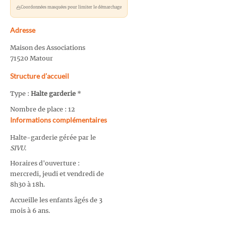
Coordonnées masquées pour limiter le démarchage
Adresse
Maison des Associations
71520 Matour
Structure d’accueil
Type :
Halte garderie
*
Nombre de place : 12
Informations complémentaires
Halte-garderie gérée par le
SIVU
.
Horaires d'ouverture :
mercredi, jeudi et vendredi de
8h30 à 18h.
Accueille les enfants âgés de 3
mois à 6 ans.