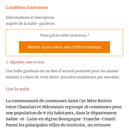
Conditions d'admission
Informations et inscription
auprès de la halte-garderie.
Vous gérez cette structure ?
Mettez-la en valeur avec l'offre Premium
⚠️ Signaler une erreur
Une halte garderie est un lieu d’accueil ponctuel pour les jeunes
enfants à raison de trois demi-journées maximum par semaine.
Lire la suite
La communauté de communes Saint Cyr Mère Boitier
entre Charolais et Mâconnais regroupe 16 communes pour
une population de 8 051 habitants, dans le département
Saône-et-Loire en région Bourgogne-Franche-Comté.
Parmi les principales villes du territoire, on retrouve