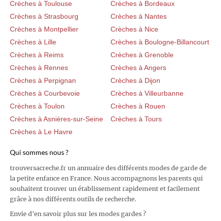
Crèches à Toulouse
Crèches à Bordeaux
Crèches à Strasbourg
Crèches à Nantes
Crèches à Montpellier
Crèches à Nice
Crèches à Lille
Crèches à Boulogne-Billancourt
Crèches à Reims
Crèches à Grenoble
Crèches à Rennes
Crèches à Angers
Crèches à Perpignan
Crèches à Dijon
Crèches à Courbevoie
Crèches à Villeurbanne
Crèches à Toulon
Crèches à Rouen
Crèches à Asnières-sur-Seine
Crèches à Tours
Crèches à Le Havre
Qui sommes nous ?
trouversacreche.fr un annuaire des différents modes de garde de
la petite enfance en France. Nous accompagnons les parents qui
souhaitent trouver un établissement rapidement et facilement
grâce à nos différents outils de recherche.
Envie d'en savoir plus sur les modes gardes ?