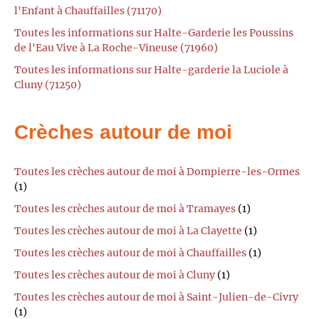
l'Enfant à Chauffailles (71170)
Toutes les informations sur Halte-Garderie les Poussins
de l'Eau Vive à La Roche-Vineuse (71960)
Toutes les informations sur Halte-garderie la Luciole à
Cluny (71250)
Crèches autour de moi
Toutes les crèches autour de moi à Dompierre-les-Ormes
(1)
Toutes les crèches autour de moi à Tramayes
(1)
Toutes les crèches autour de moi à La Clayette
(1)
Toutes les crèches autour de moi à Chauffailles
(1)
Toutes les crèches autour de moi à Cluny
(1)
Toutes les crèches autour de moi à Saint-Julien-de-Civry
(1)