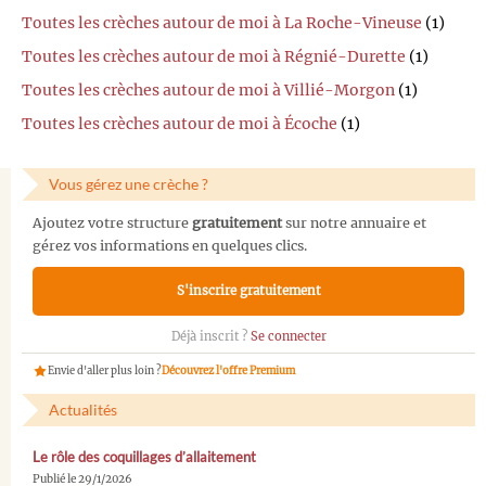
Toutes les crèches autour de moi à La Roche-Vineuse
(1)
Toutes les crèches autour de moi à Régnié-Durette
(1)
Toutes les crèches autour de moi à Villié-Morgon
(1)
Toutes les crèches autour de moi à Écoche
(1)
Vous gérez une crèche ?
Ajoutez votre structure
gratuitement
sur notre annuaire et
gérez vos informations en quelques clics.
S'inscrire gratuitement
Déjà inscrit ?
Se connecter
Envie d'aller plus loin ?
Découvrez l'offre Premium
Actualités
Le rôle des coquillages d’allaitement
Publié le 29/1/2026