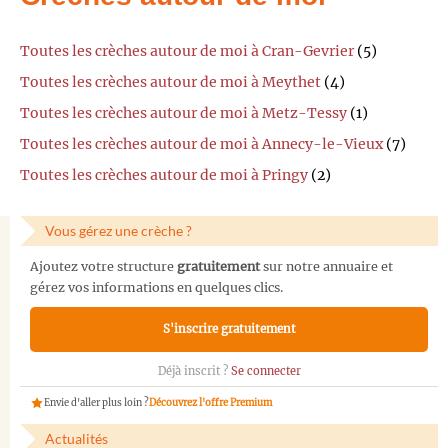
Toutes les crèches autour de moi à Cran-Gevrier
(5)
Toutes les crèches autour de moi à Meythet
(4)
Toutes les crèches autour de moi à Metz-Tessy
(1)
Toutes les crèches autour de moi à Annecy-le-Vieux
(7)
Toutes les crèches autour de moi à Pringy
(2)
Vous gérez une crèche ?
Ajoutez votre structure
gratuitement
sur notre annuaire et
gérez vos informations en quelques clics.
S'inscrire gratuitement
Déjà inscrit ?
Se connecter
Envie d'aller plus loin ?
Découvrez l'offre Premium
Actualités