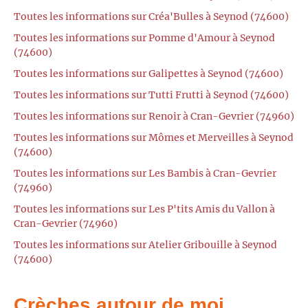
Toutes les informations sur Créa'Bulles à Seynod (74600)
Toutes les informations sur Pomme d'Amour à Seynod
(74600)
Toutes les informations sur Galipettes à Seynod (74600)
Toutes les informations sur Tutti Frutti à Seynod (74600)
Toutes les informations sur Renoir à Cran-Gevrier (74960)
Toutes les informations sur Mômes et Merveilles à Seynod
(74600)
Toutes les informations sur Les Bambis à Cran-Gevrier
(74960)
Toutes les informations sur Les P'tits Amis du Vallon à
Cran-Gevrier (74960)
Toutes les informations sur Atelier Gribouille à Seynod
(74600)
Crèches autour de moi