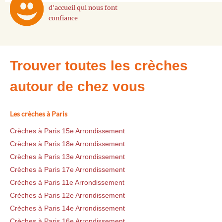
d'accueil qui nous font
confiance
Trouver toutes les crèches
autour de chez vous
Les crèches à Paris
Crèches à Paris 15e Arrondissement
Crèches à Paris 18e Arrondissement
Crèches à Paris 13e Arrondissement
Crèches à Paris 17e Arrondissement
Crèches à Paris 11e Arrondissement
Crèches à Paris 12e Arrondissement
Crèches à Paris 14e Arrondissement
Crèches à Paris 16e Arrondissement