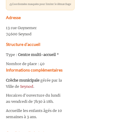
Coordonnées masquées pour limiter le démarchage
Adresse
13 rue Guynemer
74600 Seynod
Structure d’accueil
Type :
Centre multi-accueil
*
Nombre de place : 40
Informations complémentaires
Crèche municipale
gérée par la
Ville de
Seynod
.
Horaires d'ouverture du lundi
au vendredi de 7h30 à 18h.
Accueille les enfants âgés de 10
semaines à 3 ans.