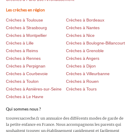
Les crèches en région
Crèches à Toulouse
Crèches à Bordeaux
Crèches à Strasbourg
Crèches à Nantes
Crèches à Montpellier
Crèches à Nice
Crèches à Lille
Crèches à Boulogne-Billancourt
Crèches à Reims
Crèches à Grenoble
Crèches à Rennes
Crèches à Angers
Crèches à Perpignan
Crèches à Dijon
Crèches à Courbevoie
Crèches à Villeurbanne
Crèches à Toulon
Crèches à Rouen
Crèches à Asnières-sur-Seine
Crèches à Tours
Crèches à Le Havre
Qui sommes nous ?
trouversacreche.fr un annuaire des différents modes de garde de
la petite enfance en France. Nous accompagnons les parents qui
souhaitent trouver un établissement rapidement et facilement