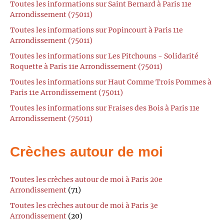
Toutes les informations sur Saint Bernard à Paris 11e
Arrondissement (75011)
Toutes les informations sur Popincourt à Paris 11e
Arrondissement (75011)
Toutes les informations sur Les Pitchouns - Solidarité
Roquette à Paris 11e Arrondissement (75011)
Toutes les informations sur Haut Comme Trois Pommes à
Paris 11e Arrondissement (75011)
Toutes les informations sur Fraises des Bois à Paris 11e
Arrondissement (75011)
Crèches autour de moi
Toutes les crèches autour de moi à Paris 20e
Arrondissement
(71)
Toutes les crèches autour de moi à Paris 3e
Arrondissement
(20)