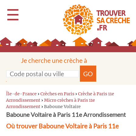
☰
Je cherche une crèche à
GO
Île-de-France
›
Crèches en Paris
›
Crèche à Paris 11e
Arrondissement
›
Micro crèches à Paris 11e
Arrondissement
›
Baboune Voltaire
Baboune Voltaire à Paris 11e Arrondissement
Où trouver Baboune Voltaire à Paris 11e