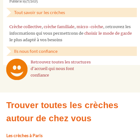
Publié le 19/7/2025
Tout savoir sur les crèches
Crèche collective
,
crèche familiale
,
micro-crèche
, retrouvez les
informations qui vous permettrons de
choisir le mode de garde
le plus adapté à vos besoins
Ils nous font confiance
Retrouvez toutes les structures
d'accueil qui nous font
confiance
Trouver toutes les crèches
autour de chez vous
Les crèches à Paris