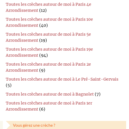
Toutes les crèches autour de moi à Paris 4e
Arrondissement
(12)
Toutes les crèches autour de moi à Paris 10e
Arrondissement
(40)
Toutes les crèches autour de moi à Paris 5e
Arrondissement
(19)
Toutes les crèches autour de moi à Paris 19e
Arrondissement
(94)
Toutes les crèches autour de moi à Paris 2e
Arrondissement
(9)
Toutes les crèches autour de moi à Le Pré-Saint-Gervais
(5)
Toutes les crèches autour de moi à Bagnolet
(7)
Toutes les crèches autour de moi à Paris 1er
Arrondissement
(6)
Vous gérez une crèche ?