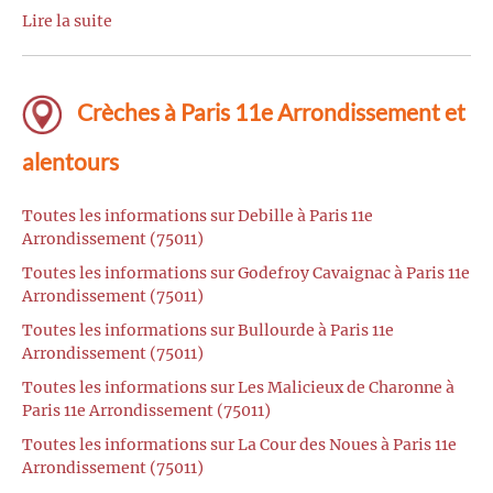
Lire la suite
Crèches à Paris 11e Arrondissement et
alentours
Toutes les informations sur Debille à Paris 11e
Arrondissement (75011)
Toutes les informations sur Godefroy Cavaignac à Paris 11e
Arrondissement (75011)
Toutes les informations sur Bullourde à Paris 11e
Arrondissement (75011)
Toutes les informations sur Les Malicieux de Charonne à
Paris 11e Arrondissement (75011)
Toutes les informations sur La Cour des Noues à Paris 11e
Arrondissement (75011)