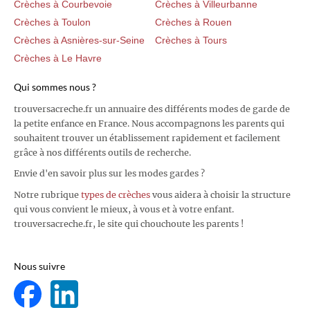
Crèches à Courbevoie
Crèches à Villeurbanne
Crèches à Toulon
Crèches à Rouen
Crèches à Asnières-sur-Seine
Crèches à Tours
Crèches à Le Havre
Qui sommes nous ?
trouversacreche.fr un annuaire des différents modes de garde de
la petite enfance en France. Nous accompagnons les parents qui
souhaitent trouver un établissement rapidement et facilement
grâce à nos différents outils de recherche.
Envie d'en savoir plus sur les modes gardes ?
Notre rubrique
types de crèches
vous aidera à choisir la structure
qui vous convient le mieux, à vous et à votre enfant.
trouversacreche.fr, le site qui chouchoute les parents !
Nous suivre