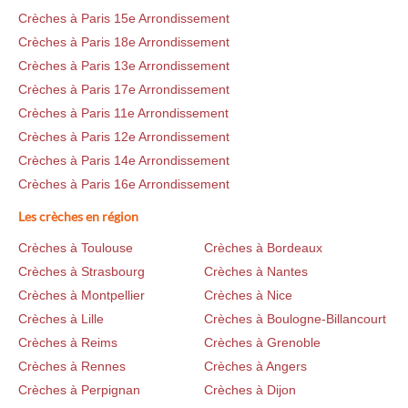
Crèches à Paris 15e Arrondissement
Crèches à Paris 18e Arrondissement
Crèches à Paris 13e Arrondissement
Crèches à Paris 17e Arrondissement
Crèches à Paris 11e Arrondissement
Crèches à Paris 12e Arrondissement
Crèches à Paris 14e Arrondissement
Crèches à Paris 16e Arrondissement
Les crèches en région
Crèches à Toulouse
Crèches à Bordeaux
Crèches à Strasbourg
Crèches à Nantes
Crèches à Montpellier
Crèches à Nice
Crèches à Lille
Crèches à Boulogne-Billancourt
Crèches à Reims
Crèches à Grenoble
Crèches à Rennes
Crèches à Angers
Crèches à Perpignan
Crèches à Dijon