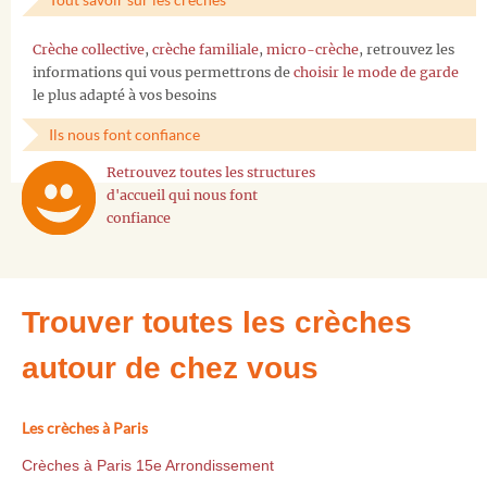
Crèche collective
,
crèche familiale
,
micro-crèche
, retrouvez les
informations qui vous permettrons de
choisir le mode de garde
le plus adapté à vos besoins
Ils nous font confiance
Retrouvez toutes les structures
d'accueil qui nous font
confiance
Trouver toutes les crèches
autour de chez vous
Les crèches à Paris
Crèches à Paris 15e Arrondissement