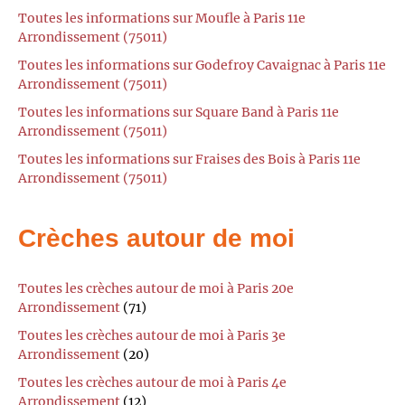
Toutes les informations sur Moufle à Paris 11e
Arrondissement (75011)
Toutes les informations sur Godefroy Cavaignac à Paris 11e
Arrondissement (75011)
Toutes les informations sur Square Band à Paris 11e
Arrondissement (75011)
Toutes les informations sur Fraises des Bois à Paris 11e
Arrondissement (75011)
Crèches autour de moi
Toutes les crèches autour de moi à Paris 20e
Arrondissement
(71)
Toutes les crèches autour de moi à Paris 3e
Arrondissement
(20)
Toutes les crèches autour de moi à Paris 4e
Arrondissement
(12)