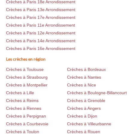
Crèches à Paris 18e Arrondissement
Crèches à Paris 13e Arrondissement
Crèches à Paris 17e Arrondissement
Crèches à Paris 11e Arrondissement
Crèches à Paris 12e Arrondissement
Crèches à Paris 14e Arrondissement
Crèches à Paris 16e Arrondissement
Les crèches en région
Crèches à Toulouse
Crèches à Bordeaux
Crèches à Strasbourg
Crèches à Nantes
Crèches à Montpellier
Crèches à Nice
Crèches à Lille
Crèches à Boulogne-Billancourt
Crèches à Reims
Crèches à Grenoble
Crèches à Rennes
Crèches à Angers
Crèches à Perpignan
Crèches à Dijon
Crèches à Courbevoie
Crèches à Villeurbanne
Crèches à Toulon
Crèches à Rouen