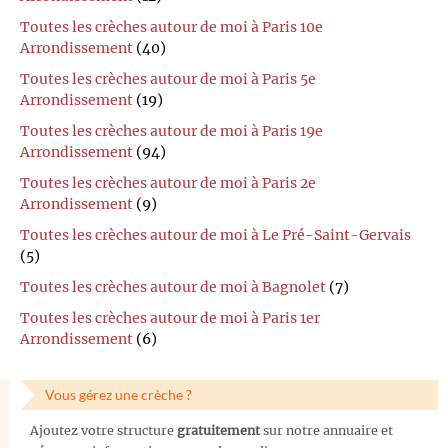
Toutes les crèches autour de moi à Paris 10e
Arrondissement
(40)
Toutes les crèches autour de moi à Paris 5e
Arrondissement
(19)
Toutes les crèches autour de moi à Paris 19e
Arrondissement
(94)
Toutes les crèches autour de moi à Paris 2e
Arrondissement
(9)
Toutes les crèches autour de moi à Le Pré-Saint-Gervais
(5)
Toutes les crèches autour de moi à Bagnolet
(7)
Toutes les crèches autour de moi à Paris 1er
Arrondissement
(6)
Vous gérez une crèche ?
Ajoutez votre structure
gratuitement
sur notre annuaire et