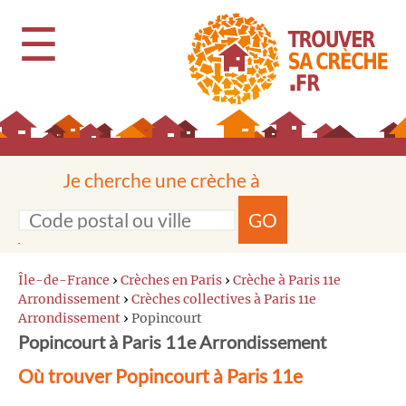
☰
Je cherche une crèche à
GO
Île-de-France
›
Crèches en Paris
›
Crèche à Paris 11e
Arrondissement
›
Crèches collectives à Paris 11e
Arrondissement
›
Popincourt
Popincourt à Paris 11e Arrondissement
Où trouver Popincourt à Paris 11e