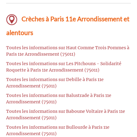
Crèches à Paris 11e Arrondissement et
alentours
Toutes les informations sur Haut Comme Trois Pommes à
Paris 11e Arrondissement (75011)
Toutes les informations sur Les Pitchouns - Solidarité
Roquette à Paris 11e Arrondissement (75011)
Toutes les informations sur Debille à Paris 11e
Arrondissement (75011)
Toutes les informations sur Balustrade à Paris 11e
Arrondissement (75011)
Toutes les informations sur Baboune Voltaire à Paris 11e
Arrondissement (75011)
Toutes les informations sur Bullourde à Paris 11e
Arrondissement (75011)