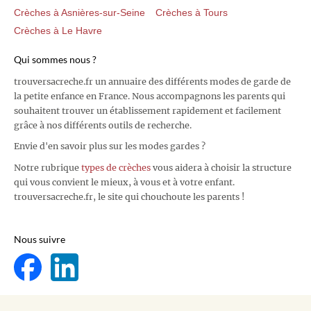
Crèches à Asnières-sur-Seine
Crèches à Tours
Crèches à Le Havre
Qui sommes nous ?
trouversacreche.fr un annuaire des différents modes de garde de
la petite enfance en France. Nous accompagnons les parents qui
souhaitent trouver un établissement rapidement et facilement
grâce à nos différents outils de recherche.
Envie d'en savoir plus sur les modes gardes ?
Notre rubrique
types de crèches
vous aidera à choisir la structure
qui vous convient le mieux, à vous et à votre enfant.
trouversacreche.fr, le site qui chouchoute les parents !
Nous suivre