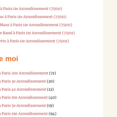
 à Paris 11e Arrondissement (75011)
ur à Paris 11e Arrondissement (75011)
 Maur à Paris 11e Arrondissement (75011)
e Band à Paris 11e Arrondissement (75011)
tte à Paris 11e Arrondissement (75011)
e moi
à Paris 20e Arrondissement
(71)
à Paris 3e Arrondissement
(20)
à Paris 4e Arrondissement
(12)
à Paris 10e Arrondissement
(40)
à Paris 5e Arrondissement
(19)
à Paris 19e Arrondissement
(94)