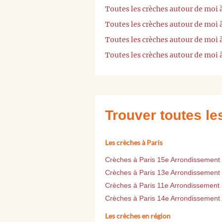
Toutes les crèches autour de moi 
Toutes les crèches autour de moi 
Toutes les crèches autour de moi 
Toutes les crèches autour de moi 
Trouver toutes l
Les crèches à Paris
Crèches à Paris 15e Arrondissement
Crèches à Paris 13e Arrondissement
Crèches à Paris 11e Arrondissement
Crèches à Paris 14e Arrondissement
Les crèches en région