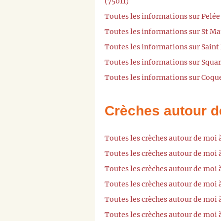
(75011)
Toutes les informations sur Pelée
Toutes les informations sur St Ma
Toutes les informations sur Saint
Toutes les informations sur Squar
Toutes les informations sur Coque
Crèches autour d
Toutes les crèches autour de moi 
Toutes les crèches autour de moi 
Toutes les crèches autour de moi 
Toutes les crèches autour de moi 
Toutes les crèches autour de moi 
Toutes les crèches autour de moi 