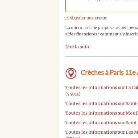
⚠️ Signaler une erreur
La micro-crèche propose accueil person
aides financières : comment s'y inscrir
Lire la suite
Crèches à Paris 11e
Toutes les informations sur La C
(75011)
Toutes les informations sur Saint
Toutes les informations sur Moufl
Toutes les informations sur Saint
Toutes les informations sur Les M