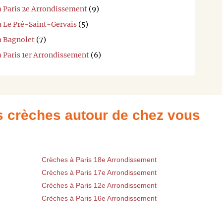
à Paris 2e Arrondissement
(9)
à Le Pré-Saint-Gervais
(5)
à Bagnolet
(7)
à Paris 1er Arrondissement
(6)
es crèches autour de chez vous
Crèches à Paris 18e Arrondissement
Crèches à Paris 17e Arrondissement
Crèches à Paris 12e Arrondissement
Crèches à Paris 16e Arrondissement