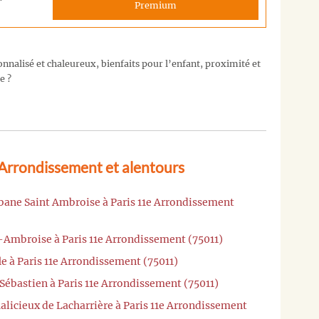
Premium
nalisé et chaleureux, bienfaits pour l’enfant, proximité et
e ?
 Arrondissement et alentours
abane Saint Ambroise à Paris 11e Arrondissement
-Ambroise à Paris 11e Arrondissement (75011)
e à Paris 11e Arrondissement (75011)
 Sébastien à Paris 11e Arrondissement (75011)
alicieux de Lacharrière à Paris 11e Arrondissement