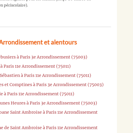
n périscolaire).
 Arrondissement et alentours
ebusiers à Paris 3e Arrondissement (75003)
 à Paris 11e Arrondissement (75011)
 Sébastien à Paris 11e Arrondissement (75011)
es et Comptines à Paris 3e Arrondissement (75003)
e à Paris 11e Arrondissement (75011)
eunes Heures à Paris 3e Arrondissement (75003)
abane Saint Ambroise à Paris 11e Arrondissement
ne de Saint Ambroise à Paris 11e Arrondissement