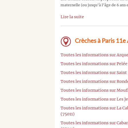
maternelle (ou jusqu’à l’âge de 6 ans e
Lire la suite
Crèches à Paris 11e
Toutes les informations sur Arqu
Toutes les informations sur Pelée
Toutes les informations sur Saint
Toutes les informations sur Rond
Toutes les informations sur Moufl
Toutes les informations sur Les J
Toutes les informations sur La C
(75011)
Toutes les informations sur Caba