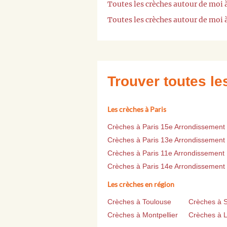
Toutes les crèches autour de moi 
Toutes les crèches autour de moi 
Trouver toutes l
Les crèches à Paris
Crèches à Paris 15e Arrondissement
Crèches à Paris 13e Arrondissement
Crèches à Paris 11e Arrondissement
Crèches à Paris 14e Arrondissement
Les crèches en région
Crèches à Toulouse
Crèches à 
Crèches à Montpellier
Crèches à Li