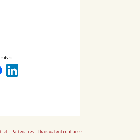
suivre
tact
-
Partenaires
-
Ils nous font confiance