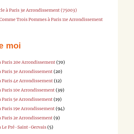
rle à Paris 3e Arrondissement (75003)
t Comme Trois Pommes à Paris 11e Arrondissement
e moi
à Paris 20e Arrondissement
(70)
à Paris 3e Arrondissement
(20)
à Paris 4e Arrondissement
(12)
à Paris 10e Arrondissement
(39)
à Paris 5e Arrondissement
(19)
à Paris 19e Arrondissement
(94)
à Paris 2e Arrondissement
(9)
à Le Pré-Saint-Gervais
(5)