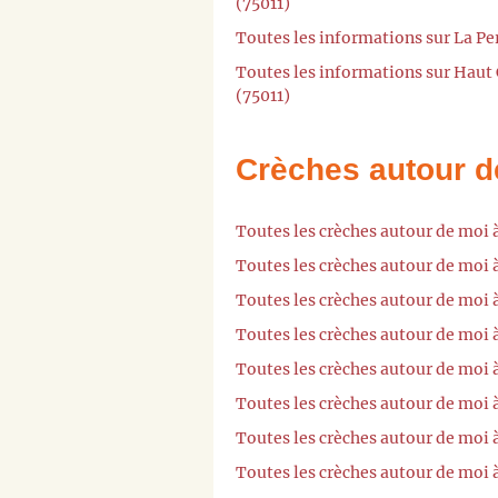
(75011)
Toutes les informations sur La Pe
Toutes les informations sur Hau
(75011)
Crèches autour d
Toutes les crèches autour de moi 
Toutes les crèches autour de moi 
Toutes les crèches autour de moi 
Toutes les crèches autour de moi 
Toutes les crèches autour de moi 
Toutes les crèches autour de moi 
Toutes les crèches autour de moi 
Toutes les crèches autour de moi 