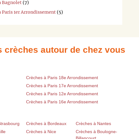
à Bagnolet
(7)
à Paris 1er Arrondissement
(5)
es crèches autour de chez vous
Crèches à Paris 18e Arrondissement
Crèches à Paris 17e Arrondissement
Crèches à Paris 12e Arrondissement
Crèches à Paris 16e Arrondissement
Strasbourg
Crèches à Bordeaux
Crèches à Nantes
lle
Crèches à Nice
Crèches à Boulogne-
Billancourt