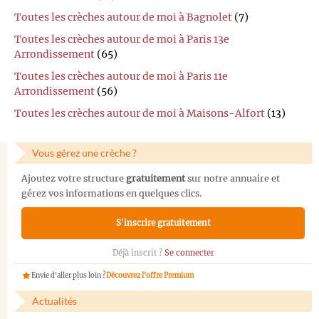
Toutes les crèches autour de moi à Bagnolet
(7)
Toutes les crèches autour de moi à Paris 13e
Arrondissement
(65)
Toutes les crèches autour de moi à Paris 11e
Arrondissement
(56)
Toutes les crèches autour de moi à Maisons-Alfort
(13)
Vous gérez une crèche ?
Ajoutez votre structure
gratuitement
sur notre annuaire et
gérez vos informations en quelques clics.
S'inscrire gratuitement
Déjà inscrit ?
Se connecter
Envie d'aller plus loin ?
Découvrez l'offre Premium
Actualités