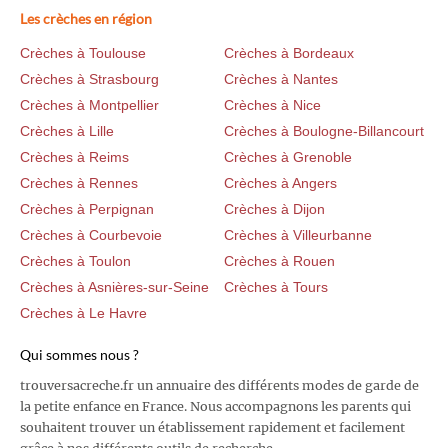
Les crèches en région
Crèches à Toulouse
Crèches à Bordeaux
Crèches à Strasbourg
Crèches à Nantes
Crèches à Montpellier
Crèches à Nice
Crèches à Lille
Crèches à Boulogne-Billancourt
Crèches à Reims
Crèches à Grenoble
Crèches à Rennes
Crèches à Angers
Crèches à Perpignan
Crèches à Dijon
Crèches à Courbevoie
Crèches à Villeurbanne
Crèches à Toulon
Crèches à Rouen
Crèches à Asnières-sur-Seine
Crèches à Tours
Crèches à Le Havre
Qui sommes nous ?
trouversacreche.fr un annuaire des différents modes de garde de
la petite enfance en France. Nous accompagnons les parents qui
souhaitent trouver un établissement rapidement et facilement