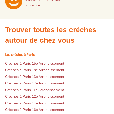
confiance
Trouver toutes les crèches
autour de chez vous
Les crèches à Paris
Crèches à Paris 15e Arrondissement
Crèches à Paris 18e Arrondissement
Crèches à Paris 13e Arrondissement
Crèches à Paris 17e Arrondissement
Crèches à Paris 11e Arrondissement
Crèches à Paris 12e Arrondissement
Crèches à Paris 14e Arrondissement
Crèches à Paris 16e Arrondissement