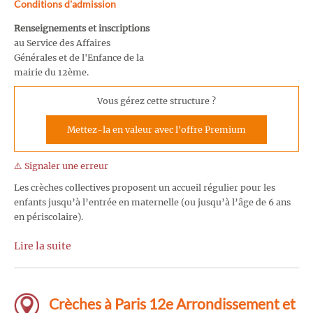
Conditions d'admission
Renseignements et inscriptions
au Service des Affaires
Générales et de l'Enfance de la
mairie du 12ème.
Vous gérez cette structure ?
Mettez-la en valeur avec l'offre Premium
⚠️ Signaler une erreur
Les crèches collectives proposent un accueil régulier pour les
enfants jusqu’à l’entrée en maternelle (ou jusqu’à l’âge de 6 ans
en périscolaire).
Lire la suite
Crèches à Paris 12e Arrondissement et