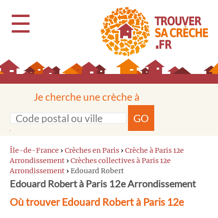
☰
Je cherche une crèche à
GO
Île-de-France
›
Crèches en Paris
›
Crèche à Paris 12e
Arrondissement
›
Crèches collectives à Paris 12e
Arrondissement
›
Edouard Robert
Edouard Robert à Paris 12e Arrondissement
Où trouver Edouard Robert à Paris 12e