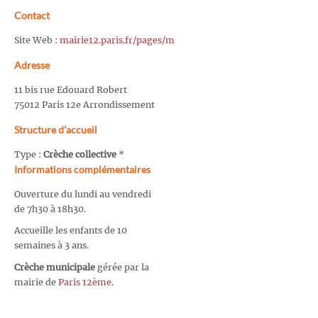
Contact
Site Web :
mairie12.paris.fr/pages/m
Adresse
11 bis rue Edouard Robert
75012 Paris 12e Arrondissement
Structure d’accueil
Type :
Crèche collective
*
Informations complémentaires
Ouverture du lundi au vendredi
de 7h30 à 18h30.
Accueille les enfants de 10
semaines à 3 ans.
Crèche municipale
gérée par la
mairie de
Paris 12ème
.