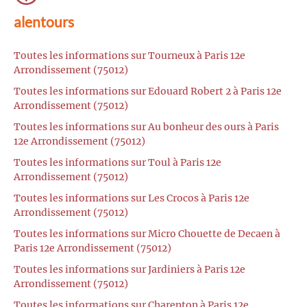
alentours
Toutes les informations sur Tourneux à Paris 12e
Arrondissement (75012)
Toutes les informations sur Edouard Robert 2 à Paris 12e
Arrondissement (75012)
Toutes les informations sur Au bonheur des ours à Paris
12e Arrondissement (75012)
Toutes les informations sur Toul à Paris 12e
Arrondissement (75012)
Toutes les informations sur Les Crocos à Paris 12e
Arrondissement (75012)
Toutes les informations sur Micro Chouette de Decaen à
Paris 12e Arrondissement (75012)
Toutes les informations sur Jardiniers à Paris 12e
Arrondissement (75012)
Toutes les informations sur Charenton à Paris 12e