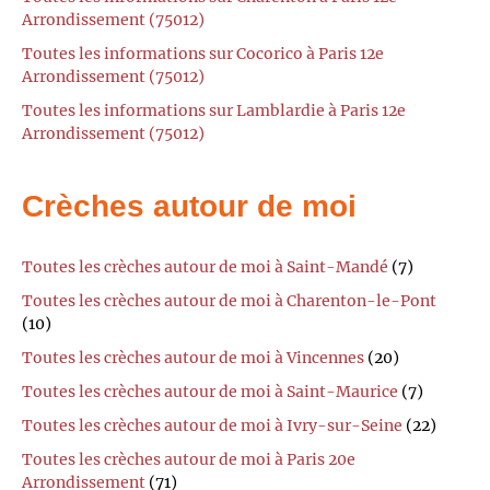
Arrondissement (75012)
Toutes les informations sur Cocorico à Paris 12e
Arrondissement (75012)
Toutes les informations sur Lamblardie à Paris 12e
Arrondissement (75012)
Crèches autour de moi
Toutes les crèches autour de moi à Saint-Mandé
(7)
Toutes les crèches autour de moi à Charenton-le-Pont
(10)
Toutes les crèches autour de moi à Vincennes
(20)
Toutes les crèches autour de moi à Saint-Maurice
(7)
Toutes les crèches autour de moi à Ivry-sur-Seine
(22)
Toutes les crèches autour de moi à Paris 20e
Arrondissement
(71)