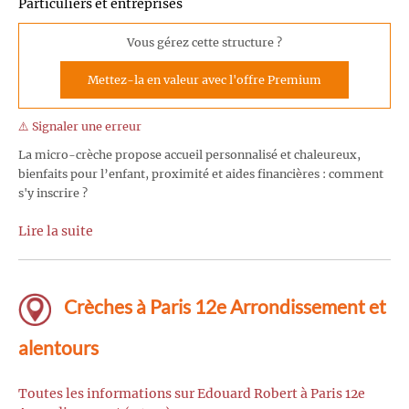
Particuliers et entreprises
Vous gérez cette structure ?
Mettez-la en valeur avec l'offre Premium
⚠️ Signaler une erreur
La micro-crèche propose accueil personnalisé et chaleureux,
bienfaits pour l’enfant, proximité et aides financières : comment
s'y inscrire ?
Lire la suite
Crèches à Paris 12e Arrondissement et
alentours
Toutes les informations sur Edouard Robert à Paris 12e