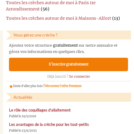
Toutes les crèches autour de moi à Paris 11e
Arrondissement
(56)
Toutes les crèches autour de moi à Maisons-Alfort
(13)
Vous gérez une crèche ?
Ajoutez votre structure
gratuitement
sur notre annuaire et
gérez vos informations en quelques clics.
S'inscrire gratuitement
Déjà inscrit ?
Se connecter
Envie d'aller plus loin ?
Découvrez l'offre Premium
Actualités
Le rôle des coquillages d’allaitement
Publié le 29/1/2026
Les avantages de la crèche pour les tout-petits
Publié le 23/9/2025