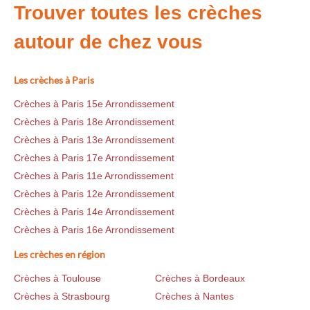
Trouver toutes les crèches
autour de chez vous
Les crèches à Paris
Crèches à Paris 15e Arrondissement
Crèches à Paris 18e Arrondissement
Crèches à Paris 13e Arrondissement
Crèches à Paris 17e Arrondissement
Crèches à Paris 11e Arrondissement
Crèches à Paris 12e Arrondissement
Crèches à Paris 14e Arrondissement
Crèches à Paris 16e Arrondissement
Les crèches en région
Crèches à Toulouse
Crèches à Bordeaux
Crèches à Strasbourg
Crèches à Nantes