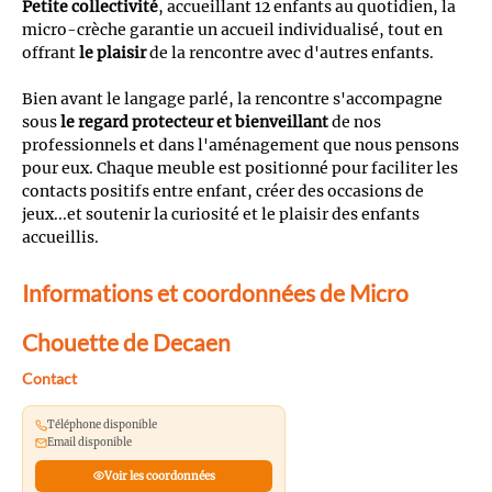
Petite collectivité
, accueillant 12 enfants au quotidien, la
micro-crèche garantie un accueil individualisé, tout en
offrant
le plaisir
de la rencontre avec d'autres enfants.
Bien avant le langage parlé, la rencontre s'accompagne
sous
le regard protecteur et bienveillant
de nos
professionnels et dans l'aménagement que nous pensons
pour eux. Chaque meuble est positionné pour faciliter les
contacts positifs entre enfant, créer des occasions de
jeux...et soutenir la curiosité et le plaisir des enfants
accueillis.
Informations et coordonnées de Micro
Chouette de Decaen
Contact
Téléphone disponible
Email disponible
Voir les coordonnées