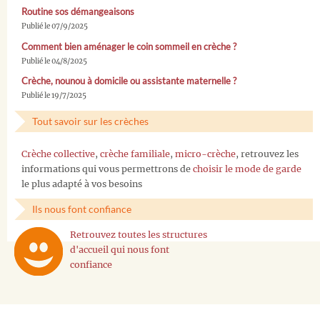
Routine sos démangeaisons
Publié le 07/9/2025
Comment bien aménager le coin sommeil en crèche ?
Publié le 04/8/2025
Crèche, nounou à domicile ou assistante maternelle ?
Publié le 19/7/2025
Tout savoir sur les crèches
Crèche collective
,
crèche familiale
,
micro-crèche
, retrouvez les
informations qui vous permettrons de
choisir le mode de garde
le plus adapté à vos besoins
Ils nous font confiance
Retrouvez toutes les structures
d'accueil qui nous font
confiance