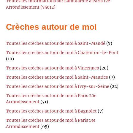
Toutes les informations sur Lamblardie à Paris 12e
Arrondissement (75012)
Crèches autour de moi
Toutes les crèches autour de moi à Saint-Mandé
(7)
Toutes les crèches autour de moi à Charenton-le-Pont
(10)
Toutes les crèches autour de moi à Vincennes
(20)
Toutes les crèches autour de moi à Saint-Maurice
(7)
Toutes les crèches autour de moi à Ivry-sur-Seine
(22)
Toutes les crèches autour de moi à Paris 20e
Arrondissement
(71)
Toutes les crèches autour de moi à Bagnolet
(7)
Toutes les crèches autour de moi à Paris 13e
Arrondissement
(65)