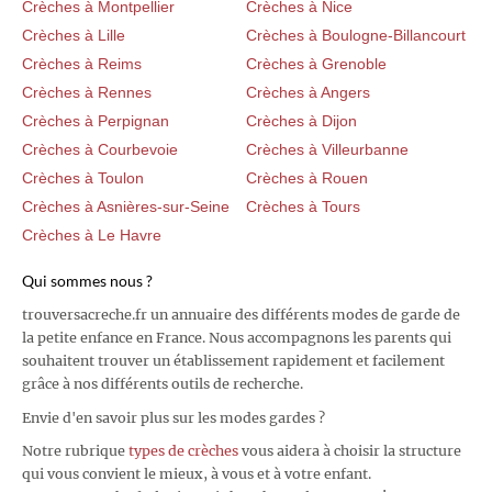
Crèches à Montpellier
Crèches à Nice
Crèches à Lille
Crèches à Boulogne-Billancourt
Crèches à Reims
Crèches à Grenoble
Crèches à Rennes
Crèches à Angers
Crèches à Perpignan
Crèches à Dijon
Crèches à Courbevoie
Crèches à Villeurbanne
Crèches à Toulon
Crèches à Rouen
Crèches à Asnières-sur-Seine
Crèches à Tours
Crèches à Le Havre
Qui sommes nous ?
trouversacreche.fr un annuaire des différents modes de garde de
la petite enfance en France. Nous accompagnons les parents qui
souhaitent trouver un établissement rapidement et facilement
grâce à nos différents outils de recherche.
Envie d'en savoir plus sur les modes gardes ?
Notre rubrique
types de crèches
vous aidera à choisir la structure
qui vous convient le mieux, à vous et à votre enfant.