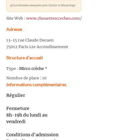
Coordonnées masquées pour limiter le démarchage
Site Web :
www.chouettescreches.com/
Adresse
13-15 rue Claude Decaen
75012 Paris 12e Arrondissement
Structure d’accueil
Type :
Micro crèche
*
Nombre de place : 10
Informations complémentaires
Régulier
Fermeture
8h-19h du lundi au
vendredi
Conditions d'admission