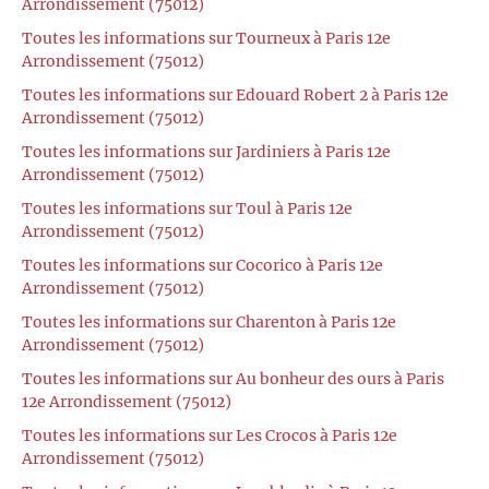
Arrondissement (75012)
Toutes les informations sur Tourneux à Paris 12e
Arrondissement (75012)
Toutes les informations sur Edouard Robert 2 à Paris 12e
Arrondissement (75012)
Toutes les informations sur Jardiniers à Paris 12e
Arrondissement (75012)
Toutes les informations sur Toul à Paris 12e
Arrondissement (75012)
Toutes les informations sur Cocorico à Paris 12e
Arrondissement (75012)
Toutes les informations sur Charenton à Paris 12e
Arrondissement (75012)
Toutes les informations sur Au bonheur des ours à Paris
12e Arrondissement (75012)
Toutes les informations sur Les Crocos à Paris 12e
Arrondissement (75012)