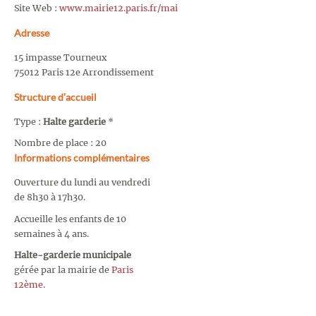
Site Web :
www.mairie12.paris.fr/mai
Adresse
15 impasse Tourneux
75012 Paris 12e Arrondissement
Structure d’accueil
Type :
Halte garderie
*
Nombre de place : 20
Informations complémentaires
Ouverture du lundi au vendredi
de 8h30 à 17h30.
Accueille les enfants de 10
semaines à 4 ans.
Halte-garderie municipale
gérée par la mairie de
Paris
12ème
.