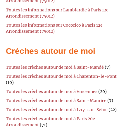
Arrondissement (75012)
Toutes les informations sur Lamblardie à Paris 12e
Arrondissement (75012)
Toutes les informations sur Cocorico à Paris 12e
Arrondissement (75012)
Crèches autour de moi
Toutes les crèches autour de moi à Saint-Mandé
(7)
Toutes les crèches autour de moi à Charenton-le-Pont
(10)
Toutes les crèches autour de moi à Vincennes
(20)
Toutes les crèches autour de moi à Saint-Maurice
(7)
Toutes les crèches autour de moi à Ivry-sur-Seine
(22)
Toutes les crèches autour de moi à Paris 20e
Arrondissement
(71)