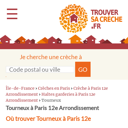
☰
Je cherche une crèche à
GO
Île-de-France
›
Crèches en Paris
›
Crèche à Paris 12e
Arrondissement
›
Haltes garderies à Paris 12e
Arrondissement
›
Tourneux
Tourneux à Paris 12e Arrondissement
Où trouver Tourneux à Paris 12e