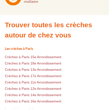
confiance
Trouver toutes les crèches
autour de chez vous
Les crèches à Paris
Crèches à Paris 15e Arrondissement
Crèches à Paris 18e Arrondissement
Crèches à Paris 13e Arrondissement
Crèches à Paris 17e Arrondissement
Crèches à Paris 11e Arrondissement
Crèches à Paris 12e Arrondissement
Crèches à Paris 14e Arrondissement
Crèches à Paris 16e Arrondissement