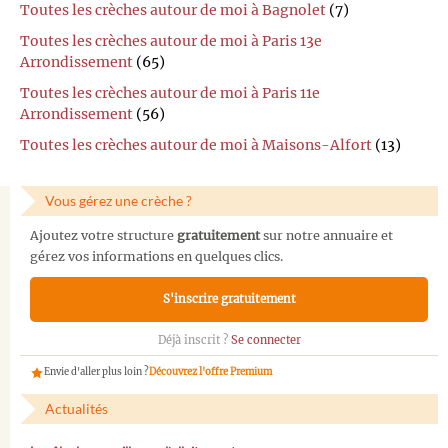
Toutes les crèches autour de moi à Bagnolet
(7)
Toutes les crèches autour de moi à Paris 13e
Arrondissement
(65)
Toutes les crèches autour de moi à Paris 11e
Arrondissement
(56)
Toutes les crèches autour de moi à Maisons-Alfort
(13)
Vous gérez une crèche ?
Ajoutez votre structure
gratuitement
sur notre annuaire et
gérez vos informations en quelques clics.
S'inscrire gratuitement
Déjà inscrit ?
Se connecter
Envie d'aller plus loin ?
Découvrez l'offre Premium
Actualités