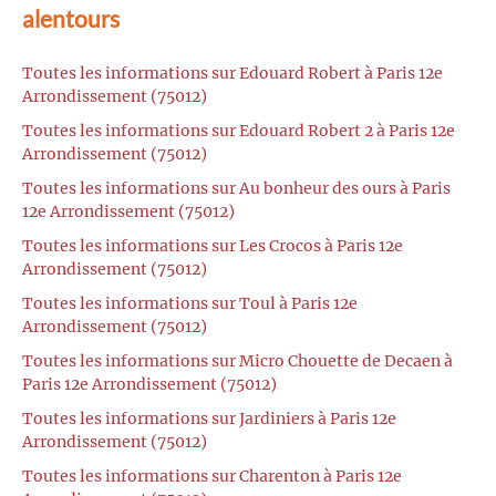
alentours
Toutes les informations sur Edouard Robert à Paris 12e
Arrondissement (75012)
Toutes les informations sur Edouard Robert 2 à Paris 12e
Arrondissement (75012)
Toutes les informations sur Au bonheur des ours à Paris
12e Arrondissement (75012)
Toutes les informations sur Les Crocos à Paris 12e
Arrondissement (75012)
Toutes les informations sur Toul à Paris 12e
Arrondissement (75012)
Toutes les informations sur Micro Chouette de Decaen à
Paris 12e Arrondissement (75012)
Toutes les informations sur Jardiniers à Paris 12e
Arrondissement (75012)
Toutes les informations sur Charenton à Paris 12e