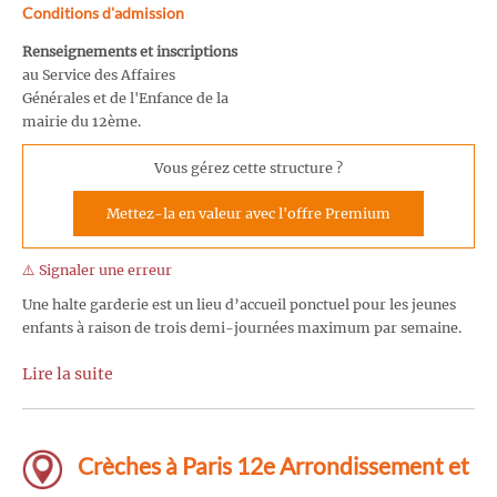
Conditions d'admission
Renseignements et inscriptions
au Service des Affaires
Générales et de l'Enfance de la
mairie du 12ème.
Vous gérez cette structure ?
Mettez-la en valeur avec l'offre Premium
⚠️ Signaler une erreur
Une halte garderie est un lieu d’accueil ponctuel pour les jeunes
enfants à raison de trois demi-journées maximum par semaine.
Lire la suite
Crèches à Paris 12e Arrondissement et