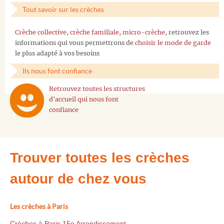
Tout savoir sur les crèches
Crèche collective
,
crèche familiale
,
micro-crèche
, retrouvez les
informations qui vous permettrons de
choisir le mode de garde
le plus adapté à vos besoins
Ils nous font confiance
Retrouvez toutes les structures
d'accueil qui nous font
confiance
Trouver toutes les crèches
autour de chez vous
Les crèches à Paris
Crèches à Paris 15e Arrondissement