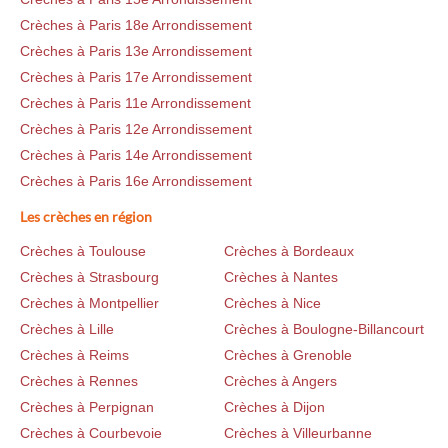
Crèches à Paris 18e Arrondissement
Crèches à Paris 13e Arrondissement
Crèches à Paris 17e Arrondissement
Crèches à Paris 11e Arrondissement
Crèches à Paris 12e Arrondissement
Crèches à Paris 14e Arrondissement
Crèches à Paris 16e Arrondissement
Les crèches en région
Crèches à Toulouse
Crèches à Bordeaux
Crèches à Strasbourg
Crèches à Nantes
Crèches à Montpellier
Crèches à Nice
Crèches à Lille
Crèches à Boulogne-Billancourt
Crèches à Reims
Crèches à Grenoble
Crèches à Rennes
Crèches à Angers
Crèches à Perpignan
Crèches à Dijon
Crèches à Courbevoie
Crèches à Villeurbanne