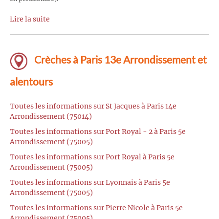
Lire la suite
Crèches à Paris 13e Arrondissement et
alentours
Toutes les informations sur St Jacques à Paris 14e
Arrondissement (75014)
Toutes les informations sur Port Royal - 2 à Paris 5e
Arrondissement (75005)
Toutes les informations sur Port Royal à Paris 5e
Arrondissement (75005)
Toutes les informations sur Lyonnais à Paris 5e
Arrondissement (75005)
Toutes les informations sur Pierre Nicole à Paris 5e
Arrondissement (75005)