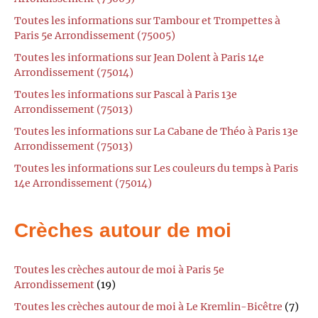
Toutes les informations sur Tambour et Trompettes à
Paris 5e Arrondissement (75005)
Toutes les informations sur Jean Dolent à Paris 14e
Arrondissement (75014)
Toutes les informations sur Pascal à Paris 13e
Arrondissement (75013)
Toutes les informations sur La Cabane de Théo à Paris 13e
Arrondissement (75013)
Toutes les informations sur Les couleurs du temps à Paris
14e Arrondissement (75014)
Crèches autour de moi
Toutes les crèches autour de moi à Paris 5e
Arrondissement
(19)
Toutes les crèches autour de moi à Le Kremlin-Bicêtre
(7)