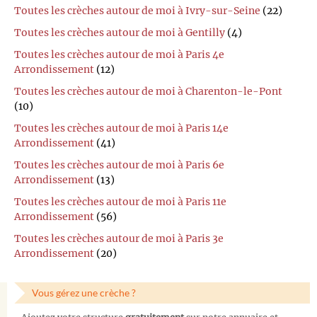
Toutes les crèches autour de moi à Ivry-sur-Seine
(22)
Toutes les crèches autour de moi à Gentilly
(4)
Toutes les crèches autour de moi à Paris 4e
Arrondissement
(12)
Toutes les crèches autour de moi à Charenton-le-Pont
(10)
Toutes les crèches autour de moi à Paris 14e
Arrondissement
(41)
Toutes les crèches autour de moi à Paris 6e
Arrondissement
(13)
Toutes les crèches autour de moi à Paris 11e
Arrondissement
(56)
Toutes les crèches autour de moi à Paris 3e
Arrondissement
(20)
Vous gérez une crèche ?