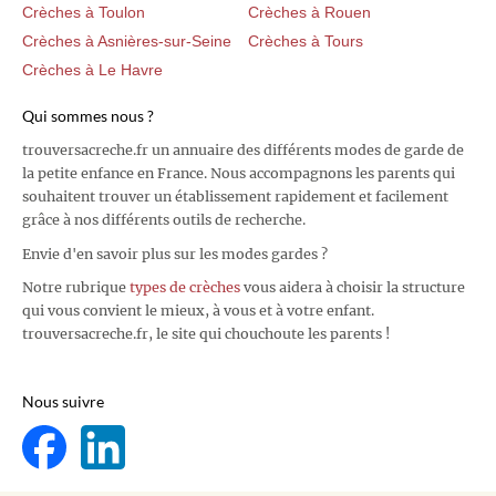
Crèches à Toulon
Crèches à Rouen
Crèches à Asnières-sur-Seine
Crèches à Tours
Crèches à Le Havre
Qui sommes nous ?
trouversacreche.fr un annuaire des différents modes de garde de
la petite enfance en France. Nous accompagnons les parents qui
souhaitent trouver un établissement rapidement et facilement
grâce à nos différents outils de recherche.
Envie d'en savoir plus sur les modes gardes ?
Notre rubrique
types de crèches
vous aidera à choisir la structure
qui vous convient le mieux, à vous et à votre enfant.
trouversacreche.fr, le site qui chouchoute les parents !
Nous suivre