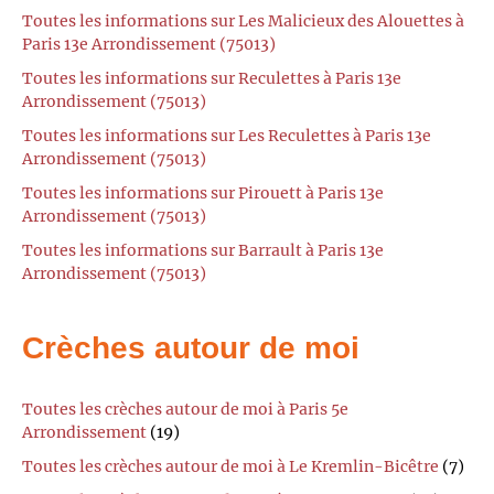
Toutes les informations sur Les Malicieux des Alouettes à
Paris 13e Arrondissement (75013)
Toutes les informations sur Reculettes à Paris 13e
Arrondissement (75013)
Toutes les informations sur Les Reculettes à Paris 13e
Arrondissement (75013)
Toutes les informations sur Pirouett à Paris 13e
Arrondissement (75013)
Toutes les informations sur Barrault à Paris 13e
Arrondissement (75013)
Crèches autour de moi
Toutes les crèches autour de moi à Paris 5e
Arrondissement
(19)
Toutes les crèches autour de moi à Le Kremlin-Bicêtre
(7)