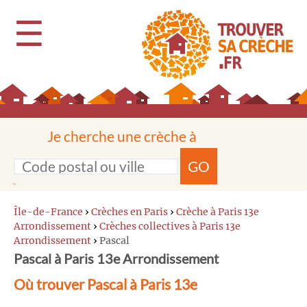
☰
Je cherche une crèche à
GO
Île-de-France
›
Crèches en Paris
›
Crèche à Paris 13e
Arrondissement
›
Crèches collectives à Paris 13e
Arrondissement
›
Pascal
Pascal à Paris 13e Arrondissement
Où trouver Pascal à Paris 13e