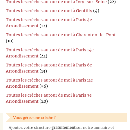
Toutes les crèches autour de moi à Ivry-sur-Seine
(22)
Toutes les crèches autour de moi à Gentilly
(4)
Toutes les crèches autour de moi à Paris 4e
Arrondissement
(12)
Toutes les crèches autour de moi à Charenton-le-Pont
(10)
Toutes les crèches autour de moi à Paris 14e
Arrondissement
(41)
Toutes les crèches autour de moi à Paris 6e
Arrondissement
(13)
Toutes les crèches autour de moi à Paris 11e
Arrondissement
(56)
Toutes les crèches autour de moi à Paris 3e
Arrondissement
(20)
Vous gérez une crèche ?
Ajoutez votre structure
gratuitement
sur notre annuaire et