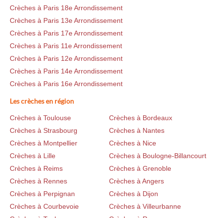
Crèches à Paris 18e Arrondissement
Crèches à Paris 13e Arrondissement
Crèches à Paris 17e Arrondissement
Crèches à Paris 11e Arrondissement
Crèches à Paris 12e Arrondissement
Crèches à Paris 14e Arrondissement
Crèches à Paris 16e Arrondissement
Les crèches en région
Crèches à Toulouse
Crèches à Bordeaux
Crèches à Strasbourg
Crèches à Nantes
Crèches à Montpellier
Crèches à Nice
Crèches à Lille
Crèches à Boulogne-Billancourt
Crèches à Reims
Crèches à Grenoble
Crèches à Rennes
Crèches à Angers
Crèches à Perpignan
Crèches à Dijon
Crèches à Courbevoie
Crèches à Villeurbanne