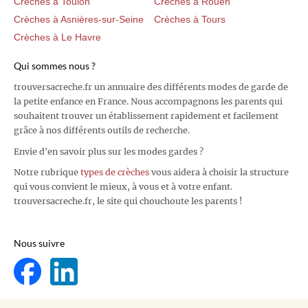
Crèches à Toulon
Crèches à Rouen
Crèches à Asnières-sur-Seine
Crèches à Tours
Crèches à Le Havre
Qui sommes nous ?
trouversacreche.fr un annuaire des différents modes de garde de
la petite enfance en France. Nous accompagnons les parents qui
souhaitent trouver un établissement rapidement et facilement
grâce à nos différents outils de recherche.
Envie d'en savoir plus sur les modes gardes ?
Notre rubrique
types de crèches
vous aidera à choisir la structure
qui vous convient le mieux, à vous et à votre enfant.
trouversacreche.fr, le site qui chouchoute les parents !
Nous suivre