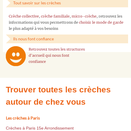
Tout savoir sur les crèches
Crèche collective
,
crèche familiale
,
micro-crèche
, retrouvez les
informations qui vous permettrons de
choisir le mode de garde
le plus adapté à vos besoins
Ils nous font confiance
Retrouvez toutes les structures
d'accueil qui nous font
confiance
Trouver toutes les crèches
autour de chez vous
Les crèches à Paris
Crèches à Paris 15e Arrondissement