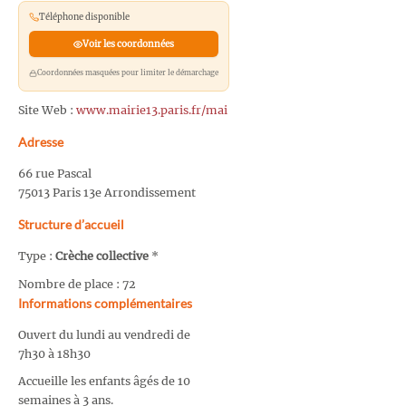
Téléphone disponible
Voir les coordonnées
Coordonnées masquées pour limiter le démarchage
Site Web :
www.mairie13.paris.fr/mai
Adresse
66 rue Pascal
75013 Paris 13e Arrondissement
Structure d’accueil
Type :
Crèche collective
*
Nombre de place : 72
Informations complémentaires
Ouvert du lundi au vendredi de
7h30 à 18h30
Accueille les enfants âgés de 10
semaines à 3 ans.