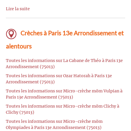
Lire la suite
Crèches à Paris 13e Arrondissement et
alentours
Toutes les informations sur La Cabane de Théo à Paris 13e
Arrondissement (75013)
Toutes les informations sur Ozar Hatorah à Paris 13e
Arrondissement (75013)
Toutes les informations sur Micro-crèche möm Vulpian à
Paris 13e Arrondissement (75013)
Toutes les informations sur Micro-crèche möm Clichy à
Clichy (75013)
Toutes les informations sur Micro-crèche möm
Olympiades à Paris 13e Arrondissement (75013)