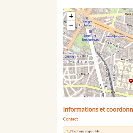
+
−
Informations et coordonn
Contact
Téléphone disponible