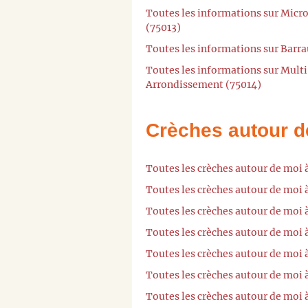
Toutes les informations sur Mic
(75013)
Toutes les informations sur Barra
Toutes les informations sur Multi-
Arrondissement (75014)
Crèches autour d
Toutes les crèches autour de moi 
Toutes les crèches autour de moi 
Toutes les crèches autour de moi 
Toutes les crèches autour de moi à
Toutes les crèches autour de moi 
Toutes les crèches autour de moi
Toutes les crèches autour de moi 