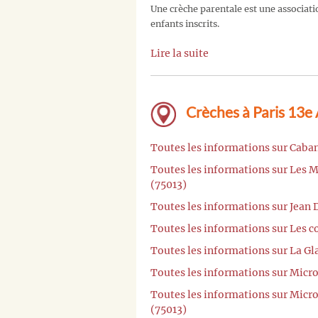
Une crèche parentale est une associati
enfants inscrits.
Lire la suite
Crèches à Paris 13e
Toutes les informations sur Caban
Toutes les informations sur Les M
(75013)
Toutes les informations sur Jean 
Toutes les informations sur Les c
Toutes les informations sur La Gl
Toutes les informations sur Micr
Toutes les informations sur Micr
(75013)