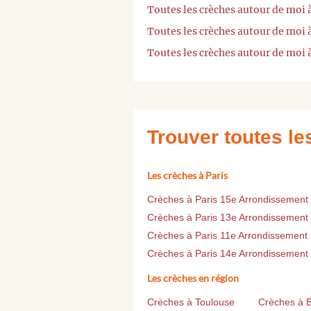
Toutes les crèches autour de moi 
Toutes les crèches autour de moi 
Toutes les crèches autour de moi 
Trouver toutes l
Les crèches à Paris
Crèches à Paris 15e Arrondissement
Crèches à Paris 13e Arrondissement
Crèches à Paris 11e Arrondissement
Crèches à Paris 14e Arrondissement
Les crèches en région
Crèches à Toulouse
Crèches à 