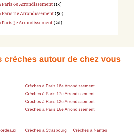
à Paris 6e Arrondissement
(13)
à Paris 11e Arrondissement
(56)
à Paris 3e Arrondissement
(20)
es crèches autour de chez vous
Crèches à Paris 18e Arrondissement
Crèches à Paris 17e Arrondissement
Crèches à Paris 12e Arrondissement
Crèches à Paris 16e Arrondissement
Bordeaux
Crèches à Strasbourg
Crèches à Nantes