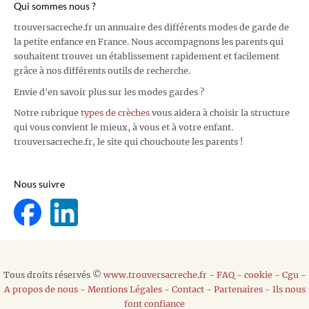
Qui sommes nous ?
trouversacreche.fr un annuaire des différents modes de garde de
la petite enfance en France. Nous accompagnons les parents qui
souhaitent trouver un établissement rapidement et facilement
grâce à nos différents outils de recherche.
Envie d'en savoir plus sur les modes gardes ?
Notre rubrique
types de crèches
vous aidera à choisir la structure
qui vous convient le mieux, à vous et à votre enfant.
trouversacreche.fr, le site qui chouchoute les parents !
Nous suivre
Tous droits réservés ©
www.trouversacreche.fr
-
FAQ
-
cookie
-
Cgu
-
A propos de nous
-
Mentions Légales
-
Contact
-
Partenaires
-
Ils nous
font confiance