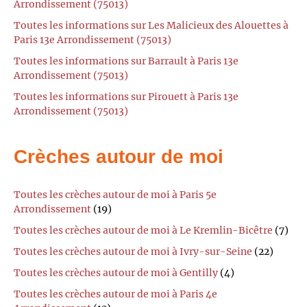
Arrondissement (75013)
Toutes les informations sur Les Malicieux des Alouettes à
Paris 13e Arrondissement (75013)
Toutes les informations sur Barrault à Paris 13e
Arrondissement (75013)
Toutes les informations sur Pirouett à Paris 13e
Arrondissement (75013)
Crèches autour de moi
Toutes les crèches autour de moi à Paris 5e
Arrondissement
(19)
Toutes les crèches autour de moi à Le Kremlin-Bicêtre
(7)
Toutes les crèches autour de moi à Ivry-sur-Seine
(22)
Toutes les crèches autour de moi à Gentilly
(4)
Toutes les crèches autour de moi à Paris 4e