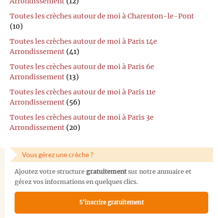
Arrondissement
(12)
Toutes les crèches autour de moi à Charenton-le-Pont
(10)
Toutes les crèches autour de moi à Paris 14e
Arrondissement
(41)
Toutes les crèches autour de moi à Paris 6e
Arrondissement
(13)
Toutes les crèches autour de moi à Paris 11e
Arrondissement
(56)
Toutes les crèches autour de moi à Paris 3e
Arrondissement
(20)
Vous gérez une crèche ?
Ajoutez votre structure
gratuitement
sur notre annuaire et
gérez vos informations en quelques clics.
S'inscrire gratuitement