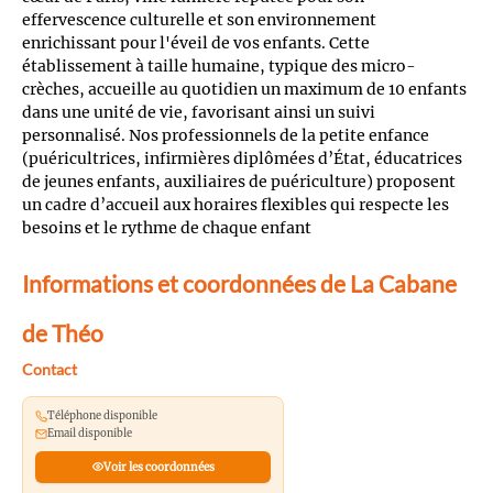
effervescence culturelle et son environnement
enrichissant pour l'éveil de vos enfants. Cette
établissement à taille humaine, typique des micro-
crèches, accueille au quotidien un maximum de 10 enfants
dans une unité de vie, favorisant ainsi un suivi
personnalisé. Nos professionnels de la petite enfance
(puéricultrices, infirmières diplômées d’État, éducatrices
de jeunes enfants, auxiliaires de puériculture) proposent
un cadre d’accueil aux horaires flexibles qui respecte les
besoins et le rythme de chaque enfant
Informations et coordonnées de La Cabane
de Théo
Contact
Téléphone disponible
Email disponible
Voir les coordonnées