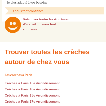
le plus adapté à vos besoins
Ils nous font confiance
Retrouvez toutes les structures
d'accueil qui nous font
confiance
Trouver toutes les crèches
autour de chez vous
Les crèches à Paris
Crèches à Paris 15e Arrondissement
Crèches à Paris 18e Arrondissement
Crèches à Paris 13e Arrondissement
Crèches à Paris 17e Arrondissement