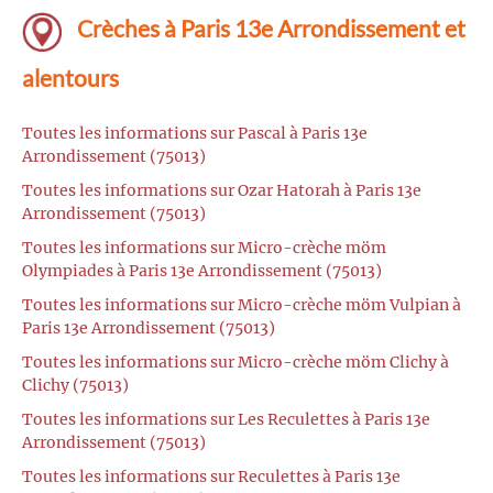
Crèches à Paris 13e Arrondissement et
alentours
Toutes les informations sur Pascal à Paris 13e
Arrondissement (75013)
Toutes les informations sur Ozar Hatorah à Paris 13e
Arrondissement (75013)
Toutes les informations sur Micro-crèche möm
Olympiades à Paris 13e Arrondissement (75013)
Toutes les informations sur Micro-crèche möm Vulpian à
Paris 13e Arrondissement (75013)
Toutes les informations sur Micro-crèche möm Clichy à
Clichy (75013)
Toutes les informations sur Les Reculettes à Paris 13e
Arrondissement (75013)
Toutes les informations sur Reculettes à Paris 13e