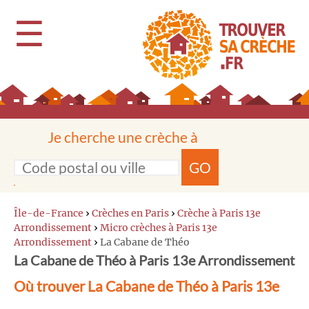
☰
Je cherche une crèche à
GO
Île-de-France
›
Crèches en Paris
›
Crèche à Paris 13e
Arrondissement
›
Micro crèches à Paris 13e
Arrondissement
›
La Cabane de Théo
La Cabane de Théo à Paris 13e Arrondissement
Où trouver La Cabane de Théo à Paris 13e