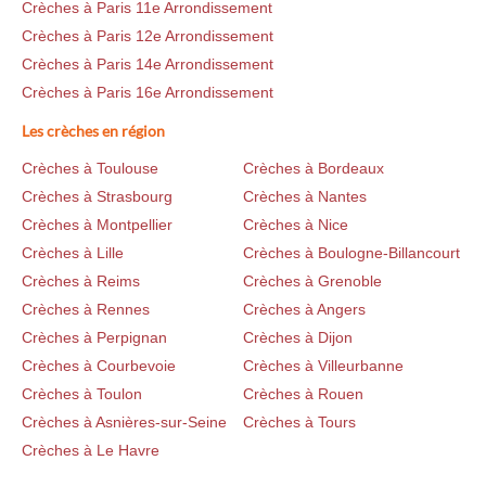
Crèches à Paris 11e Arrondissement
Crèches à Paris 12e Arrondissement
Crèches à Paris 14e Arrondissement
Crèches à Paris 16e Arrondissement
Les crèches en région
Crèches à Toulouse
Crèches à Bordeaux
Crèches à Strasbourg
Crèches à Nantes
Crèches à Montpellier
Crèches à Nice
Crèches à Lille
Crèches à Boulogne-Billancourt
Crèches à Reims
Crèches à Grenoble
Crèches à Rennes
Crèches à Angers
Crèches à Perpignan
Crèches à Dijon
Crèches à Courbevoie
Crèches à Villeurbanne
Crèches à Toulon
Crèches à Rouen
Crèches à Asnières-sur-Seine
Crèches à Tours
Crèches à Le Havre