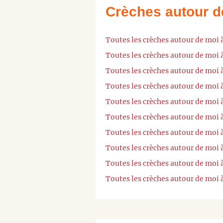
Crèches autour d
Toutes les crèches autour de moi 
Toutes les crèches autour de moi 
Toutes les crèches autour de moi 
Toutes les crèches autour de moi 
Toutes les crèches autour de moi 
Toutes les crèches autour de moi 
Toutes les crèches autour de moi
Toutes les crèches autour de moi
Toutes les crèches autour de moi 
Toutes les crèches autour de moi