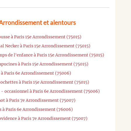
 Arrondissement et alentours
usse à Paris 15e Arrondissement (75015)
al Necker à Paris 15e Arrondissement (75015)
mps de l'enfance à Paris 15e Arrondissement (75015)
apucines à Paris 15e Arrondissement (75015)
é à Paris 6e Arrondissement (75006)
lochettes à Paris 15e Arrondissement (75015)
é - occasionnel à Paris 6e Arrondissement (75006)
not à Paris 7e Arrondissement (75007)
s à Paris 6e Arrondissement (76006)
ovidence à Paris 7e Arrondissement (75007)