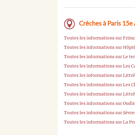
Crèches à Paris 15e
Toutes les informations sur Frimo
Toutes les informations sur Hôpit
Toutes les informations sur Le te
Toutes les informations sur Les C
Toutes les informations sur Littr
Toutes les informations sur Les C
Toutes les informations sur Littr
Toutes les informations sur Oudi
Toutes les informations sur Sèvre
Toutes les informations sur La Pr