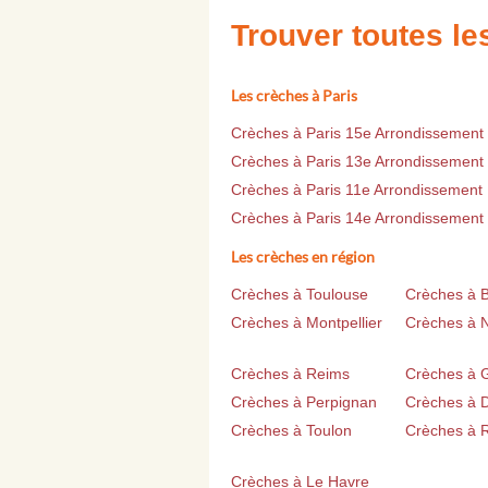
Trouver toutes l
Les crèches à Paris
Crèches à Paris 15e Arrondissement
Crèches à Paris 13e Arrondissement
Crèches à Paris 11e Arrondissement
Crèches à Paris 14e Arrondissement
Les crèches en région
Crèches à Toulouse
Crèches à 
Crèches à Montpellier
Crèches à 
Crèches à Reims
Crèches à 
Crèches à Perpignan
Crèches à D
Crèches à Toulon
Crèches à 
Crèches à Le Havre