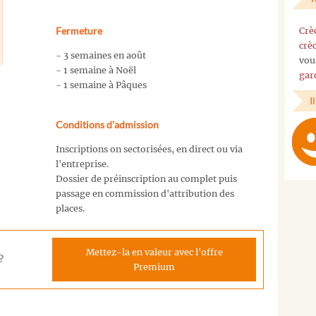
Fermeture
Crè
crè
- 3 semaines en août
vou
- 1 semaine à Noël
gar
- 1 semaine à Pâques
I
Conditions d'admission
Inscriptions on sectorisées, en direct ou via
l'entreprise.
Dossier de préinscription au complet puis
passage en commission d'attribution des
places.
Mettez-la en valeur avec l'offre
?
Premium