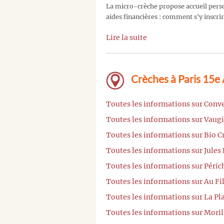
La micro-crèche propose accueil person
aides financières : comment s'y inscrir
Lire la suite
Crèches à Paris 15e
Toutes les informations sur Conve
Toutes les informations sur Vaugi
Toutes les informations sur Bio C
Toutes les informations sur Jules
Toutes les informations sur Péric
Toutes les informations sur Au Fi
Toutes les informations sur La Pl
Toutes les informations sur Moril