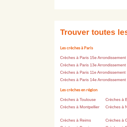
Trouver toutes l
Les crèches à Paris
Crèches à Paris 15e Arrondissement
Crèches à Paris 13e Arrondissement
Crèches à Paris 11e Arrondissement
Crèches à Paris 14e Arrondissement
Les crèches en région
Crèches à Toulouse
Crèches à 
Crèches à Montpellier
Crèches à 
Crèches à Reims
Crèches à 