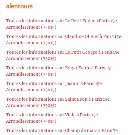
alentours
Toutes les informations sur Le Petit Edgar à Paris 15e
Arrondissement (75015)
Toutes les informations sur Claudine Olivier à Paris 15e
Arrondissement (75015)
Toutes les informations sur Le Petit George à Paris 15e
Arrondissement (75015)
Toutes les informations sur Edgar Faure à Paris 15e
Arrondissement (75015)
Toutes les informations sur Jasmin à Paris 15e
Arrondissement (75015)
Toutes les informations sur Saint Léon à Paris 15e
Arrondissement (75015)
Toutes les informations sur Viala à Paris 15e
Arrondissement (75015)
Toutes les informations sur Champ de mars à Paris 7e