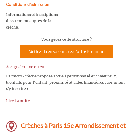
Conditions d'admission
Informations et inscriptions
directement auprès de la
crèche.
Vous gérez cette structure ?
Mettez-la en valeur avec l'offre Premium
⚠️ Signaler une erreur
La micro-crèche propose accueil personnalisé et chaleureux,
bienfaits pour l’enfant, proximité et aides financières : comment
s'y inscrire ?
Lire la suite
Crèches à Paris 15e Arrondissement et