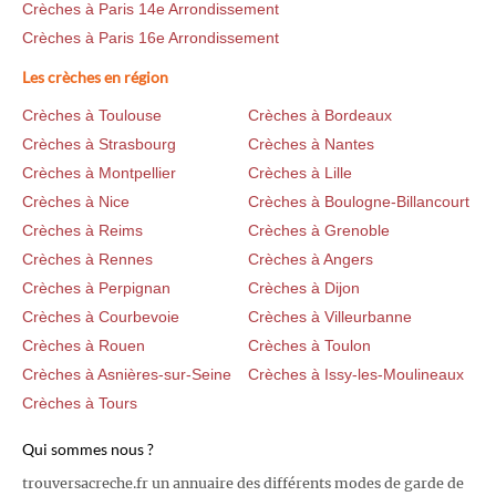
Crèches à Paris 14e Arrondissement
Crèches à Paris 16e Arrondissement
Les crèches en région
Crèches à Toulouse
Crèches à Bordeaux
Crèches à Strasbourg
Crèches à Nantes
Crèches à Montpellier
Crèches à Lille
Crèches à Nice
Crèches à Boulogne-Billancourt
Crèches à Reims
Crèches à Grenoble
Crèches à Rennes
Crèches à Angers
Crèches à Perpignan
Crèches à Dijon
Crèches à Courbevoie
Crèches à Villeurbanne
Crèches à Rouen
Crèches à Toulon
Crèches à Asnières-sur-Seine
Crèches à Issy-les-Moulineaux
Crèches à Tours
Qui sommes nous ?
trouversacreche.fr un annuaire des différents modes de garde de