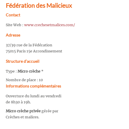
Fédération des Malicieux
Contact
Site Web :
www.crechesetmalices.com/
Adresse
37/39 rue de la Fédération
75015 Paris 15e Arrondissement
Structure d’accueil
Type :
Micro crèche
*
Nombre de place : 10
Informations complémentaires
Ouverture du lundi au vendredi
de 8h30 à 19h.
Micro crèche privée
gérée par
Crèches et malices.