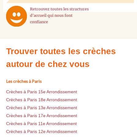
Retrouvez toutes les structures
d'accueil qui nous font
confiance
Trouver toutes les crèches
autour de chez vous
Les crèches à Paris
Crèches à Paris 15e Arrondissement
Crèches à Paris 18e Arrondissement
Crèches à Paris 13e Arrondissement
Crèches à Paris 17e Arrondissement
Crèches à Paris 11e Arrondissement
Crèches à Paris 12e Arrondissement