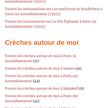
Arrondissement (75007)
Toutes les informations sur Les malicieux de Pondichery à
Paris 15e Arrondissement (75015)
Toutes les informations sur La Fée Tiphaine à Paris 15e
Arrondissement (75015)
Crèches autour de moi
Toutes les crèches autour de moi à Paris 7e
Arrondissement
(17)
Toutes les crèches autour de moi à Vanves
(11)
Toutes les crèches autour de moi à Paris 14e
Arrondissement
(42)
Toutes les crèches autour de moi à Malakoff
(8)
Toutes les crèches autour de moi à Paris 16e
Arrondissement
(41)