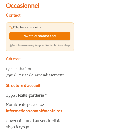
Occasionnel
Contact
Téléphone disponible
Voir les coordonnées
Coordonnées masquées pour limiter le démarchage
Adresse
17 rue Chaillot
75016 Paris 16e Arrondissement
Structure d’accueil
Type :
Halte garderie
*
Nombre de place : 22
Informations complémentaires
Ouvert du lundi au vendredi de
8h30 à 17h30