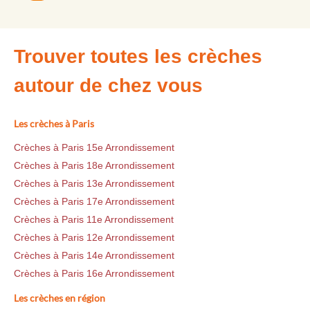
Trouver toutes les crèches
autour de chez vous
Les crèches à Paris
Crèches à Paris 15e Arrondissement
Crèches à Paris 18e Arrondissement
Crèches à Paris 13e Arrondissement
Crèches à Paris 17e Arrondissement
Crèches à Paris 11e Arrondissement
Crèches à Paris 12e Arrondissement
Crèches à Paris 14e Arrondissement
Crèches à Paris 16e Arrondissement
Les crèches en région