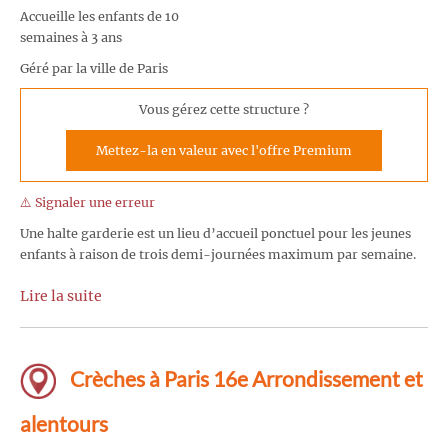
Accueille les enfants de 10
semaines à 3 ans
Géré par la ville de Paris
Vous gérez cette structure ?
Mettez-la en valeur avec l'offre Premium
⚠️ Signaler une erreur
Une halte garderie est un lieu d’accueil ponctuel pour les jeunes
enfants à raison de trois demi-journées maximum par semaine.
Lire la suite
Crèches à Paris 16e Arrondissement et
alentours