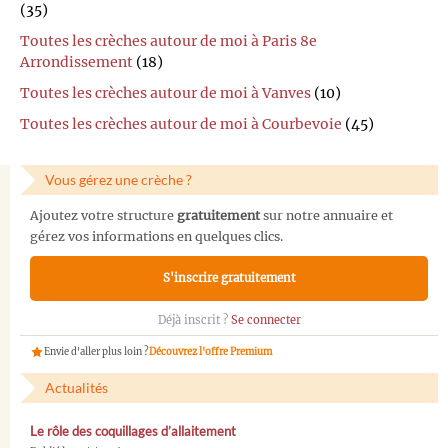
(35)
Toutes les crèches autour de moi à Paris 8e
Arrondissement
(18)
Toutes les crèches autour de moi à Vanves
(10)
Toutes les crèches autour de moi à Courbevoie
(45)
Vous gérez une crèche ?
Ajoutez votre structure
gratuitement
sur notre annuaire et
gérez vos informations en quelques clics.
S'inscrire gratuitement
Déjà inscrit ?
Se connecter
Envie d'aller plus loin ?
Découvrez l'offre Premium
Actualités
Le rôle des coquillages d’allaitement