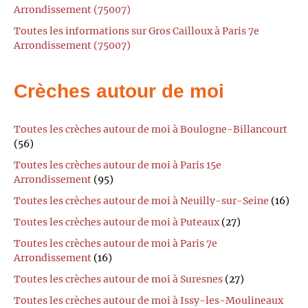
Arrondissement (75007)
Toutes les informations sur Gros Cailloux à Paris 7e
Arrondissement (75007)
Crèches autour de moi
Toutes les crèches autour de moi à Boulogne-Billancourt
(56)
Toutes les crèches autour de moi à Paris 15e
Arrondissement
(95)
Toutes les crèches autour de moi à Neuilly-sur-Seine
(16)
Toutes les crèches autour de moi à Puteaux
(27)
Toutes les crèches autour de moi à Paris 7e
Arrondissement
(16)
Toutes les crèches autour de moi à Suresnes
(27)
Toutes les crèches autour de moi à Issy-les-Moulineaux