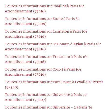
Toutes les informations sur Chaillot à Paris 16e
Arrondissement (75016)
Toutes les informations sur Etoile à Paris 8e
Arrondissement (75008)
Toutes les informations sur Lauriston à Paris 16e
Arrondissement (75016)
Toutes les informations sur St Honore d'Eylau à Paris 16e
Arrondissement (75016)
Toutes les informations sur Trocadero à Paris 16e
Arrondissement (75016)
Toutes les informations sur Coco 1 à Paris 16e
Arrondissement (75016)
Toutes les informations sur Tom Pouce à Levallois-Perret
(92300)
Toutes les informations sur Université à Paris 7e
Arrondissement (75007)
Toutes les informations sur Université - 2 à Paris 7e