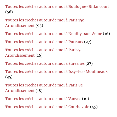
Toutes les crèches autour de moi à Boulogne-Billancourt
(56)
Toutes les crèches autour de moi à Paris 15e
Arrondissement
(95)
Toutes les crèches autour de moi à Neuilly-sur-Seine
(16)
Toutes les crèches autour de moi à Puteaux
(27)
Toutes les crèches autour de moi à Paris 7e
Arrondissement
(16)
Toutes les crèches autour de moi à Suresnes
(27)
Toutes les crèches autour de moi à Issy-les-Moulineaux
(35)
Toutes les crèches autour de moi à Paris 8e
Arrondissement
(18)
Toutes les crèches autour de moi à Vanves
(10)
Toutes les crèches autour de moi à Courbevoie
(45)