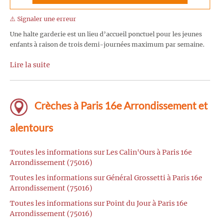
⚠️ Signaler une erreur
Une halte garderie est un lieu d’accueil ponctuel pour les jeunes
enfants à raison de trois demi-journées maximum par semaine.
Lire la suite
Crèches à Paris 16e Arrondissement et
alentours
Toutes les informations sur Les Calin'Ours à Paris 16e
Arrondissement (75016)
Toutes les informations sur Général Grossetti à Paris 16e
Arrondissement (75016)
Toutes les informations sur Point du Jour à Paris 16e
Arrondissement (75016)