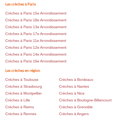
Les crèches à Paris
Crèches à Paris 15e Arrondissement
Crèches à Paris 18e Arrondissement
Crèches à Paris 13e Arrondissement
Crèches à Paris 17e Arrondissement
Crèches à Paris 11e Arrondissement
Crèches à Paris 12e Arrondissement
Crèches à Paris 14e Arrondissement
Crèches à Paris 16e Arrondissement
Les crèches en région
Crèches à Toulouse
Crèches à Bordeaux
Crèches à Strasbourg
Crèches à Nantes
Crèches à Montpellier
Crèches à Nice
Crèches à Lille
Crèches à Boulogne-Billancourt
Crèches à Reims
Crèches à Grenoble
Crèches à Rennes
Crèches à Angers