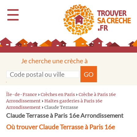
☰
Je cherche une crèche à
GO
Île-de-France
›
Crèches en Paris
›
Crèche à Paris 16e
Arrondissement
›
Haltes garderies à Paris 16e
Arrondissement
›
Claude Terrasse
Claude Terrasse à Paris 16e Arrondissement
Où trouver Claude Terrasse à Paris 16e