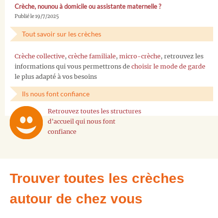
Crèche, nounou à domicile ou assistante maternelle ?
Publié le 19/7/2025
Tout savoir sur les crèches
Crèche collective
,
crèche familiale
,
micro-crèche
, retrouvez les
informations qui vous permettrons de
choisir le mode de garde
le plus adapté à vos besoins
Ils nous font confiance
Retrouvez toutes les structures
d'accueil qui nous font
confiance
Trouver toutes les crèches
autour de chez vous