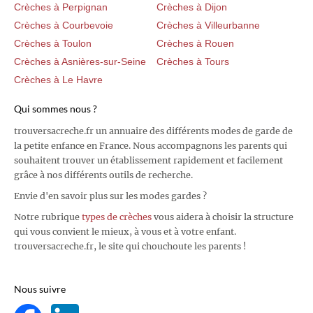
Crèches à Perpignan
Crèches à Dijon
Crèches à Courbevoie
Crèches à Villeurbanne
Crèches à Toulon
Crèches à Rouen
Crèches à Asnières-sur-Seine
Crèches à Tours
Crèches à Le Havre
Qui sommes nous ?
trouversacreche.fr un annuaire des différents modes de garde de
la petite enfance en France. Nous accompagnons les parents qui
souhaitent trouver un établissement rapidement et facilement
grâce à nos différents outils de recherche.
Envie d'en savoir plus sur les modes gardes ?
Notre rubrique
types de crèches
vous aidera à choisir la structure
qui vous convient le mieux, à vous et à votre enfant.
trouversacreche.fr, le site qui chouchoute les parents !
Nous suivre