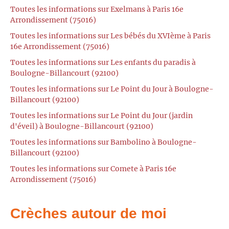
Toutes les informations sur Exelmans à Paris 16e
Arrondissement (75016)
Toutes les informations sur Les bébés du XVIème à Paris
16e Arrondissement (75016)
Toutes les informations sur Les enfants du paradis à
Boulogne-Billancourt (92100)
Toutes les informations sur Le Point du Jour à Boulogne-
Billancourt (92100)
Toutes les informations sur Le Point du Jour (jardin
d'éveil) à Boulogne-Billancourt (92100)
Toutes les informations sur Bambolino à Boulogne-
Billancourt (92100)
Toutes les informations sur Comete à Paris 16e
Arrondissement (75016)
Crèches autour de moi