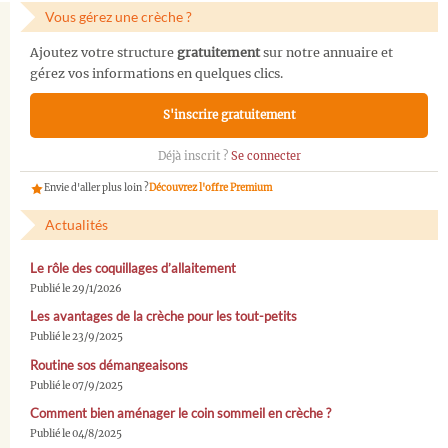
Vous gérez une crèche ?
Ajoutez votre structure
gratuitement
sur notre annuaire et
gérez vos informations en quelques clics.
S'inscrire gratuitement
Déjà inscrit ?
Se connecter
Envie d'aller plus loin ?
Découvrez l'offre Premium
Actualités
Le rôle des coquillages d’allaitement
Publié le 29/1/2026
Les avantages de la crèche pour les tout-petits
Publié le 23/9/2025
Routine sos démangeaisons
Publié le 07/9/2025
Comment bien aménager le coin sommeil en crèche ?
Publié le 04/8/2025