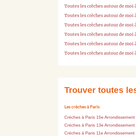
Toutes les crèches autour de moi à
Toutes les crèches autour de moi 
Toutes les crèches autour de moi 
Toutes les crèches autour de moi
Toutes les crèches autour de moi
Toutes les crèches autour de moi
Trouver toutes l
Les crèches à Paris
Crèches à Paris 15e Arrondissement
Crèches à Paris 13e Arrondissement
Crèches à Paris 11e Arrondissement