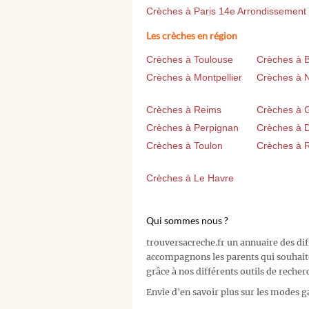
Crèches à Paris 14e Arrondissement
Les crèches en région
Crèches à Toulouse
Crèches à 
Crèches à Montpellier
Crèches à 
Crèches à Reims
Crèches à 
Crèches à Perpignan
Crèches à D
Crèches à Toulon
Crèches à 
Crèches à Le Havre
Qui sommes nous ?
trouversacreche.fr un annuaire des di
accompagnons les parents qui souhait
grâce à nos différents outils de recher
Envie d'en savoir plus sur les modes g