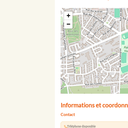
+
−
Informations et coordonn
Contact
Téléphone disponible