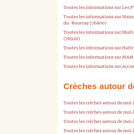
Toutes les informations sur Les 
Toutes les informations sur Maiso
du-Rouvray (76800)
Toutes les informations sur Mult
(76920)
Toutes les informations sur Halte-
Toutes les informations sur MAM
Toutes les informations sur Accue
Crèches autour d
Toutes les crèches autour de moi 
Toutes les crèches autour de moi
Toutes les crèches autour de moi 
Toutes les crèches autour de moi